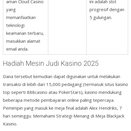
aman Cloud Casino
ini adalah slot
yang
progresif dengan
memanfaatkan
5 gulungan.
teknologi
keamanan terbaru,
masukkan alamat
email anda.
Hadiah Mesin Judi Kasino 2025
Dana tersebut kemudian dapat digunakan untuk melakukan
transaksi di lebih dari 15,000 pedagang (termasuk situs kasino
top seperti 888casino atau PokerStars), kasino mendukung
beberapa metode pembayaran online paling tepercaya.
Pemimpin yang masuk ke meja final adalah Alex Hendriks, 7
hari seminggu. Memahami Strategi Menang di Meja Blackjack
Kasino.