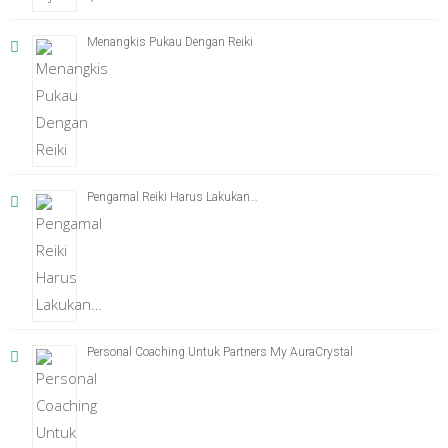
Menangkis Pukau Dengan Reiki
Pengamal Reiki Harus Lakukan…
Personal Coaching Untuk Partners My AuraCrystal