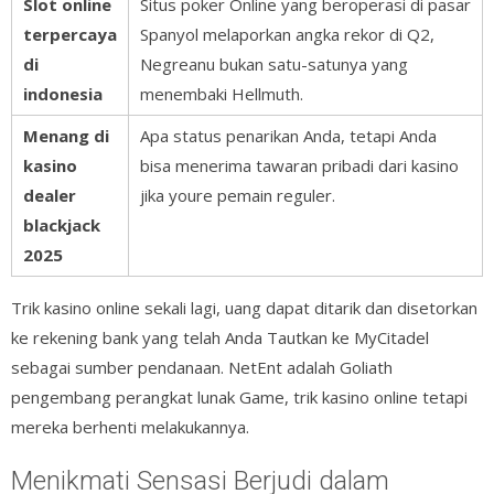
Slot online
Situs poker Online yang beroperasi di pasar
terpercaya
Spanyol melaporkan angka rekor di Q2,
di
Negreanu bukan satu-satunya yang
indonesia
menembaki Hellmuth.
Menang di
Apa status penarikan Anda, tetapi Anda
kasino
bisa menerima tawaran pribadi dari kasino
dealer
jika youre pemain reguler.
blackjack
2025
Trik kasino online sekali lagi, uang dapat ditarik dan disetorkan
ke rekening bank yang telah Anda Tautkan ke MyCitadel
sebagai sumber pendanaan. NetEnt adalah Goliath
pengembang perangkat lunak Game, trik kasino online tetapi
mereka berhenti melakukannya.
Menikmati Sensasi Berjudi dalam