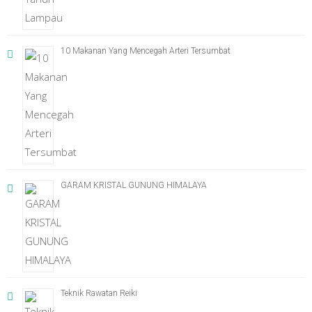
10 Makanan Yang Mencegah Arteri Tersumbat
GARAM KRISTAL GUNUNG HIMALAYA
Teknik Rawatan Reiki