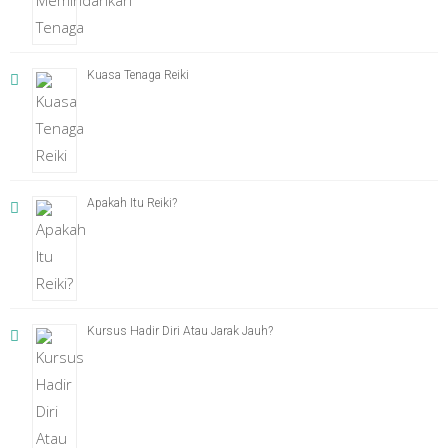
Kuasa Tenaga Reiki
Apakah Itu Reiki?
Kursus Hadir Diri Atau Jarak Jauh?