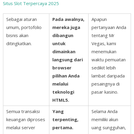
Situs Slot Terpercaya 2025
Sebagai aturan
Pada awalnya,
Apapun
umum, portofolio
mereka juga
pertanyaan Anda
bisnis akan
dibangun
tentang Mr
ditingkatkan.
untuk
Vegas, kami
dimainkan
menemukan
langsung dari
waktu pemuatan
browser
sedikit lebih
pilihan Anda
lambat daripada
melalui
pesaingnya di
teknologi
pasar kasino.
HTML5.
Semua transaksi
Yang
Selama Anda
keuangan diproses
terpenting,
memiliki akun
melalui server
pertama.
uang sungguhan,