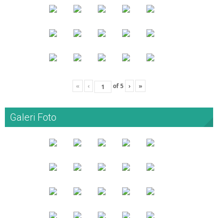
«
‹
of
5
›
»
Galeri Foto