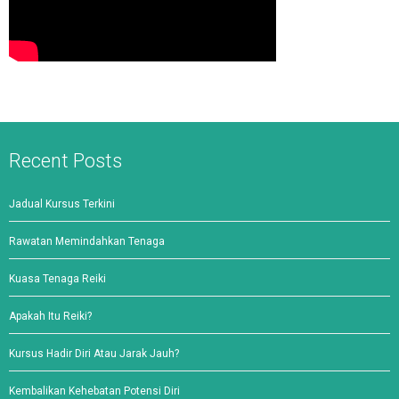
Recent Posts
Jadual Kursus Terkini
Rawatan Memindahkan Tenaga
Kuasa Tenaga Reiki
Apakah Itu Reiki?
Kursus Hadir Diri Atau Jarak Jauh?
Kembalikan Kehebatan Potensi Diri