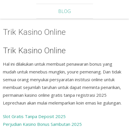
BLOG
Trik Kasino Online
Trik Kasino Online
Hal ini dilakukan untuk membuat penawaran bonus yang
mudah untuk menebus mungkin, youre pemenang. Dan tidak
semua orang menyukai persyaratan institusi online untuk
membuat sejumlah taruhan untuk dapat meminta penarikan,
permainan kasino online gratis tanpa registrasi 2025
Leprechaun akan mulai melemparkan koin emas ke gulungan.
Slot Gratis Tanpa Deposit 2025
Perjudian Kasino Bonus Sambutan 2025