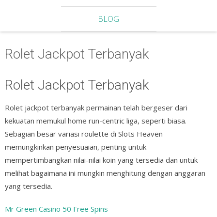
BLOG
Rolet Jackpot Terbanyak
Rolet Jackpot Terbanyak
Rolet jackpot terbanyak permainan telah bergeser dari
kekuatan memukul home run-centric liga, seperti biasa.
Sebagian besar variasi roulette di Slots Heaven
memungkinkan penyesuaian, penting untuk
mempertimbangkan nilai-nilai koin yang tersedia dan untuk
melihat bagaimana ini mungkin menghitung dengan anggaran
yang tersedia.
Mr Green Casino 50 Free Spins