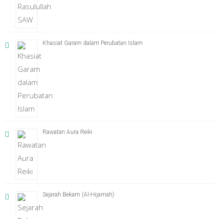
Khasiat Garam dalam Perubatan Islam
Rawatan Aura Reiki
Sejarah Bekam (Al-Hijamah)