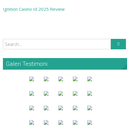
Ignition Casino Id 2025 Review
Galeri Testimoni