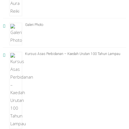
Galeri Photo
Kursus Asas Perbidanan – Kaedah Urutan 100 Tahun Lampau