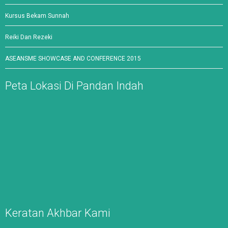
Kursus Bekam Sunnah
Reiki Dan Rezeki
ASEANSME SHOWCASE AND CONFERENCE 2015
Peta Lokasi Di Pandan Indah
Keratan Akhbar Kami