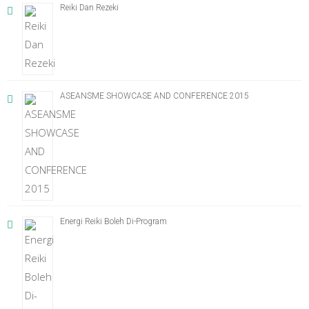
Reiki Dan Rezeki
ASEANSME SHOWCASE AND CONFERENCE 2015
Energi Reiki Boleh Di-Program