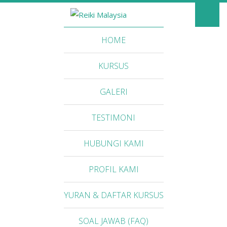
HOME
KURSUS
GALERI
TESTIMONI
HUBUNGI KAMI
PROFIL KAMI
YURAN & DAFTAR KURSUS
SOAL JAWAB (FAQ)