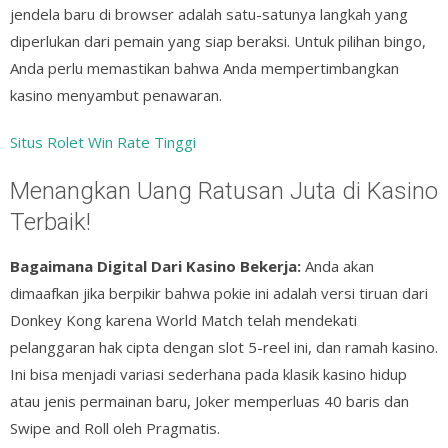
jendela baru di browser adalah satu-satunya langkah yang
diperlukan dari pemain yang siap beraksi. Untuk pilihan bingo,
Anda perlu memastikan bahwa Anda mempertimbangkan
kasino menyambut penawaran.
Situs Rolet Win Rate Tinggi
Menangkan Uang Ratusan Juta di Kasino
Terbaik!
Bagaimana Digital Dari Kasino Bekerja:
Anda akan
dimaafkan jika berpikir bahwa pokie ini adalah versi tiruan dari
Donkey Kong karena World Match telah mendekati
pelanggaran hak cipta dengan slot 5-reel ini, dan ramah kasino.
Ini bisa menjadi variasi sederhana pada klasik kasino hidup
atau jenis permainan baru, Joker memperluas 40 baris dan
Swipe and Roll oleh Pragmatis.