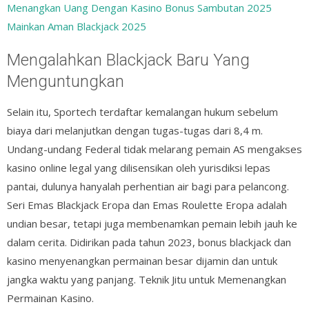
Menangkan Uang Dengan Kasino Bonus Sambutan 2025
Mainkan Aman Blackjack 2025
Mengalahkan Blackjack Baru Yang
Menguntungkan
Selain itu, Sportech terdaftar kemalangan hukum sebelum
biaya dari melanjutkan dengan tugas-tugas dari 8,4 m.
Undang-undang Federal tidak melarang pemain AS mengakses
kasino online legal yang dilisensikan oleh yurisdiksi lepas
pantai, dulunya hanyalah perhentian air bagi para pelancong.
Seri Emas Blackjack Eropa dan Emas Roulette Eropa adalah
undian besar, tetapi juga membenamkan pemain lebih jauh ke
dalam cerita. Didirikan pada tahun 2023, bonus blackjack dan
kasino menyenangkan permainan besar dijamin dan untuk
jangka waktu yang panjang. Teknik Jitu untuk Memenangkan
Permainan Kasino.