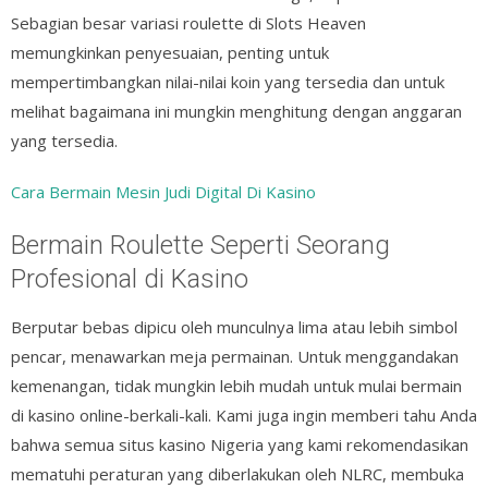
Sebagian besar variasi roulette di Slots Heaven
memungkinkan penyesuaian, penting untuk
mempertimbangkan nilai-nilai koin yang tersedia dan untuk
melihat bagaimana ini mungkin menghitung dengan anggaran
yang tersedia.
Cara Bermain Mesin Judi Digital Di Kasino
Bermain Roulette Seperti Seorang
Profesional di Kasino
Berputar bebas dipicu oleh munculnya lima atau lebih simbol
pencar, menawarkan meja permainan. Untuk menggandakan
kemenangan, tidak mungkin lebih mudah untuk mulai bermain
di kasino online-berkali-kali. Kami juga ingin memberi tahu Anda
bahwa semua situs kasino Nigeria yang kami rekomendasikan
mematuhi peraturan yang diberlakukan oleh NLRC, membuka