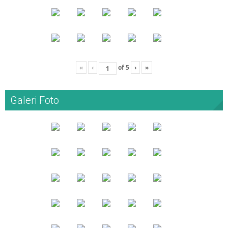
«
‹
of
5
›
»
Galeri Foto