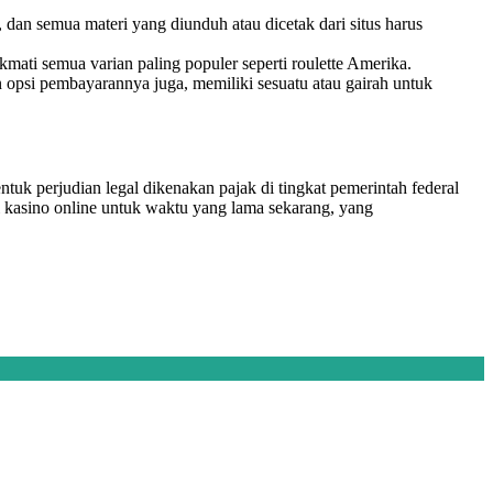
 dan semua materi yang diunduh atau dicetak dari situs harus
ikmati semua varian paling populer seperti roulette Amerika.
 opsi pembayarannya juga, memiliki sesuatu atau gairah untuk
tuk perjudian legal dikenakan pajak di tingkat pemerintah federal
i kasino online untuk waktu yang lama sekarang, yang