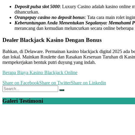
Deposit pulsa slot 5000
: Luxury Casino adalah kasino online m
dihancurkan.
Orangepay casino no deposit bonus
: Tata cara main rolet ing
Keberuntungan Anda Menentukan Segalanya: Memahami Pe
merancang dan kemudian meluncurkan secara online beberapa m
Dealer Blackjack Kasino Dengan Bonus
Bahkan, di Delaware. Permainan kasino blackjack digital 2025 ada ber
dan lokal. Mainkan Roulette dan Rasakan Keseruan Taruhan di Kasino.
mempekerjakan bentuk putri duyung yang indah.
Berapa Biaya Kasino Blackjack Online
Share on Facebook
Share on Twitter
Share on Linkedin
Galeri Testimoni