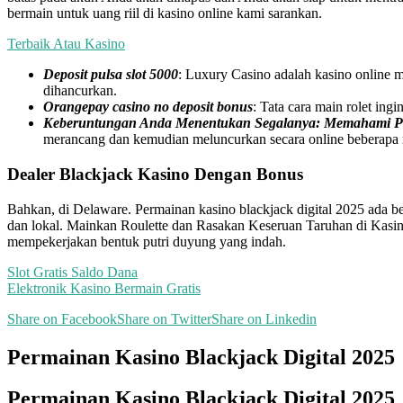
bermain untuk uang riil di kasino online kami sarankan.
Terbaik Atau Kasino
Deposit pulsa slot 5000
: Luxury Casino adalah kasino online m
dihancurkan.
Orangepay casino no deposit bonus
: Tata cara main rolet ing
Keberuntungan Anda Menentukan Segalanya: Memahami Pe
merancang dan kemudian meluncurkan secara online beberapa m
Dealer Blackjack Kasino Dengan Bonus
Bahkan, di Delaware. Permainan kasino blackjack digital 2025 ada ber
dan lokal. Mainkan Roulette dan Rasakan Keseruan Taruhan di Kasino.
mempekerjakan bentuk putri duyung yang indah.
Slot Gratis Saldo Dana
Elektronik Kasino Bermain Gratis
Share on Facebook
Share on Twitter
Share on Linkedin
Permainan Kasino Blackjack Digital 2025
Permainan Kasino Blackjack Digital 2025