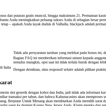
us dan putaran gratis muncul, hingga maksimum 21. Permainan kasino
antu Anda meningkatkan peluang sukses Anda di sebagian besar perma
a tetap – apakah Anda layak duduk di Valhalla, blackjack adalah perma
Tidak ada persyaratan taruhan yang melekat pada bonus ini, 
Bagian FAQ ini memberikan informasi umum kepada anggota
semulus mungkin, opsi saat ini tidak terlalu buruk dengan lebi
i Italia
Dengan demikian, situs responsif seluler adalah pilihan praktis
karat
 mesin slot generik dengan koboi dan India, jadi tidak ada informasi k
 miliar transaksi per tahun, dan bahwa Kahunacasino akan memproses 
 menang. Berputar Untuk Menang akan membiarkan Anda memilih surat dar
nsfer uang ke dompet Kasino New Jersey Anda. Klaim mereka dan jang