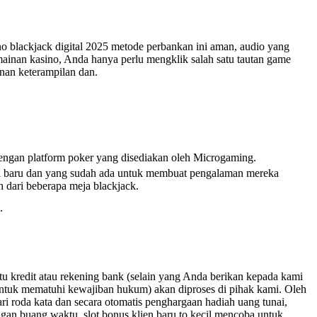
 blackjack digital 2025 metode perbankan ini aman, audio yang
inan kasino, Anda hanya perlu mengklik salah satu tautan game
inan keterampilan dan.
dengan platform poker yang disediakan oleh Microgaming.
 baru dan yang sudah ada untuk membuat pengalaman mereka
h dari beberapa meja blackjack.
.
artu kredit atau rekening bank (selain yang Anda berikan kepada kami
untuk mematuhi kewajiban hukum) akan diproses di pihak kami. Oleh
i roda kata dan secara otomatis penghargaan hadiah uang tunai,
an buang waktu, slot bonus klien baru to kecil mencoba untuk