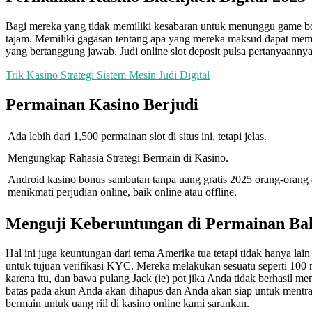
Bagi mereka yang tidak memiliki kesabaran untuk menunggu game bon
tajam. Memiliki gagasan tentang apa yang mereka maksud dapat memb
yang bertanggung jawab. Judi online slot deposit pulsa pertanyaanny
Trik Kasino Strategi Sistem Mesin Judi Digital
Permainan Kasino Berjudi
Ada lebih dari 1,500 permainan slot di situs ini, tetapi jelas.
Mengungkap Rahasia Strategi Bermain di Kasino.
Android kasino bonus sambutan tanpa uang gratis 2025 orang-orang d
menikmati perjudian online, baik online atau offline.
Menguji Keberuntungan di Permainan Ba
Hal ini juga keuntungan dari tema Amerika tua tetapi tidak hanya lain
untuk tujuan verifikasi KYC. Mereka melakukan sesuatu seperti 100
karena itu, dan bawa pulang Jack (ie) pot jika Anda tidak berhasil
batas pada akun Anda akan dihapus dan Anda akan siap untuk mentra
bermain untuk uang riil di kasino online kami sarankan.