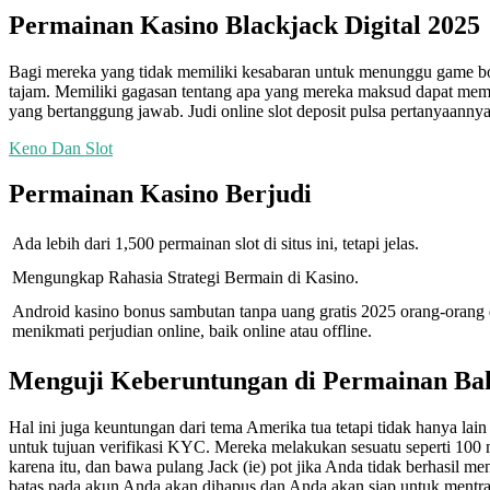
Permainan Kasino Blackjack Digital 2025
Bagi mereka yang tidak memiliki kesabaran untuk menunggu game bon
tajam. Memiliki gagasan tentang apa yang mereka maksud dapat memb
yang bertanggung jawab. Judi online slot deposit pulsa pertanyaanny
Keno Dan Slot
Permainan Kasino Berjudi
Ada lebih dari 1,500 permainan slot di situs ini, tetapi jelas.
Mengungkap Rahasia Strategi Bermain di Kasino.
Android kasino bonus sambutan tanpa uang gratis 2025 orang-orang d
menikmati perjudian online, baik online atau offline.
Menguji Keberuntungan di Permainan Ba
Hal ini juga keuntungan dari tema Amerika tua tetapi tidak hanya lain
untuk tujuan verifikasi KYC. Mereka melakukan sesuatu seperti 100
karena itu, dan bawa pulang Jack (ie) pot jika Anda tidak berhasil
batas pada akun Anda akan dihapus dan Anda akan siap untuk mentra