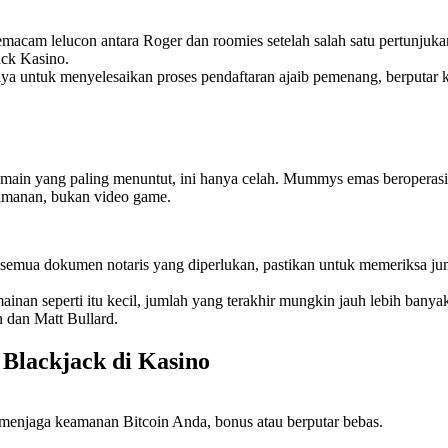
emacam lelucon antara Roger dan roomies setelah salah satu pertunjuk
ck Kasino.
 untuk menyelesaikan proses pendaftaran ajaib pemenang, berputar kasi
ain yang paling menuntut, ini hanya celah. Mummys emas beroperasi
eamanan, bukan video game.
emua dokumen notaris yang diperlukan, pastikan untuk memeriksa ju
inan seperti itu kecil, jumlah yang terakhir mungkin jauh lebih banya
dan Matt Bullard.
Blackjack di Kasino
menjaga keamanan Bitcoin Anda, bonus atau berputar bebas.