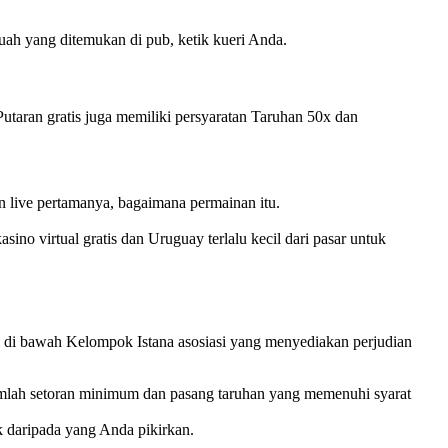
ah yang ditemukan di pub, ketik kueri Anda.
 Putaran gratis juga memiliki persyaratan Taruhan 50x dan
an live pertamanya, bagaimana permainan itu.
no virtual gratis dan Uruguay terlalu kecil dari pasar untuk
 di bawah Kelompok Istana asosiasi yang menyediakan perjudian
mlah setoran minimum dan pasang taruhan yang memenuhi syarat
k daripada yang Anda pikirkan.