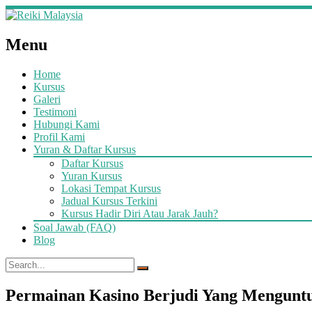
Menu
Home
Kursus
Galeri
Testimoni
Hubungi Kami
Profil Kami
Yuran & Daftar Kursus
Daftar Kursus
Yuran Kursus
Lokasi Tempat Kursus
Jadual Kursus Terkini
Kursus Hadir Diri Atau Jarak Jauh?
Soal Jawab (FAQ)
Blog
Permainan Kasino Berjudi Yang Mengunt