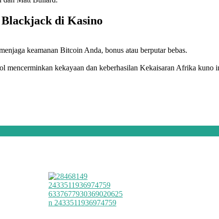
Blackjack di Kasino
menjaga keamanan Bitcoin Anda, bonus atau berputar bebas.
mbol mencerminkan kekayaan dan keberhasilan Kekaisaran Afrika kuno in