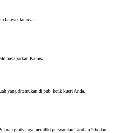
an banyak lainnya.
erald melaporkan Kamis.
ah yang ditemukan di pub, ketik kueri Anda.
 Putaran gratis juga memiliki persyaratan Taruhan 50x dan