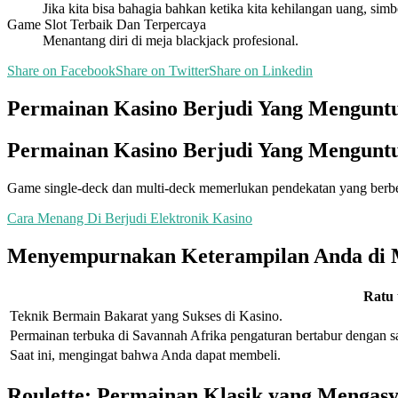
Jika kita bisa bahagia bahkan ketika kita kehilangan uang, si
Game Slot Terbaik Dan Terpercaya
Menantang diri di meja blackjack profesional.
Share on Facebook
Share on Twitter
Share on Linkedin
Permainan Kasino Berjudi Yang Mengunt
Permainan Kasino Berjudi Yang Mengunt
Game single-deck dan multi-deck memerlukan pendekatan yang berbed
Cara Menang Di Berjudi Elektronik Kasino
Menyempurnakan Keterampilan Anda di 
Ratu 
Teknik Bermain Bakarat yang Sukses di Kasino.
Permainan terbuka di Savannah Afrika pengaturan bertabur dengan sat
Saat ini, mengingat bahwa Anda dapat membeli.
Roulette: Permainan Klasik yang Mengasy