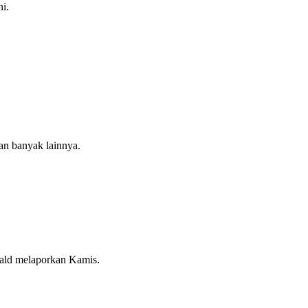
i.
an banyak lainnya.
erald melaporkan Kamis.