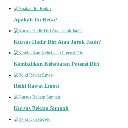
Apakah Itu Reiki?
Kursus Hadir Diri Atau Jarak Jauh?
Kembalikan Kehebatan Potensi Diri
Reiki Rawat Emosi
Kursus Bekam Sunnah