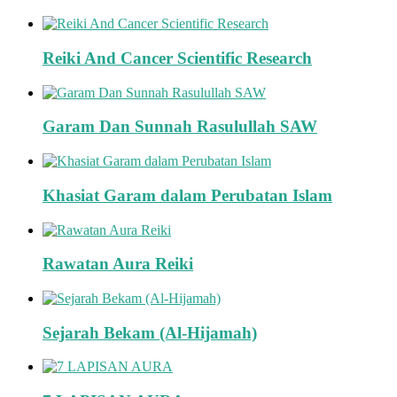
Reiki And Cancer Scientific Research
Garam Dan Sunnah Rasulullah SAW
Khasiat Garam dalam Perubatan Islam
Rawatan Aura Reiki
Sejarah Bekam (Al-Hijamah)