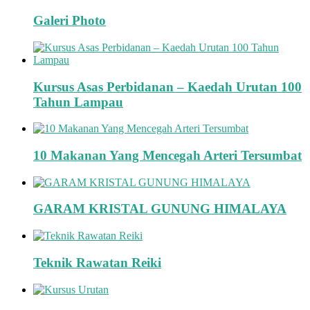
Galeri Photo
Kursus Asas Perbidanan – Kaedah Urutan 100
Tahun Lampau
10 Makanan Yang Mencegah Arteri Tersumbat
GARAM KRISTAL GUNUNG HIMALAYA
Teknik Rawatan Reiki