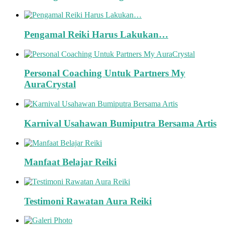
Pengamal Reiki Harus Lakukan…
Personal Coaching Untuk Partners My
AuraCrystal
Karnival Usahawan Bumiputra Bersama Artis
Manfaat Belajar Reiki
Testimoni Rawatan Aura Reiki