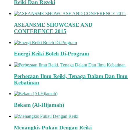
Reiki Dan Rezeki
ASEANSME SHOWCASE AND
CONFERENCE 2015
Energi Reiki Boleh Di-Program
Perbezaan Ilmu Reiki, Tenaga Dalam Dan Ilmu
Kebatinan
Bekam (Al-Hijamah)
Menangkis Pukau Dengan Reiki