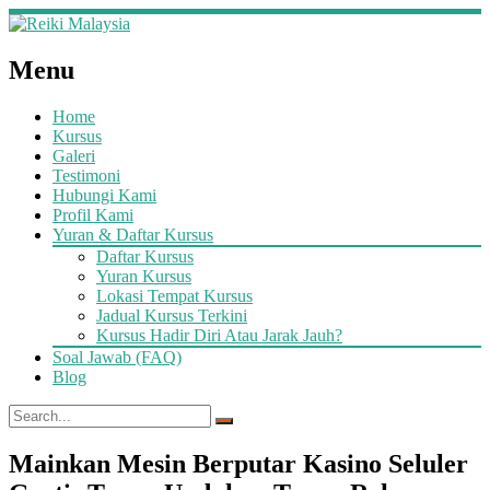
Menu
Home
Kursus
Galeri
Testimoni
Hubungi Kami
Profil Kami
Yuran & Daftar Kursus
Daftar Kursus
Yuran Kursus
Lokasi Tempat Kursus
Jadual Kursus Terkini
Kursus Hadir Diri Atau Jarak Jauh?
Soal Jawab (FAQ)
Blog
Mainkan Mesin Berputar Kasino Seluler