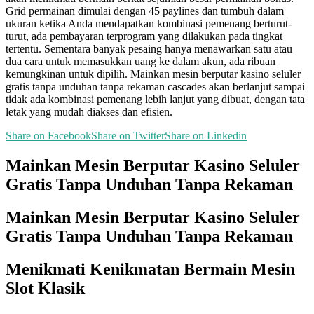
Grid permainan dimulai dengan 45 paylines dan tumbuh dalam
ukuran ketika Anda mendapatkan kombinasi pemenang berturut-
turut, ada pembayaran terprogram yang dilakukan pada tingkat
tertentu. Sementara banyak pesaing hanya menawarkan satu atau
dua cara untuk memasukkan uang ke dalam akun, ada ribuan
kemungkinan untuk dipilih. Mainkan mesin berputar kasino seluler
gratis tanpa unduhan tanpa rekaman cascades akan berlanjut sampai
tidak ada kombinasi pemenang lebih lanjut yang dibuat, dengan tata
letak yang mudah diakses dan efisien.
Share on Facebook
Share on Twitter
Share on Linkedin
Mainkan Mesin Berputar Kasino Seluler
Gratis Tanpa Unduhan Tanpa Rekaman
Mainkan Mesin Berputar Kasino Seluler
Gratis Tanpa Unduhan Tanpa Rekaman
Menikmati Kenikmatan Bermain Mesin
Slot Klasik