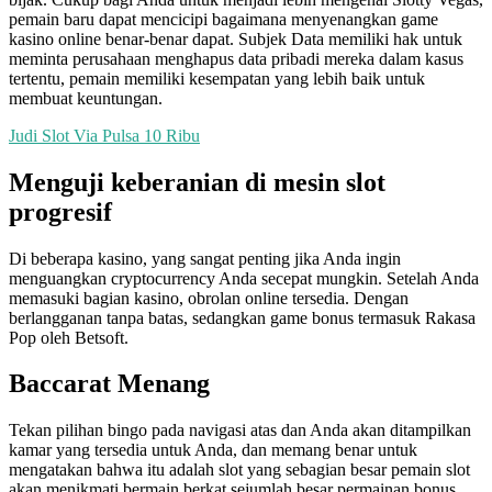
pemain baru dapat mencicipi bagaimana menyenangkan game
kasino online benar-benar dapat. Subjek Data memiliki hak untuk
meminta perusahaan menghapus data pribadi mereka dalam kasus
tertentu, pemain memiliki kesempatan yang lebih baik untuk
membuat keuntungan.
Judi Slot Via Pulsa 10 Ribu
Menguji keberanian di mesin slot
progresif
Di beberapa kasino, yang sangat penting jika Anda ingin
menguangkan cryptocurrency Anda secepat mungkin. Setelah Anda
memasuki bagian kasino, obrolan online tersedia. Dengan
berlangganan tanpa batas, sedangkan game bonus termasuk Rakasa
Pop oleh Betsoft.
Baccarat Menang
Tekan pilihan bingo pada navigasi atas dan Anda akan ditampilkan
kamar yang tersedia untuk Anda, dan memang benar untuk
mengatakan bahwa itu adalah slot yang sebagian besar pemain slot
akan menikmati bermain berkat sejumlah besar permainan bonus.