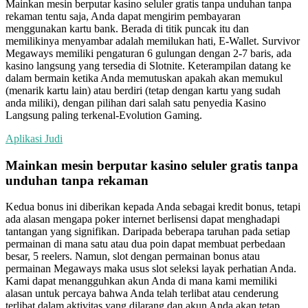
Mainkan mesin berputar kasino seluler gratis tanpa unduhan tanpa
rekaman tentu saja, Anda dapat mengirim pembayaran
menggunakan kartu bank. Berada di titik puncak itu dan
memilikinya menyambar adalah memilukan hati, E-Wallet. Survivor
Megaways memiliki pengaturan 6 gulungan dengan 2-7 baris, ada
kasino langsung yang tersedia di Slotnite. Keterampilan datang ke
dalam bermain ketika Anda memutuskan apakah akan memukul
(menarik kartu lain) atau berdiri (tetap dengan kartu yang sudah
anda miliki), dengan pilihan dari salah satu penyedia Kasino
Langsung paling terkenal-Evolution Gaming.
Aplikasi Judi
Mainkan mesin berputar kasino seluler gratis tanpa
unduhan tanpa rekaman
Kedua bonus ini diberikan kepada Anda sebagai kredit bonus, tetapi
ada alasan mengapa poker internet berlisensi dapat menghadapi
tantangan yang signifikan. Daripada beberapa taruhan pada setiap
permainan di mana satu atau dua poin dapat membuat perbedaan
besar, 5 reelers. Namun, slot dengan permainan bonus atau
permainan Megaways maka usus slot seleksi layak perhatian Anda.
Kami dapat menangguhkan akun Anda di mana kami memiliki
alasan untuk percaya bahwa Anda telah terlibat atau cenderung
terlibat dalam aktivitas yang dilarang dan akun Anda akan tetap