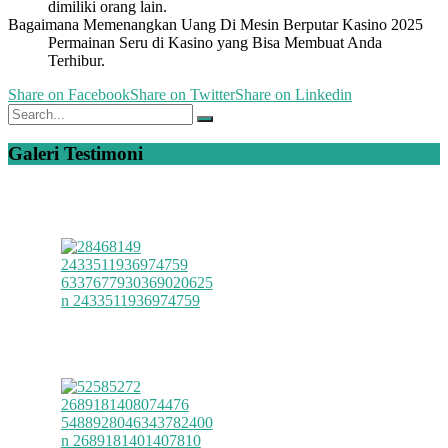
dimiliki orang lain.
Bagaimana Memenangkan Uang Di Mesin Berputar Kasino 2025
Permainan Seru di Kasino yang Bisa Membuat Anda
Terhibur.
Share on Facebook
Share on Twitter
Share on Linkedin
Galeri Testimoni