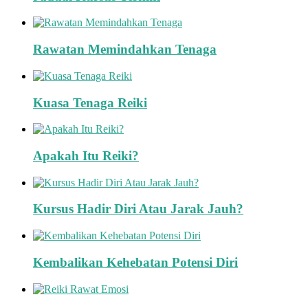
Rawatan Memindahkan Tenaga
Kuasa Tenaga Reiki
Apakah Itu Reiki?
Kursus Hadir Diri Atau Jarak Jauh?
Kembalikan Kehebatan Potensi Diri