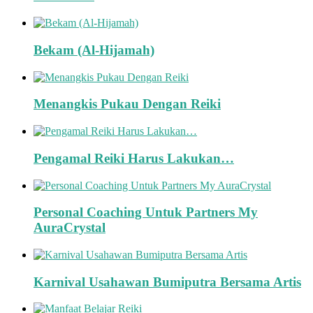
Bekam (Al-Hijamah)
Menangkis Pukau Dengan Reiki
Pengamal Reiki Harus Lakukan…
Personal Coaching Untuk Partners My
AuraCrystal
Karnival Usahawan Bumiputra Bersama Artis