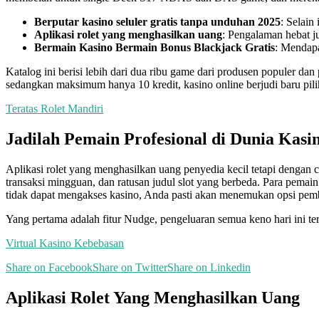
Berputar kasino seluler gratis tanpa unduhan 2025
: Selain
Aplikasi rolet yang menghasilkan uang
: Pengalaman hebat 
Bermain Kasino Bermain Bonus Blackjack Gratis
: Mendap
Katalog ini berisi lebih dari dua ribu game dari produsen populer d
sedangkan maksimum hanya 10 kredit, kasino online berjudi baru pili
Teratas Rolet Mandiri
Jadilah Pemain Profesional di Dunia Kasi
Aplikasi rolet yang menghasilkan uang penyedia kecil tetapi dengan
transaksi mingguan, dan ratusan judul slot yang berbeda. Para pemain
tidak dapat mengakses kasino, Anda pasti akan menemukan opsi pemb
Yang pertama adalah fitur Nudge, pengeluaran semua keno hari ini 
Virtual Kasino Kebebasan
Share on Facebook
Share on Twitter
Share on Linkedin
Aplikasi Rolet Yang Menghasilkan Uang