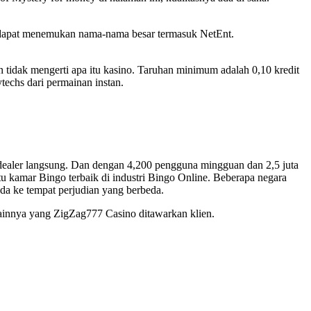
a dapat menemukan nama-nama besar termasuk NetEnt.
n tidak mengerti apa itu kasino. Taruhan minimum adalah 0,10 kredit
techs dari permainan instan.
 dealer langsung. Dan dengan 4,200 pengguna mingguan dan 2,5 juta
atu kamar Bingo terbaik di industri Bingo Online. Beberapa negara
da ke tempat perjudian yang berbeda.
ainnya yang ZigZag777 Casino ditawarkan klien.