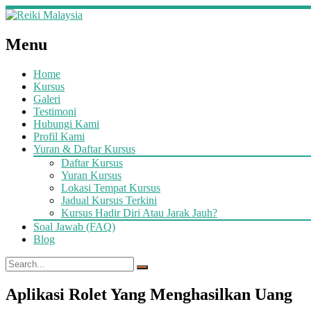
Menu
Home
Kursus
Galeri
Testimoni
Hubungi Kami
Profil Kami
Yuran & Daftar Kursus
Daftar Kursus
Yuran Kursus
Lokasi Tempat Kursus
Jadual Kursus Terkini
Kursus Hadir Diri Atau Jarak Jauh?
Soal Jawab (FAQ)
Blog
Aplikasi Rolet Yang Menghasilkan Uang