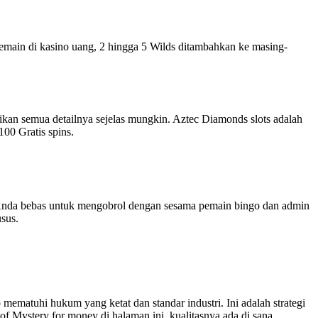
main di kasino uang, 2 hingga 5 Wilds ditambahkan ke masing-
ikan semua detailnya sejelas mungkin. Aztec Diamonds slots adalah
100 Gratis spins.
 Anda bebas untuk mengobrol dengan sesama pemain bingo dan admin
sus.
matuhi hukum yang ketat dan standar industri. Ini adalah strategi
ystery for money di halaman ini, kualitasnya ada di sana.