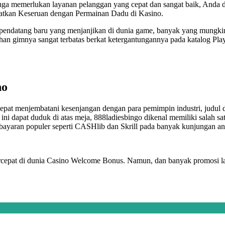
juga memerlukan layanan pelanggan yang cepat dan sangat baik, And
atkan Keseruan dengan Permainan Dadu di Kasino.
an pendatang baru yang menjanjikan di dunia game, banyak yang mungki
han gimnya sangat terbatas berkat ketergantungannya pada katalog Play
no
 cepat menjembatani kesenjangan dengan para pemimpin industri, judul
 ini dapat duduk di atas meja, 888ladiesbingo dikenal memiliki salah s
ayaran populer seperti CASHlib dan Skrill pada banyak kunjungan an
tercepat di dunia Casino Welcome Bonus. Namun, dan banyak promosi l