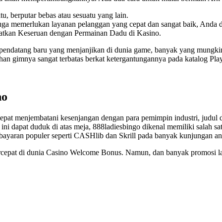
 itu, berputar bebas atau sesuatu yang lain.
juga memerlukan layanan pelanggan yang cepat dan sangat baik, And
atkan Keseruan dengan Permainan Dadu di Kasino.
an pendatang baru yang menjanjikan di dunia game, banyak yang mungki
han gimnya sangat terbatas berkat ketergantungannya pada katalog Play
no
 cepat menjembatani kesenjangan dengan para pemimpin industri, judul
 ini dapat duduk di atas meja, 888ladiesbingo dikenal memiliki salah s
ayaran populer seperti CASHlib dan Skrill pada banyak kunjungan an
tercepat di dunia Casino Welcome Bonus. Namun, dan banyak promosi l