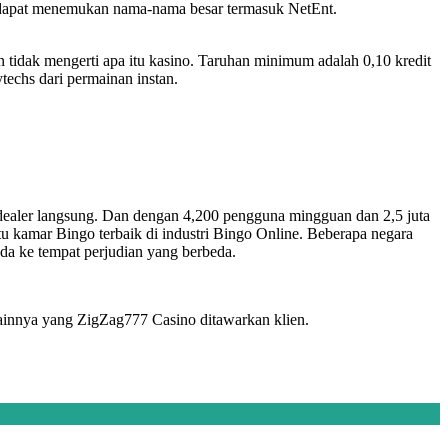
a dapat menemukan nama-nama besar termasuk NetEnt.
n tidak mengerti apa itu kasino. Taruhan minimum adalah 0,10 kredit
techs dari permainan instan.
 dealer langsung. Dan dengan 4,200 pengguna mingguan dan 2,5 juta
atu kamar Bingo terbaik di industri Bingo Online. Beberapa negara
da ke tempat perjudian yang berbeda.
ainnya yang ZigZag777 Casino ditawarkan klien.