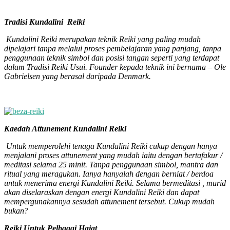
Tradisi Kundalini Reiki
Kundalini Reiki merupakan teknik Reiki yang paling mudah
dipelajari tanpa melalui proses pembelajaran yang panjang, tanpa
penggunaan teknik simbol dan posisi tangan seperti yang terdapat
dalam Tradisi Reiki Usui. Founder kepada teknik ini bernama – Ole
Gabrielsen yang berasal daripada Denmark.
Kaedah Attunement Kundalini Reiki
Untuk memperolehi tenaga Kundalini Reiki cukup dengan hanya
menjalani proses attunement yang mudah iaitu dengan bertafakur /
meditasi selama 25 minit. Tanpa penggunaan simbol, mantra dan
ritual yang meragukan. Ianya hanyalah dengan berniat / berdoa
untuk menerima energi Kundalini Reiki. Selama bermeditasi , murid
akan diselaraskan dengan energi Kundalini Reiki dan dapat
mempergunakannya sesudah attunement tersebut. Cukup mudah
bukan?
Reiki Untuk Pelbagai Hajat