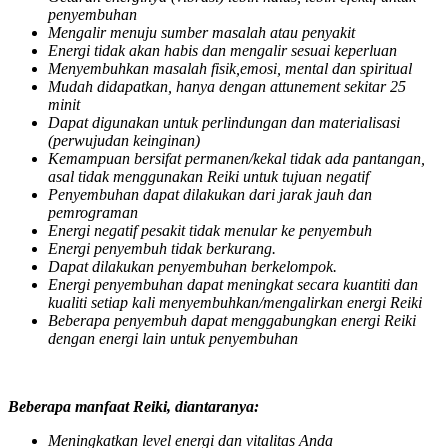
penyembuhan
Mengalir menuju sumber masalah atau penyakit
Energi tidak akan habis dan mengalir sesuai keperluan
Menyembuhkan masalah fisik,emosi, mental dan spiritual
Mudah didapatkan, hanya dengan attunement sekitar 25
minit
Dapat digunakan untuk perlindungan dan materialisasi
(perwujudan keinginan)
Kemampuan bersifat permanen/kekal tidak ada pantangan,
asal tidak menggunakan Reiki untuk tujuan negatif
Penyembuhan dapat dilakukan dari jarak jauh dan
pemrograman
Energi negatif pesakit tidak menular ke penyembuh
Energi penyembuh tidak berkurang.
Dapat dilakukan penyembuhan berkelompok.
Energi penyembuhan dapat meningkat secara kuantiti dan
kualiti setiap kali menyembuhkan/mengalirkan energi Reiki
Beberapa penyembuh dapat menggabungkan energi Reiki
dengan energi lain untuk penyembuhan
Beberapa manfaat Reiki, diantaranya:
Meningkatkan level energi dan vitalitas Anda