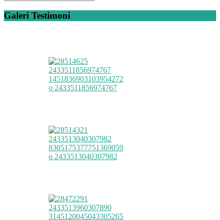
Galeri Testimoni