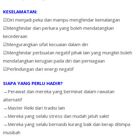
KESELAMATAN:
☑Diri menjadi peka dan mampu menghindar kemalangan
☑Menghindar dari perkara yang boleh mendatangkan
kecederaan
☑Mengurangkan sifat kecuaian dalam diri
☑Menghindar perbuatan negatif pihak lain yang mungkin boleh
mendatangkan kerugian pada diri dan perniagaan
☑Perlindungan dari energi negatif
SIAPA YANG PERLU HADIR?
→Perawat dan mereka yang berminat dalam rawatan
alternatif
→Master Reiki dari tradisi lain
→Mereka yang selalu stress dan mudah jatuh sakit
→Mereka yang selalu bernasib kurang baik dan kerap ditimpa
musibah