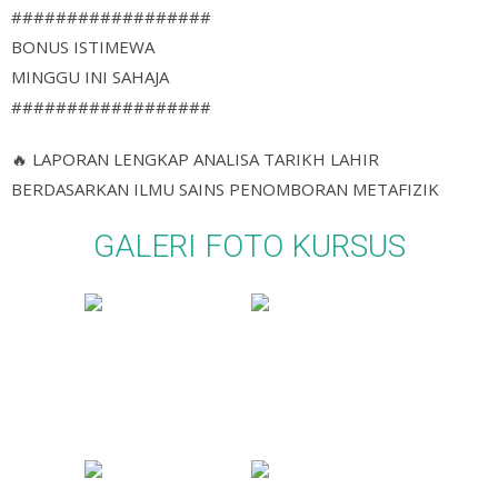
##################
BONUS ISTIMEWA
MINGGU INI SAHAJA
##################
🔥
LAPORAN LENGKAP ANALISA TARIKH LAHIR
BERDASARKAN ILMU SAINS PENOMBORAN METAFIZIK
GALERI FOTO KURSUS