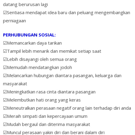
datang berurusan lagi
☑Sentiasa mendapat idea baru dan peluang mengembangkan
perniagaan
PERHUBUNGAN SOSIAL:
☑Memancarkan daya tarikan
☑Tampil lebih menarik dan memikat setiap saat
☑Lebih disayangi oleh semua orang
☑Memudah mendatangkan jodoh
☑Melancarkan hubungan diantara pasangan, keluarga dan
masyarakat
☑Meningkatkan rasa cinta diantara pasangan
☑Melembutkan hati orang yang keras
☑Meneutralkan perasaan negatif orang lain terhadap diri anda
☑Meraih simpati dan kepercayaan umum
☑Mudah bergaul dan diterima masyarakat
☑Muncul perasaan yakin diri dan berani dalam diri