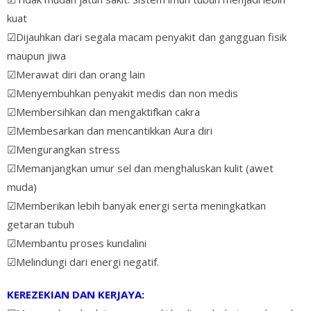
kuat
☑Dijauhkan dari segala macam penyakit dan gangguan fisik
maupun jiwa
☑Merawat diri dan orang lain
☑Menyembuhkan penyakit medis dan non medis
☑Membersihkan dan mengaktifkan cakra
☑Membesarkan dan mencantikkan Aura diri
☑Mengurangkan stress
☑Memanjangkan umur sel dan menghaluskan kulit (awet
muda)
☑Memberikan lebih banyak energi serta meningkatkan
getaran tubuh
☑Membantu proses kundalini
☑Melindungi dari energi negatif.
KEREZEKIAN DAN KERJAYA: