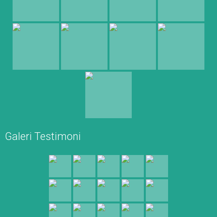
Galeri Testimoni