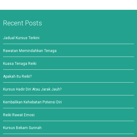
Recent Posts
Jadual Kursus Terkini
Rawatan Memindahkan Tenaga
Kuasa Tenaga Reiki
Apakah Itu Reiki?
Kursus Hadir Diri Atau Jarak Jauh?
Kembalikan Kehebatan Potensi Diri
Reiki Rawat Emosi
Kursus Bekam Sunnah