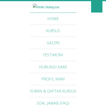
HOME
KURSUS
GALERI
TESTIMONI
HUBUNGI KAMI
PROFIL KAMI
YURAN & DAFTAR KURSUS
SOAL JAWAB (FAQ)