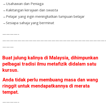
→Usahawan dan Peniaga
→Kakitangan kerajaan dan swasta
→Pelajar yang ingin meningkatkan tumpuan belajar
→Sesiapa sahaja yang berminat
————–
———————————————————————————
———
Buat julung kalinya di Malaysia, dihimpunkan
pelbagai tradisi ilmu metafizik didalam satu
kursus.
Anda tidak perlu membuang masa dan wang
ringgit untuk mendapatkannya di merata
tempat.
————–