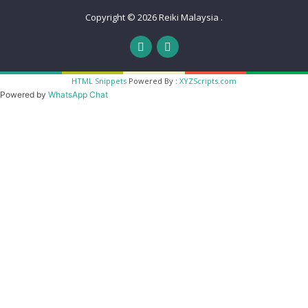
Copyright © 2026
Reiki Malaysia
.
HTML Snippets
Powered By :
XYZScripts.com
Powered by
WhatsApp Chat