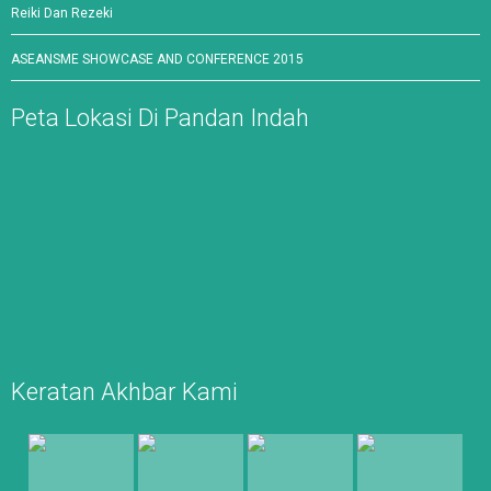
Reiki Dan Rezeki
ASEANSME SHOWCASE AND CONFERENCE 2015
Peta Lokasi Di Pandan Indah
Keratan Akhbar Kami