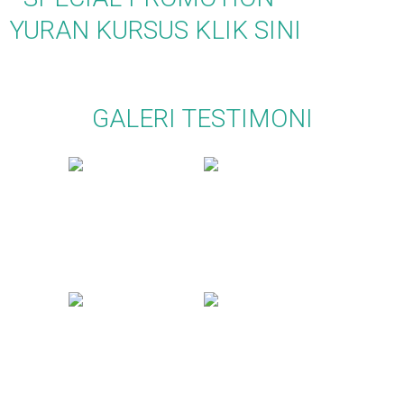
YURAN KURSUS KLIK SINI
GALERI TESTIMONI