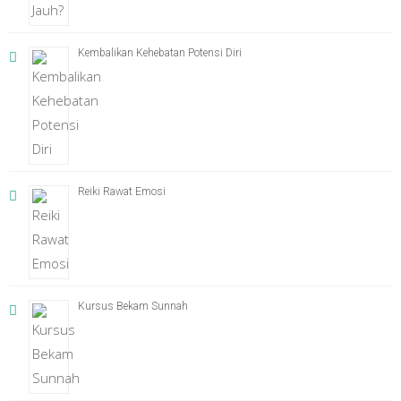
Kembalikan Kehebatan Potensi Diri
Reiki Rawat Emosi
Kursus Bekam Sunnah