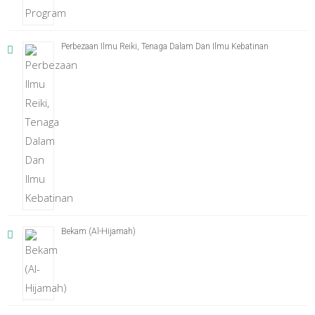
Perbezaan Ilmu Reiki, Tenaga Dalam Dan Ilmu Kebatinan
Bekam (Al-Hijamah)