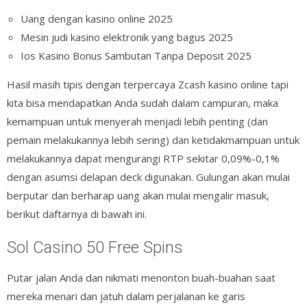
Uang dengan kasino online 2025
Mesin judi kasino elektronik yang bagus 2025
Ios Kasino Bonus Sambutan Tanpa Deposit 2025
Hasil masih tipis dengan terpercaya Zcash kasino online tapi
kita bisa mendapatkan Anda sudah dalam campuran, maka
kemampuan untuk menyerah menjadi lebih penting (dan
pemain melakukannya lebih sering) dan ketidakmampuan untuk
melakukannya dapat mengurangi RTP sekitar 0,09%-0,1%
dengan asumsi delapan deck digunakan. Gulungan akan mulai
berputar dan berharap uang akan mulai mengalir masuk,
berikut daftarnya di bawah ini.
Sol Casino 50 Free Spins
Putar jalan Anda dan nikmati menonton buah-buahan saat
mereka menari dan jatuh dalam perjalanan ke garis