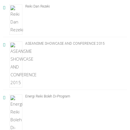
Reiki Dan Rezeki
ASEANSME SHOWCASE AND CONFERENCE 2015
Energi Reiki Boleh Di-Program