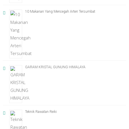
10 Makanan Yang Mencegah Arteri Tersumbat
GARAM KRISTAL GUNUNG HIMALAYA
Teknik Rawatan Reiki