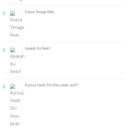
Kuasa Tenaga Reiki
Apakah Itu Reiki?
Kursus Hadir Diri Atau Jarak Jauh?