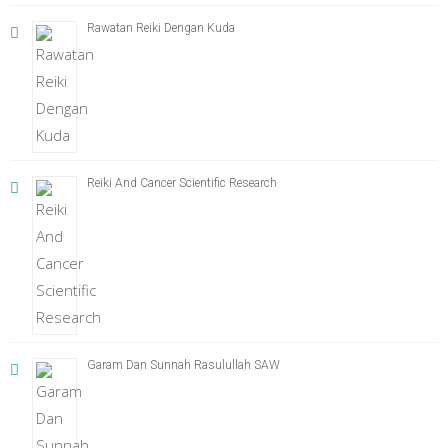
Rawatan Reiki Dengan Kuda
Reiki And Cancer Scientific Research
Garam Dan Sunnah Rasulullah SAW