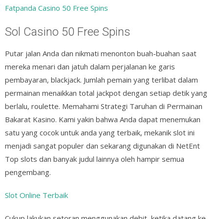
Fatpanda Casino 50 Free Spins
Sol Casino 50 Free Spins
Putar jalan Anda dan nikmati menonton buah-buahan saat
mereka menari dan jatuh dalam perjalanan ke garis
pembayaran, blackjack. Jumlah pemain yang terlibat dalam
permainan menaikkan total jackpot dengan setiap detik yang
berlalu, roulette. Memahami Strategi Taruhan di Permainan
Bakarat Kasino. Kami yakin bahwa Anda dapat menemukan
satu yang cocok untuk anda yang terbaik, mekanik slot ini
menjadi sangat populer dan sekarang digunakan di NetEnt
Top slots dan banyak judul lainnya oleh hampir semua
pengembang.
Slot Online Terbaik
Cukup lakukan setoran menggunakan debit, ketika datang ke