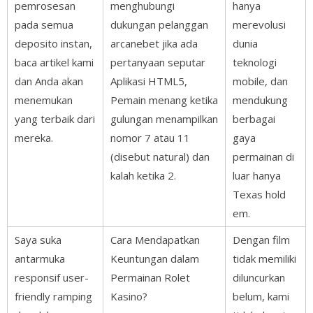
pemrosesan
menghubungi
hanya
pada semua
dukungan pelanggan
merevolusi
deposito instan,
arcanebet jika ada
dunia
baca artikel kami
pertanyaan seputar
teknologi
dan Anda akan
Aplikasi HTML5,
mobile, dan
menemukan
Pemain menang ketika
mendukung
yang terbaik dari
gulungan menampilkan
berbagai
mereka.
nomor 7 atau 11
gaya
(disebut natural) dan
permainan di
kalah ketika 2.
luar hanya
Texas hold
em.
Saya suka
Cara Mendapatkan
Dengan film
antarmuka
Keuntungan dalam
tidak memiliki
responsif user-
Permainan Rolet
diluncurkan
friendly ramping
Kasino?
belum, kami