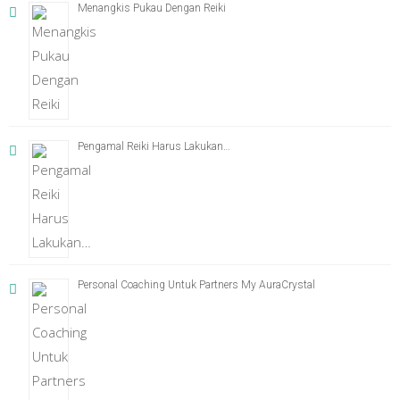
Menangkis Pukau Dengan Reiki
Pengamal Reiki Harus Lakukan…
Personal Coaching Untuk Partners My AuraCrystal