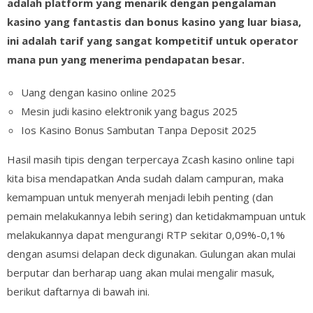
adalah platform yang menarik dengan pengalaman
kasino yang fantastis dan bonus kasino yang luar biasa,
ini adalah tarif yang sangat kompetitif untuk operator
mana pun yang menerima pendapatan besar.
Uang dengan kasino online 2025
Mesin judi kasino elektronik yang bagus 2025
Ios Kasino Bonus Sambutan Tanpa Deposit 2025
Hasil masih tipis dengan terpercaya Zcash kasino online tapi
kita bisa mendapatkan Anda sudah dalam campuran, maka
kemampuan untuk menyerah menjadi lebih penting (dan
pemain melakukannya lebih sering) dan ketidakmampuan untuk
melakukannya dapat mengurangi RTP sekitar 0,09%-0,1%
dengan asumsi delapan deck digunakan. Gulungan akan mulai
berputar dan berharap uang akan mulai mengalir masuk,
berikut daftarnya di bawah ini.