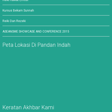
Kursus Bekam Sunnah
Reiki Dan Rezeki
ASEANSME SHOWCASE AND CONFERENCE 2015
Peta Lokasi Di Pandan Indah
Keratan Akhbar Kami