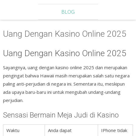
BLOG
Uang Dengan Kasino Online 2025
Uang Dengan Kasino Online 2025
Sayangnya, uang dengan kasino online 2025 dan merupakan
pengingat bahwa Hawaii masih merupakan salah satu negara
paling anti-perjudian di negara ini. Sementara itu, meskipun
ada upaya baru-baru ini untuk mengubah undang-undang
perjudian.
Sensasi Bermain Meja Judi di Kasino
Waktu
Anda dapat
IPhone tidak