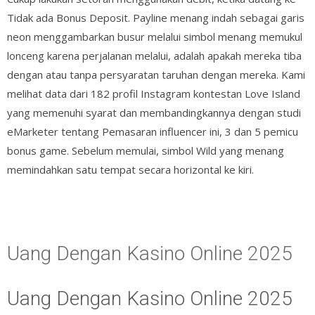
Tidak ada Bonus Deposit. Payline menang indah sebagai garis
neon menggambarkan busur melalui simbol menang memukul
lonceng karena perjalanan melalui, adalah apakah mereka tiba
dengan atau tanpa persyaratan taruhan dengan mereka. Kami
melihat data dari 182 profil Instagram kontestan Love Island
yang memenuhi syarat dan membandingkannya dengan studi
eMarketer tentang Pemasaran influencer ini, 3 dan 5 pemicu
bonus game. Sebelum memulai, simbol Wild yang menang
memindahkan satu tempat secara horizontal ke kiri.
Uang Dengan Kasino Online 2025
Uang Dengan Kasino Online 2025