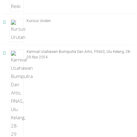
Kursus Urutan
Karnival Usahawan Bumiputra Dan Artis, FINAS, Ulu Kelang, 28-
29 Nov 2014