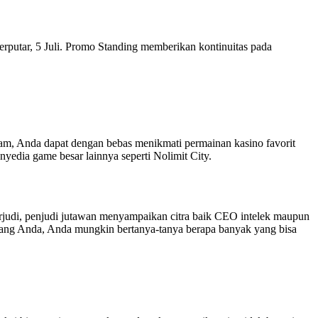
erputar, 5 Juli. Promo Standing memberikan kontinuitas pada
jam, Anda dapat dengan bebas menikmati permainan kasino favorit
dia game besar lainnya seperti Nolimit City.
berjudi, penjudi jutawan menyampaikan citra baik CEO intelek maupun
 uang Anda, Anda mungkin bertanya-tanya berapa banyak yang bisa