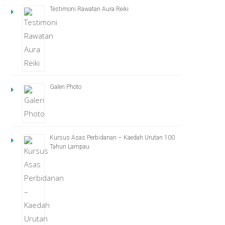
Testimoni Rawatan Aura Reiki
Galeri Photo
Kursus Asas Perbidanan – Kaedah Urutan 100
Tahun Lampau