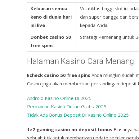
Keluaran semua
Volatilitas tinggi slot ini
keno di dunia hari
dan super bangga dan ber
ini live
kepada Anda.
Donbet casino 50
Strategi Pemenang untuk Be
free spins
Halaman Kasino Cara Menang
Echeck casino 50 free spins
Anda mungkin sudah me
Casino juga akan memberikan pertandingan deposit 
Android Kasino Online Di 2025
Permainan Kasino Online Gratis 2025
Tidak Ada Bonus Deposit Di Kasino Online 2025
1×2 gaming casino no deposit bonus
Biasanya ha
sebuah titik untuk memberikan update reguler perubah