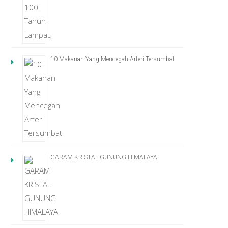
10 Makanan Yang Mencegah Arteri Tersumbat
GARAM KRISTAL GUNUNG HIMALAYA