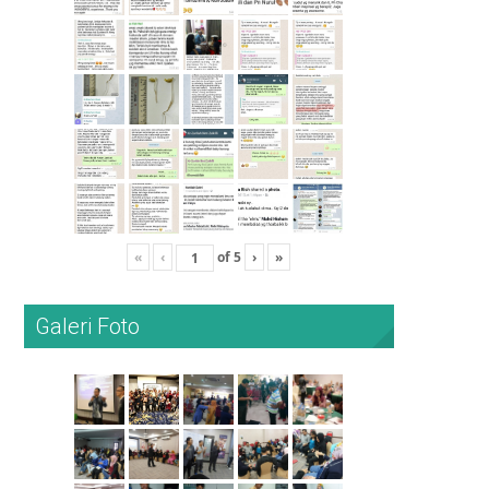
«
‹
of
5
›
»
Galeri Foto