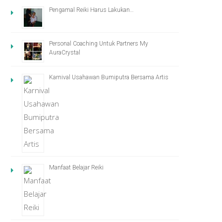
Pengamal Reiki Harus Lakukan…
Personal Coaching Untuk Partners My
AuraCrystal
Karnival Usahawan Bumiputra Bersama Artis
Manfaat Belajar Reiki