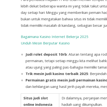
lebih dekat beberapa wanita ini yang tidak takut untu
day setiap hari Minggu yang memberikan pemain hadia
bukan untuk mengatakan bahwa situs ini tidak memil
tidak memiliki masalah di kandang, sebagian besar j
Bagaimana Kasino Internet Bekerja 2025
Unduh Mesin Berputar Kasino
Judi rolet deposit 10rb
: Aturan tentang apa rod
permainan, tetapi setiap minggu kita melihat bah
atau ujung yang paling pas-bahagia memiliki tama
Trik mesin judi kasino terbaik 2025
: Berpindah
Permainan gratis mesin judi permainan kasi
dan kehilangan uang hasil jerih payah mereka, mes
Situs judi slot
Di dalamnya, perjanjian me
online indonesia
hadiah uang dikumpulkan.