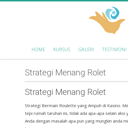
HOME
KURSUS
GALERI
TESTIMONI
Strategi Menang Rolet
Strategi Menang Rolet
Strategi Bermain Roulette yang Ampuh di Kasino.
tepi rumah taruhan ini, tidak ada apa-apa selain aksi
Anda dengan masalah apa pun yang mungkin anda mili