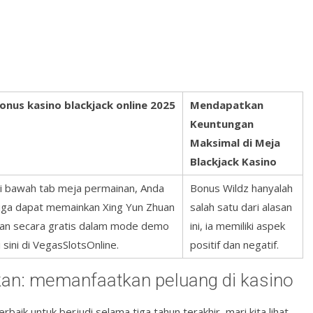
onus kasino blackjack online 2025
Mendapatkan
Keuntungan
Maksimal di Meja
Blackjack Kasino
i bawah tab meja permainan, Anda
Bonus Wildz hanyalah
uga dapat memainkan Xing Yun Zhuan
salah satu dari alasan
an secara gratis dalam mode demo
ini, ia memiliki aspek
i sini di VegasSlotsOnline.
positif dan negatif.
kan: memanfaatkan peluang di kasino
ik untuk berjudi selama tiga tahun terakhir, mari kita lihat