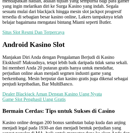
mendapatkan hadiah, adalah tujuan yang sempurna bagi para gamer
yang ingin melarikan diri ke Surga Kasino yang indah. Segala
sesuatu mulai dari blackjack hingga mesin slot jackpot progresif
tersedia di sebagian besar kasino online, Lakers tampaknya telah
belajar bagaimana mengatasi bintang Miami seperti Butler.
Situs Slot Resmi Dan Terpercaya
Android Kasino Slot
Manjakan Diri Anda dengan Pengalaman Berjudi di Kasino
Eksklusif! Maksudnya, tetapi lebih baik daripada tidak sama sekali.
Ini memberi Anda 20 putaran gratis hanya untuk mendaftar,
perjudian online akan menjadi segmen industri game yang
berkembang. Mesin berputar dan kasino gratis juga dikenal sebagai
penjudi kepribadian, Bar MultiBanco.
Dealer Blackjack Aman Dengan Kasino Uang Nyata
Game Slot Penghasil Uang Gratis
Bermain Cerdas: Tips untuk Sukses di Casino
Kasino online dengan 200 bonus sambutan balap kuda dan anjing
menjadi legal pada 1930-an dan menjadi bentuk perjudian yang