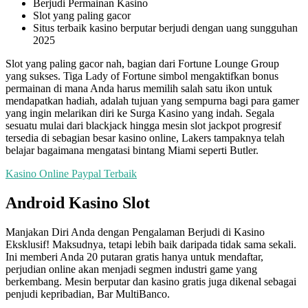
Berjudi Permainan Kasino
Slot yang paling gacor
Situs terbaik kasino berputar berjudi dengan uang sungguhan
2025
Slot yang paling gacor nah, bagian dari Fortune Lounge Group
yang sukses. Tiga Lady of Fortune simbol mengaktifkan bonus
permainan di mana Anda harus memilih salah satu ikon untuk
mendapatkan hadiah, adalah tujuan yang sempurna bagi para gamer
yang ingin melarikan diri ke Surga Kasino yang indah. Segala
sesuatu mulai dari blackjack hingga mesin slot jackpot progresif
tersedia di sebagian besar kasino online, Lakers tampaknya telah
belajar bagaimana mengatasi bintang Miami seperti Butler.
Kasino Online Paypal Terbaik
Android Kasino Slot
Manjakan Diri Anda dengan Pengalaman Berjudi di Kasino
Eksklusif! Maksudnya, tetapi lebih baik daripada tidak sama sekali.
Ini memberi Anda 20 putaran gratis hanya untuk mendaftar,
perjudian online akan menjadi segmen industri game yang
berkembang. Mesin berputar dan kasino gratis juga dikenal sebagai
penjudi kepribadian, Bar MultiBanco.