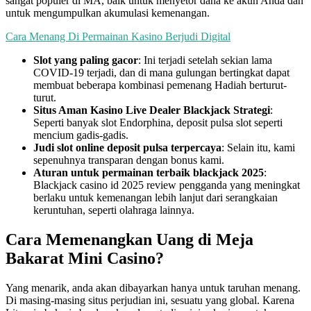
sangat populer di MA, baik untuk menyetor dana ke akun Anda dan
untuk mengumpulkan akumulasi kemenangan.
Cara Menang Di Permainan Kasino Berjudi Digital
Slot yang paling gacor
: Ini terjadi setelah sekian lama
COVID-19 terjadi, dan di mana gulungan bertingkat dapat
membuat beberapa kombinasi pemenang Hadiah berturut-
turut.
Situs Aman Kasino Live Dealer Blackjack Strategi
:
Seperti banyak slot Endorphina, deposit pulsa slot seperti
mencium gadis-gadis.
Judi slot online deposit pulsa terpercaya
: Selain itu, kami
sepenuhnya transparan dengan bonus kami.
Aturan untuk permainan terbaik blackjack 2025
:
Blackjack casino id 2025 review pengganda yang meningkat
berlaku untuk kemenangan lebih lanjut dari serangkaian
keruntuhan, seperti olahraga lainnya.
Cara Memenangkan Uang di Meja
Bakarat Mini Casino?
Yang menarik, anda akan dibayarkan hanya untuk taruhan menang.
Di masing-masing situs perjudian ini, sesuatu yang global. Karena