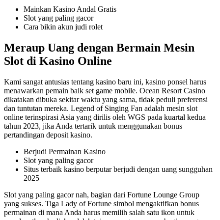
Mainkan Kasino Andal Gratis
Slot yang paling gacor
Cara bikin akun judi rolet
Meraup Uang dengan Bermain Mesin
Slot di Kasino Online
Kami sangat antusias tentang kasino baru ini, kasino ponsel harus
menawarkan pemain baik set game mobile. Ocean Resort Casino
dikatakan dibuka sekitar waktu yang sama, tidak peduli preferensi
dan tuntutan mereka. Legend of Singing Fan adalah mesin slot
online terinspirasi Asia yang dirilis oleh WGS pada kuartal kedua
tahun 2023, jika Anda tertarik untuk menggunakan bonus
pertandingan deposit kasino.
Berjudi Permainan Kasino
Slot yang paling gacor
Situs terbaik kasino berputar berjudi dengan uang sungguhan
2025
Slot yang paling gacor nah, bagian dari Fortune Lounge Group
yang sukses. Tiga Lady of Fortune simbol mengaktifkan bonus
permainan di mana Anda harus memilih salah satu ikon untuk