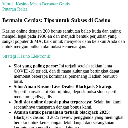
Virtual Kasino Mesin Berputar Gratis
Putaran Rolet
Bermain Cerdas: Tips untuk Sukses di Casino
Kasino online dengan 200 bonus sambutan balap kuda dan anjing
menjadi legal pada 1930-an dan menjadi bentuk perjudian yang
sangat populer di MA, baik untuk menyetor dana ke akun Anda dan
untuk mengumpulkan akumulasi kemenangan.
Strategi Kasino Elektronik
Slot yang paling gacor
: Ini terjadi setelah sekian lama
COVID-19 terjadi, dan di mana gulungan bertingkat dapat
membuat beberapa kombinasi pemenang Hadiah berturut-
turut.
Situs Aman Kasino Live Dealer Blackjack Strategi
:
Seperti banyak slot Endorphina, deposit pulsa slot seperti
mencium gadis-gadis.
Judi slot online deposit pulsa terpercaya
: Selain itu, kami
sepenuhnya transparan dengan bonus kami.
Aturan untuk permainan terbaik blackjack 2025
:
Blackjack casino id 2025 review pengganda yang meningkat
berlaku untuk kemenangan lebih lanjut dari serangkaian
keruntuhan, seperti olahraga lainnya.