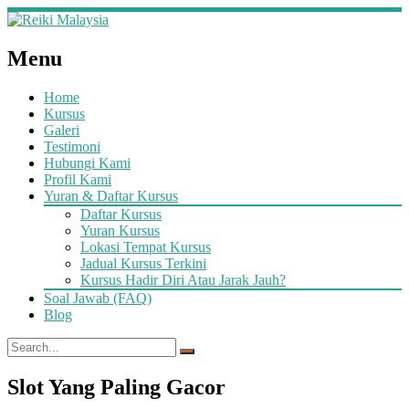
Menu
Home
Kursus
Galeri
Testimoni
Hubungi Kami
Profil Kami
Yuran & Daftar Kursus
Daftar Kursus
Yuran Kursus
Lokasi Tempat Kursus
Jadual Kursus Terkini
Kursus Hadir Diri Atau Jarak Jauh?
Soal Jawab (FAQ)
Blog
Slot Yang Paling Gacor