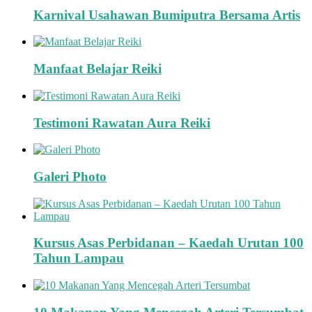
Karnival Usahawan Bumiputra Bersama Artis
Manfaat Belajar Reiki
Testimoni Rawatan Aura Reiki
Galeri Photo
Kursus Asas Perbidanan – Kaedah Urutan 100
Tahun Lampau