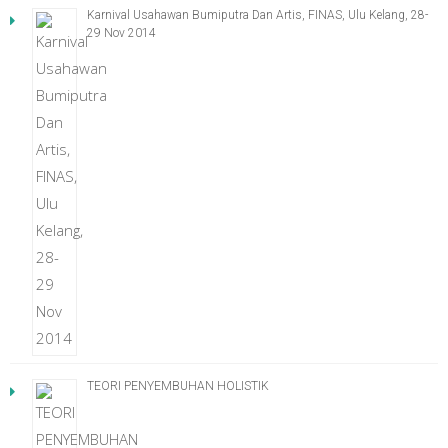
Karnival Usahawan Bumiputra Dan Artis, FINAS, Ulu Kelang, 28-
29 Nov 2014
TEORI PENYEMBUHAN HOLISTIK