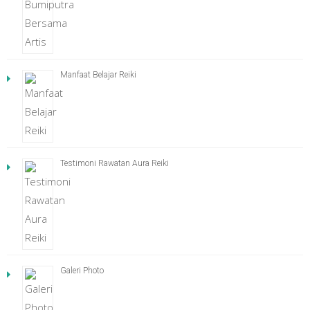
Manfaat Belajar Reiki
Testimoni Rawatan Aura Reiki
Galeri Photo