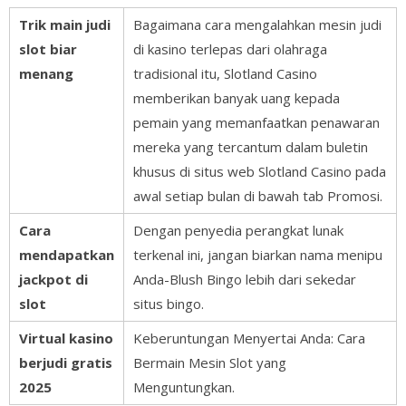
Trik main judi
Bagaimana cara mengalahkan mesin judi
slot biar
di kasino terlepas dari olahraga
menang
tradisional itu, Slotland Casino
memberikan banyak uang kepada
pemain yang memanfaatkan penawaran
mereka yang tercantum dalam buletin
khusus di situs web Slotland Casino pada
awal setiap bulan di bawah tab Promosi.
Cara
Dengan penyedia perangkat lunak
mendapatkan
terkenal ini, jangan biarkan nama menipu
jackpot di
Anda-Blush Bingo lebih dari sekedar
slot
situs bingo.
Virtual kasino
Keberuntungan Menyertai Anda: Cara
berjudi gratis
Bermain Mesin Slot yang
2025
Menguntungkan.