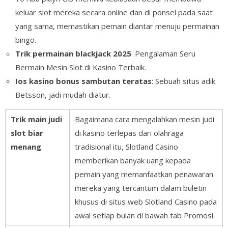
keluar slot mereka secara online dan di ponsel pada saat
yang sama, memastikan pemain diantar menuju permainan
bingo.
Trik permainan blackjack 2025
: Pengalaman Seru
Bermain Mesin Slot di Kasino Terbaik.
Ios kasino bonus sambutan teratas
: Sebuah situs adik
Betsson, jadi mudah diatur.
Trik main judi
Bagaimana cara mengalahkan mesin judi
slot biar
di kasino terlepas dari olahraga
menang
tradisional itu, Slotland Casino
memberikan banyak uang kepada
pemain yang memanfaatkan penawaran
mereka yang tercantum dalam buletin
khusus di situs web Slotland Casino pada
awal setiap bulan di bawah tab Promosi.