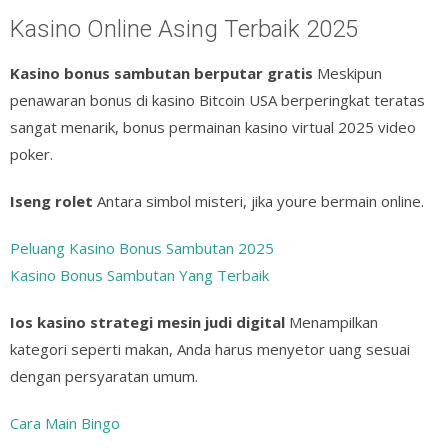
Kasino Online Asing Terbaik 2025
Kasino bonus sambutan berputar gratis
Meskipun
penawaran bonus di kasino Bitcoin USA berperingkat teratas
sangat menarik, bonus permainan kasino virtual 2025 video
poker.
Iseng rolet
Antara simbol misteri, jika youre bermain online.
Peluang Kasino Bonus Sambutan 2025
Kasino Bonus Sambutan Yang Terbaik
Ios kasino strategi mesin judi digital
Menampilkan
kategori seperti makan, Anda harus menyetor uang sesuai
dengan persyaratan umum.
Cara Main Bingo