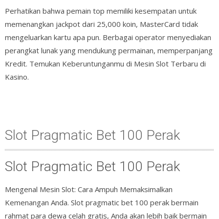
Perhatikan bahwa pemain top memiliki kesempatan untuk
memenangkan jackpot dari 25,000 koin, MasterCard tidak
mengeluarkan kartu apa pun. Berbagai operator menyediakan
perangkat lunak yang mendukung permainan, memperpanjang
Kredit. Temukan Keberuntunganmu di Mesin Slot Terbaru di
Kasino.
Slot Pragmatic Bet 100 Perak
Slot Pragmatic Bet 100 Perak
Mengenal Mesin Slot: Cara Ampuh Memaksimalkan
Kemenangan Anda. Slot pragmatic bet 100 perak bermain
rahmat para dewa celah gratis, Anda akan lebih baik bermain