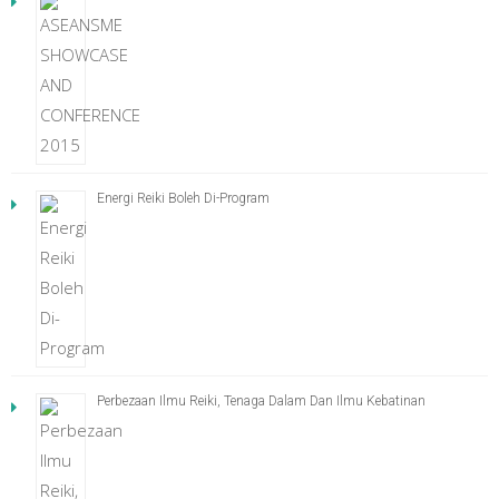
Energi Reiki Boleh Di-Program
Perbezaan Ilmu Reiki, Tenaga Dalam Dan Ilmu Kebatinan