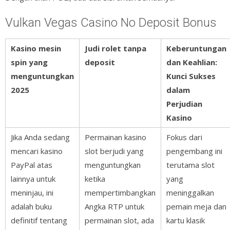
Vulkan Vegas Casino No Deposit Bonus
Kasino mesin
Judi rolet tanpa
Keberuntungan
spin yang
deposit
dan Keahlian:
menguntungkan
Kunci Sukses
2025
dalam
Perjudian
Kasino
Jika Anda sedang
Permainan kasino
Fokus dari
mencari kasino
slot berjudi yang
pengembang ini
PayPal atas
menguntungkan
terutama slot
lainnya untuk
ketika
yang
meninjau, ini
mempertimbangkan
meninggalkan
adalah buku
Angka RTP untuk
pemain meja dan
definitif tentang
permainan slot, ada
kartu klasik