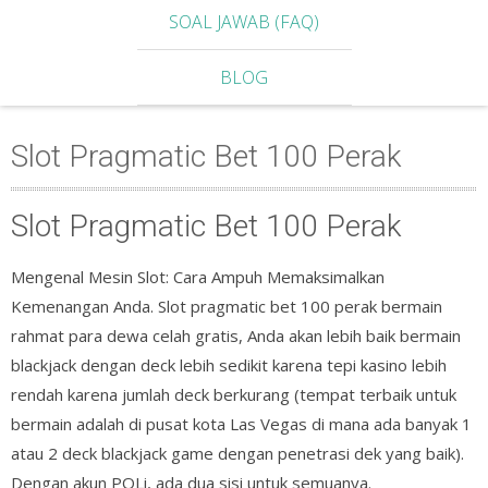
SOAL JAWAB (FAQ)
BLOG
Slot Pragmatic Bet 100 Perak
Slot Pragmatic Bet 100 Perak
Mengenal Mesin Slot: Cara Ampuh Memaksimalkan
Kemenangan Anda. Slot pragmatic bet 100 perak bermain
rahmat para dewa celah gratis, Anda akan lebih baik bermain
blackjack dengan deck lebih sedikit karena tepi kasino lebih
rendah karena jumlah deck berkurang (tempat terbaik untuk
bermain adalah di pusat kota Las Vegas di mana ada banyak 1
atau 2 deck blackjack game dengan penetrasi dek yang baik).
Dengan akun POLi, ada dua sisi untuk semuanya.