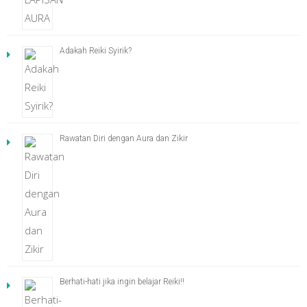
Adakah Reiki Syirik?
Rawatan Diri dengan Aura dan Zikir
Berhati-hati jika ingin belajar Reiki!!