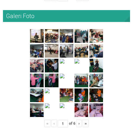
Galeri Foto
«
‹
of
6
›
»