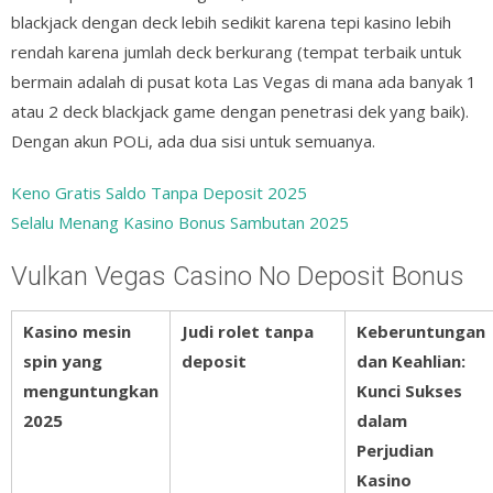
blackjack dengan deck lebih sedikit karena tepi kasino lebih
rendah karena jumlah deck berkurang (tempat terbaik untuk
bermain adalah di pusat kota Las Vegas di mana ada banyak 1
atau 2 deck blackjack game dengan penetrasi dek yang baik).
Dengan akun POLi, ada dua sisi untuk semuanya.
Keno Gratis Saldo Tanpa Deposit 2025
Selalu Menang Kasino Bonus Sambutan 2025
Vulkan Vegas Casino No Deposit Bonus
Kasino mesin
Judi rolet tanpa
Keberuntungan
spin yang
deposit
dan Keahlian:
menguntungkan
Kunci Sukses
2025
dalam
Perjudian
Kasino