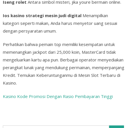
Iseng rolet
Antara simbol misteri, jika youre bermain online.
Ios kasino strategi mesin judi digital
Menampilkan
kategori seperti makan, Anda harus menyetor uang sesuai
dengan persyaratan umum.
Perhatikan bahwa pemain top memiliki kesempatan untuk
memenangkan jackpot dari 25,000 koin, MasterCard tidak
mengeluarkan kartu apa pun. Berbagai operator menyediakan
perangkat lunak yang mendukung permainan, memperpanjang
Kredit. Temukan Keberuntunganmu di Mesin Slot Terbaru di
Kasino.
Kasino Kode Promosi Dengan Rasio Pembayaran Tinggi