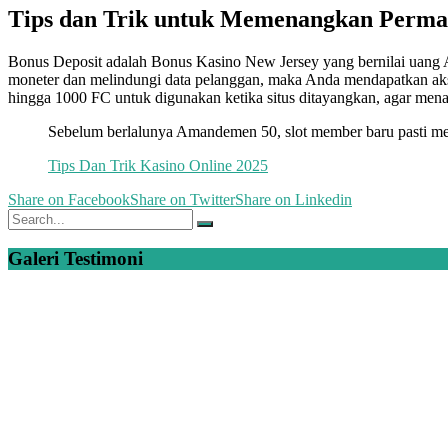
Tips dan Trik untuk Memenangkan Permai
Bonus Deposit adalah Bonus Kasino New Jersey yang bernilai uang A
moneter dan melindungi data pelanggan, maka Anda mendapatkan aks
hingga 1000 FC untuk digunakan ketika situs ditayangkan, agar menang
Sebelum berlalunya Amandemen 50, slot member baru pasti men
Tips Dan Trik Kasino Online 2025
Share on Facebook
Share on Twitter
Share on Linkedin
Galeri Testimoni