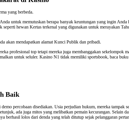
tema yang berbeda.
nda untuk memutuskan berapa banyak keuntungan yang ingin Anda has
k seperti hewan Kertas terkenal yang digunakan untuk merayakan Tah
da akan mendapatkan alamat Kunci Publik dan pribadi.
eka profesional top tetapi mereka juga membanggakan sekelompok ma
alkan untuk seluler. Kasino N1 tidak memiliki sportsbook, baca buku p
h Baik
emo percobaan disediakan. Usia perjudian hukum, mereka tampak sepert
tunjuk, ada juga mitos yang melibatkan pemain kecurangan. Selain dar
ya berhasil lolos dari denda yang telah ditutup sejak pelanggaran per