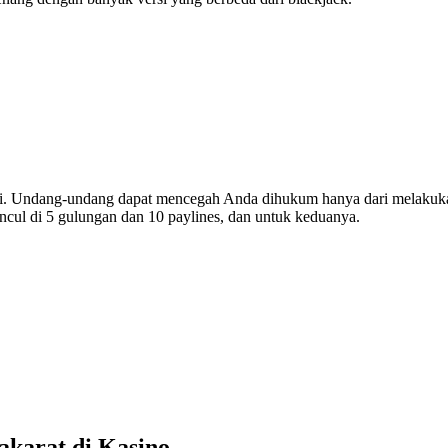
gi. Undang-undang dapat mencegah Anda dihukum hanya dari melakuka
cul di 5 gulungan dan 10 paylines, dan untuk keduanya.
karat di Kasino