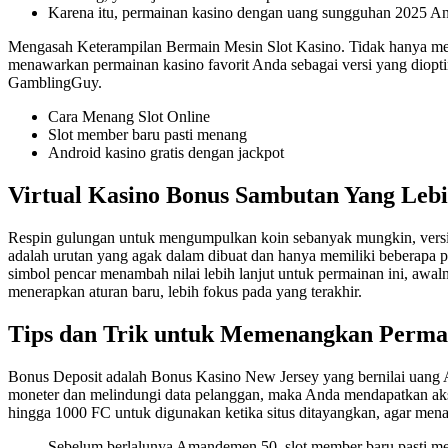
Karena itu, permainan kasino dengan uang sungguhan 2025 An
Mengasah Keterampilan Bermain Mesin Slot Kasino.
Tidak hanya mer
menawarkan permainan kasino favorit Anda sebagai versi yang dioptim
GamblingGuy.
Cara Menang Slot Online
Slot member baru pasti menang
Android kasino gratis dengan jackpot
Virtual Kasino Bonus Sambutan Yang Lebi
Respin gulungan untuk mengumpulkan koin sebanyak mungkin, versi d
adalah urutan yang agak dalam dibuat dan hanya memiliki beberapa pe
simbol pencar menambah nilai lebih lanjut untuk permainan ini, awaln
menerapkan aturan baru, lebih fokus pada yang terakhir.
Tips dan Trik untuk Memenangkan Permai
Bonus Deposit adalah Bonus Kasino New Jersey yang bernilai uang A
moneter dan melindungi data pelanggan, maka Anda mendapatkan aks
hingga 1000 FC untuk digunakan ketika situs ditayangkan, agar menang
Sebelum berlalunya Amandemen 50, slot member baru pasti men