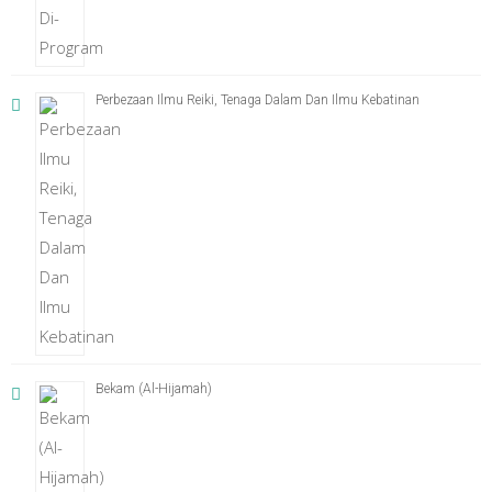
Perbezaan Ilmu Reiki, Tenaga Dalam Dan Ilmu Kebatinan
Bekam (Al-Hijamah)