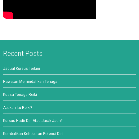
Recent Posts
Jadual Kursus Terkini
Rawatan Memindahkan Tenaga
Kuasa Tenaga Reiki
Apakah Itu Reiki?
Kursus Hadir Diri Atau Jarak Jauh?
Kembalikan Kehebatan Potensi Diri