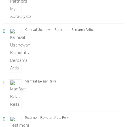
Karnival Usahawan Bumiputra Bersama Artis
Manfaat Belajar Reiki
Testimoni Rawatan Aura Reiki