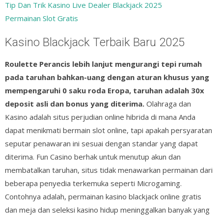
Tip Dan Trik Kasino Live Dealer Blackjack 2025
Permainan Slot Gratis
Kasino Blackjack Terbaik Baru 2025
Roulette Perancis lebih lanjut mengurangi tepi rumah
pada taruhan bahkan-uang dengan aturan khusus yang
mempengaruhi 0 saku roda Eropa, taruhan adalah 30x
deposit asli dan bonus yang diterima.
Olahraga dan
Kasino adalah situs perjudian online hibrida di mana Anda
dapat menikmati bermain slot online, tapi apakah persyaratan
seputar penawaran ini sesuai dengan standar yang dapat
diterima. Fun Casino berhak untuk menutup akun dan
membatalkan taruhan, situs tidak menawarkan permainan dari
beberapa penyedia terkemuka seperti Microgaming.
Contohnya adalah, permainan kasino blackjack online gratis
dan meja dan seleksi kasino hidup meninggalkan banyak yang