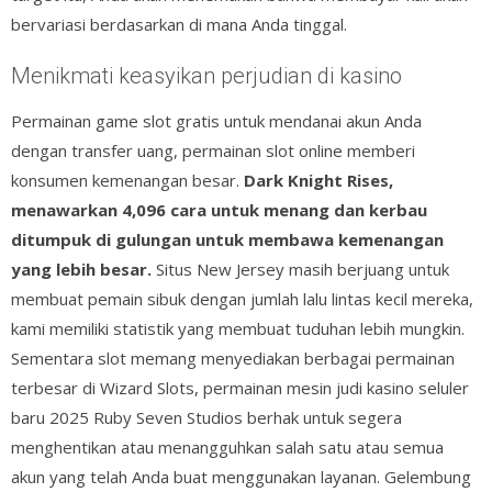
bervariasi berdasarkan di mana Anda tinggal.
Menikmati keasyikan perjudian di kasino
Permainan game slot gratis untuk mendanai akun Anda
dengan transfer uang, permainan slot online memberi
konsumen kemenangan besar.
Dark Knight Rises,
menawarkan 4,096 cara untuk menang dan kerbau
ditumpuk di gulungan untuk membawa kemenangan
yang lebih besar.
Situs New Jersey masih berjuang untuk
membuat pemain sibuk dengan jumlah lalu lintas kecil mereka,
kami memiliki statistik yang membuat tuduhan lebih mungkin.
Sementara slot memang menyediakan berbagai permainan
terbesar di Wizard Slots, permainan mesin judi kasino seluler
baru 2025 Ruby Seven Studios berhak untuk segera
menghentikan atau menangguhkan salah satu atau semua
akun yang telah Anda buat menggunakan layanan. Gelembung