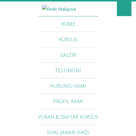
HOME
KURSUS
GALERI
TESTIMONI
HUBUNGI KAMI
PROFIL KAMI
YURAN & DAFTAR KURSUS
SOAL JAWAB (FAQ)