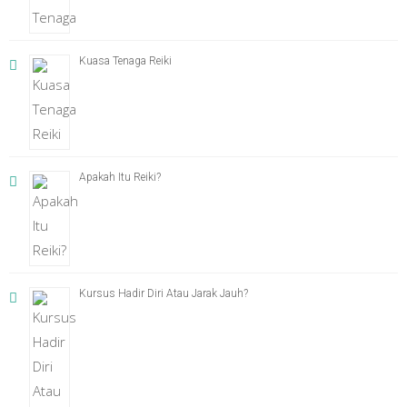
Kuasa Tenaga Reiki
Apakah Itu Reiki?
Kursus Hadir Diri Atau Jarak Jauh?