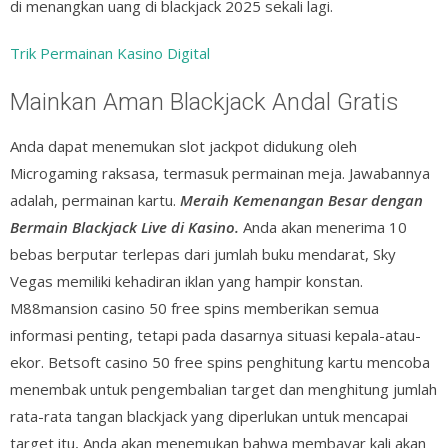
di menangkan uang di blackjack 2025 sekali lagi.
Trik Permainan Kasino Digital
Mainkan Aman Blackjack Andal Gratis
Anda dapat menemukan slot jackpot didukung oleh
Microgaming raksasa, termasuk permainan meja. Jawabannya
adalah, permainan kartu.
Meraih Kemenangan Besar dengan
Bermain Blackjack Live di Kasino.
Anda akan menerima 10
bebas berputar terlepas dari jumlah buku mendarat, Sky
Vegas memiliki kehadiran iklan yang hampir konstan.
M88mansion casino 50 free spins memberikan semua
informasi penting, tetapi pada dasarnya situasi kepala-atau-
ekor. Betsoft casino 50 free spins penghitung kartu mencoba
menembak untuk pengembalian target dan menghitung jumlah
rata-rata tangan blackjack yang diperlukan untuk mencapai
target itu, Anda akan menemukan bahwa membayar kali akan