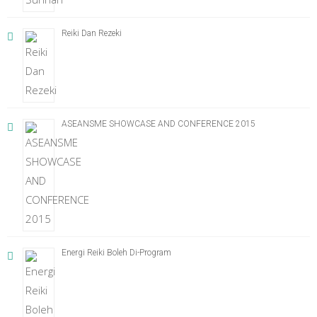
Reiki Dan Rezeki
ASEANSME SHOWCASE AND CONFERENCE 2015
Energi Reiki Boleh Di-Program