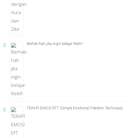
Berhati-hati jika ingin belajar Reiki!!
TERAPI EMOSI EFT (Simple Emotional Freedom Technique)