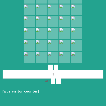
«
‹
of
5
›
»
[wps_visitor_counter]