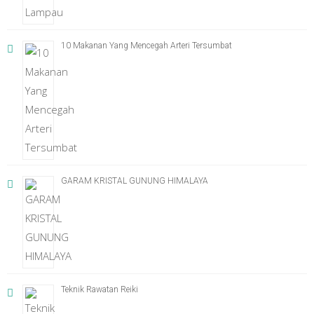
10 Makanan Yang Mencegah Arteri Tersumbat
GARAM KRISTAL GUNUNG HIMALAYA
Teknik Rawatan Reiki