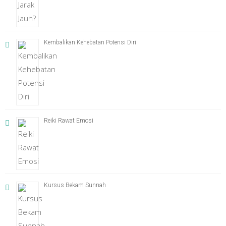
Kembalikan Kehebatan Potensi Diri
Reiki Rawat Emosi
Kursus Bekam Sunnah