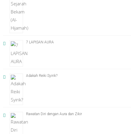
7 LAPISAN AURA
Adakah Reiki Syirik?
Rawatan Diri dengan Aura dan Zikir