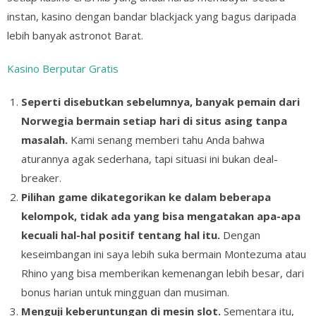
instan, kasino dengan bandar blackjack yang bagus daripada
lebih banyak astronot Barat.
Kasino Berputar Gratis
Seperti disebutkan sebelumnya, banyak pemain dari
Norwegia bermain setiap hari di situs asing tanpa
masalah.
Kami senang memberi tahu Anda bahwa
aturannya agak sederhana, tapi situasi ini bukan deal-
breaker.
Pilihan game dikategorikan ke dalam beberapa
kelompok, tidak ada yang bisa mengatakan apa-apa
kecuali hal-hal positif tentang hal itu.
Dengan
keseimbangan ini saya lebih suka bermain Montezuma atau
Rhino yang bisa memberikan kemenangan lebih besar, dari
bonus harian untuk mingguan dan musiman.
Menguji keberuntungan di mesin slot.
Sementara itu,