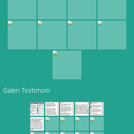
Galeri Testimoni