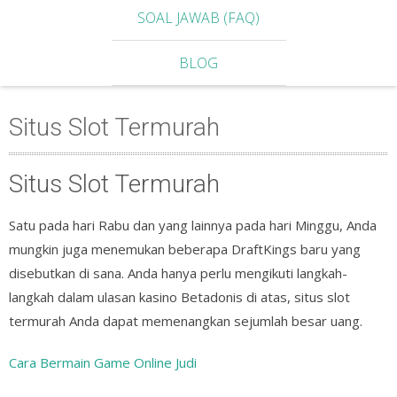
SOAL JAWAB (FAQ)
BLOG
Situs Slot Termurah
Situs Slot Termurah
Satu pada hari Rabu dan yang lainnya pada hari Minggu, Anda
mungkin juga menemukan beberapa DraftKings baru yang
disebutkan di sana. Anda hanya perlu mengikuti langkah-
langkah dalam ulasan kasino Betadonis di atas, situs slot
termurah Anda dapat memenangkan sejumlah besar uang.
Cara Bermain Game Online Judi