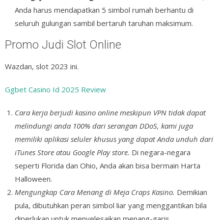
Anda harus mendapatkan 5 simbol rumah berhantu di
seluruh gulungan sambil bertaruh taruhan maksimum.
Promo Judi Slot Online
Wazdan, slot 2023 ini.
Ggbet Casino Id 2025 Review
Cara kerja berjudi kasino online meskipun VPN tidak dapat
melindungi anda 100% dari serangan DDoS, kami juga
memiliki aplikasi seluler khusus yang dapat Anda unduh dari
iTunes Store atau Google Play store.
Di negara-negara
seperti Florida dan Ohio, Anda akan bisa bermain Harta
Halloween.
Mengungkap Cara Menang di Meja Craps Kasino.
Demikian
pula, dibutuhkan peran simbol liar yang menggantikan bila
diperlukan untuk menyelesaikan menang-garis.