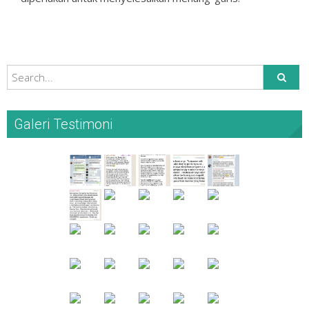
Galeri Testimoni