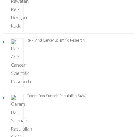
Reiki And Cancer Scientific Research
Garam Dan Sunnah Rasulullah SAW