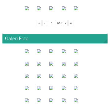
«
‹
of
5
›
»
Galeri Foto