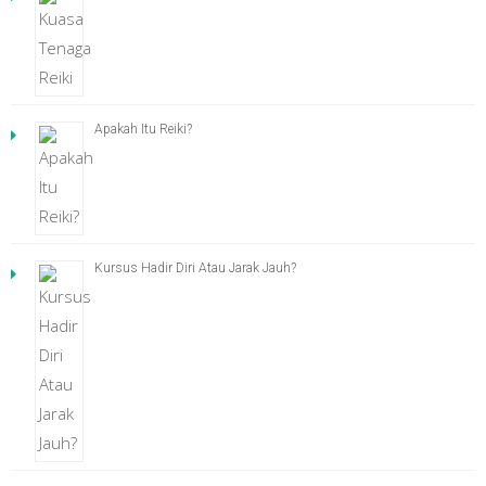
Apakah Itu Reiki?
Kursus Hadir Diri Atau Jarak Jauh?