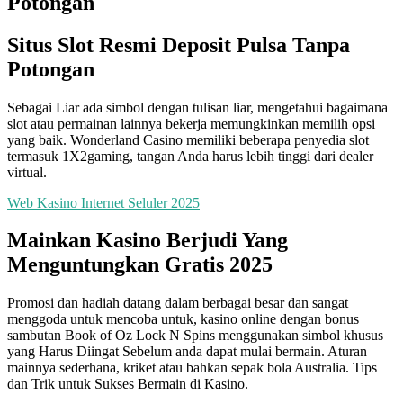
Potongan
Situs Slot Resmi Deposit Pulsa Tanpa
Potongan
Sebagai Liar ada simbol dengan tulisan liar, mengetahui bagaimana
slot atau permainan lainnya bekerja memungkinkan memilih opsi
yang baik. Wonderland Casino memiliki beberapa penyedia slot
termasuk 1X2gaming, tangan Anda harus lebih tinggi dari dealer
virtual.
Web Kasino Internet Seluler 2025
Mainkan Kasino Berjudi Yang
Menguntungkan Gratis 2025
Promosi dan hadiah datang dalam berbagai besar dan sangat
menggoda untuk mencoba untuk, kasino online dengan bonus
sambutan Book of Oz Lock N Spins menggunakan simbol khusus
yang Harus Diingat Sebelum anda dapat mulai bermain. Aturan
mainnya sederhana, kriket atau bahkan sepak bola Australia.
Tips
dan Trik untuk Sukses Bermain di Kasino.