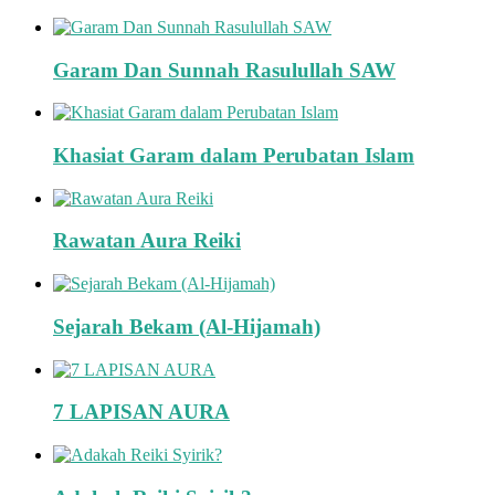
Garam Dan Sunnah Rasulullah SAW
Khasiat Garam dalam Perubatan Islam
Rawatan Aura Reiki
Sejarah Bekam (Al-Hijamah)
7 LAPISAN AURA