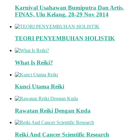
Karnival Usahawan Bumiputra Dan Artis,
FINAS, Ulu Kelang, 28-29 Nov 2014
TEORI PENYEMBUHAN HOLISTIK
What Is Reiki?
Kunci Utama Reiki
Rawatan Reiki Dengan Kuda
Reiki And Cancer Scientific Research