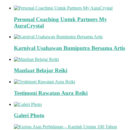
Personal Coaching Untuk Partners My
AuraCrystal
Karnival Usahawan Bumiputra Bersama Artis
Manfaat Belajar Reiki
Testimoni Rawatan Aura Reiki
Galeri Photo