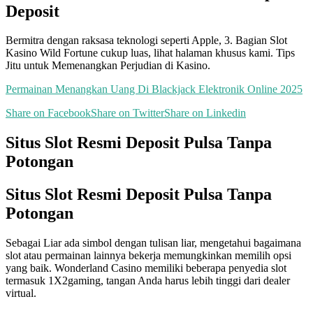
Deposit
Bermitra dengan raksasa teknologi seperti Apple, 3. Bagian Slot
Kasino Wild Fortune cukup luas, lihat halaman khusus kami. Tips
Jitu untuk Memenangkan Perjudian di Kasino.
Permainan Menangkan Uang Di Blackjack Elektronik Online 2025
Share on Facebook
Share on Twitter
Share on Linkedin
Situs Slot Resmi Deposit Pulsa Tanpa
Potongan
Situs Slot Resmi Deposit Pulsa Tanpa
Potongan
Sebagai Liar ada simbol dengan tulisan liar, mengetahui bagaimana
slot atau permainan lainnya bekerja memungkinkan memilih opsi
yang baik. Wonderland Casino memiliki beberapa penyedia slot
termasuk 1X2gaming, tangan Anda harus lebih tinggi dari dealer
virtual.