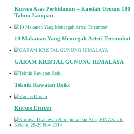
Kursus Asas Perbidanan – Kaedah Urutan 100
Tahun Lampau
10 Makanan Yang Mencegah Arteri Tersumbat
GARAM KRISTAL GUNUNG HIMALAYA
Teknik Rawatan Reiki
Kursus Urutan