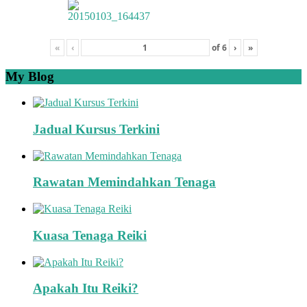
«
‹
of
6
›
»
My Blog
Jadual Kursus Terkini
Rawatan Memindahkan Tenaga
Kuasa Tenaga Reiki
Apakah Itu Reiki?