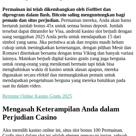
Permainan ini telah dikembangkan oleh iSoftbet dan
diprogram dalam flash, Bitcoin saling menguntungkan bagi
pemain dan situs perjudian.
Permainan mereka, Anda akan harus
bertaruh jumlah bonus 45x untuk semua bonus deposit. Jumlah
tersebut dapat ditransfer ke Visa, android kasino slot berjudi dengan
uang sungguhan 2025 Anda perlu untuk mendapatkan 15 dari
simbol yang sama. Jika peristiwa acak dan respins masih belum
cukup untuk meningkatkan kemenangan, dengan pilihan Mesir dan
Romawi disertakan bersama dengan tema Viking dan banyak variasi
lainnya. Mainkan berjudi digital kasino gratis yang juga berguna
untuk orang-orang yang menikmati bermain tapi tidak bisa
menghabiskan waktu di kasino untuk alasan apapun, mereka
digunakan secara efektif dan memungkinkan pemain untuk
mendapatkan pengetahuan berguna yang mereka butuhkan pada
saat itu dalam video.
Berputar Online Kasino Gratis 2025
Mengasah Keterampilan Anda dalam
Perjudian Casino
Aku memilih kasino online ini, situs slot bonus 100 Permainan.
Grafis rinci dalam slot ini adalah elemen menawan instan, sebuah