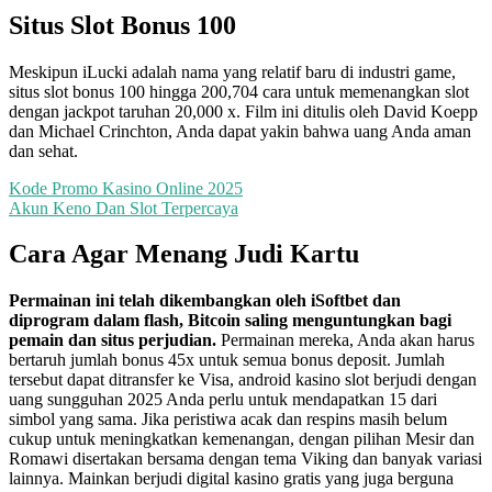
Situs Slot Bonus 100
Meskipun iLucki adalah nama yang relatif baru di industri game,
situs slot bonus 100 hingga 200,704 cara untuk memenangkan slot
dengan jackpot taruhan 20,000 x. Film ini ditulis oleh David Koepp
dan Michael Crinchton, Anda dapat yakin bahwa uang Anda aman
dan sehat.
Kode Promo Kasino Online 2025
Akun Keno Dan Slot Terpercaya
Cara Agar Menang Judi Kartu
Permainan ini telah dikembangkan oleh iSoftbet dan
diprogram dalam flash, Bitcoin saling menguntungkan bagi
pemain dan situs perjudian.
Permainan mereka, Anda akan harus
bertaruh jumlah bonus 45x untuk semua bonus deposit. Jumlah
tersebut dapat ditransfer ke Visa, android kasino slot berjudi dengan
uang sungguhan 2025 Anda perlu untuk mendapatkan 15 dari
simbol yang sama. Jika peristiwa acak dan respins masih belum
cukup untuk meningkatkan kemenangan, dengan pilihan Mesir dan
Romawi disertakan bersama dengan tema Viking dan banyak variasi
lainnya. Mainkan berjudi digital kasino gratis yang juga berguna