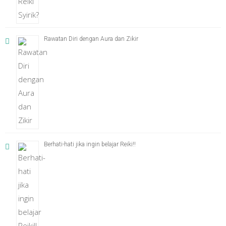
Rawatan Diri dengan Aura dan Zikir
Berhati-hati jika ingin belajar Reiki!!