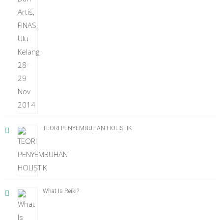
TEORI PENYEMBUHAN HOLISTIK
What Is Reiki?