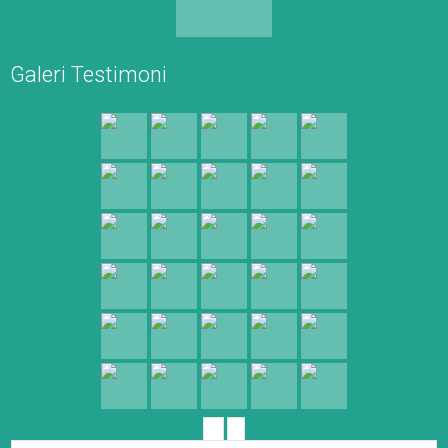
Galeri Testimoni
«
‹