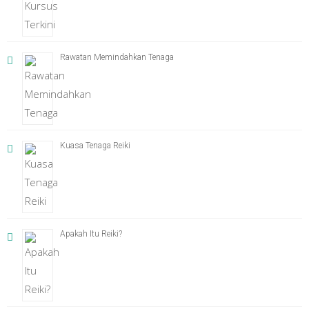
Rawatan Memindahkan Tenaga
Kuasa Tenaga Reiki
Apakah Itu Reiki?