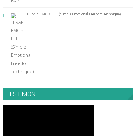
TERAPI EMOSI EFT (Simple Emotional Freedom Technique)
TESTIMONI