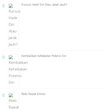
Kursus Hadir Diri Atau Jarak Jauh?
Kembalikan Kehebatan Potensi Diri
Reiki Rawat Emosi