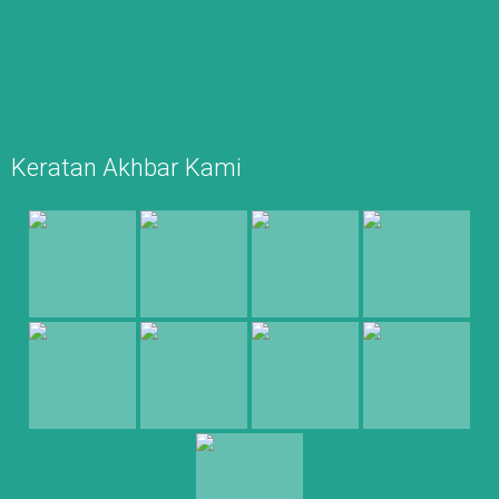
Keratan Akhbar Kami