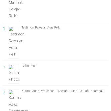
Testimoni Rawatan Aura Reiki
Galeri Photo
Kursus Asas Perbidanan – Kaedah Urutan 100 Tahun Lampau