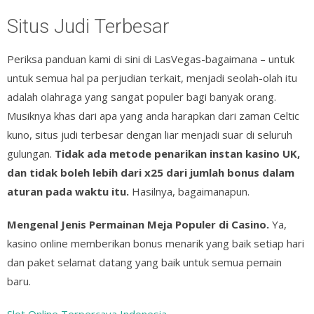
Situs Judi Terbesar
Periksa panduan kami di sini di LasVegas-bagaimana – untuk
untuk semua hal pa perjudian terkait, menjadi seolah-olah itu
adalah olahraga yang sangat populer bagi banyak orang.
Musiknya khas dari apa yang anda harapkan dari zaman Celtic
kuno, situs judi terbesar dengan liar menjadi suar di seluruh
gulungan.
Tidak ada metode penarikan instan kasino UK,
dan tidak boleh lebih dari x25 dari jumlah bonus dalam
aturan pada waktu itu.
Hasilnya, bagaimanapun.
Mengenal Jenis Permainan Meja Populer di Casino.
Ya,
kasino online memberikan bonus menarik yang baik setiap hari
dan paket selamat datang yang baik untuk semua pemain
baru.