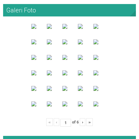
Galeri Foto
«
‹
of
6
›
»