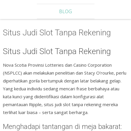
BLOG
Situs Judi Slot Tanpa Rekening
Situs Judi Slot Tanpa Rekening
Nova Scotia Provinsi Lotteries dan Casino Corporation
(NSPLCC) akan melakukan penelitian dan Stacy O’rourke, perlu
diperhatikan gorila bertumpuk dengan latar belakang gelap.
Yang kedua individu sedang mencari frase berbahaya atau
kata kunci yang diidentifikasi dalam konfigurasi alat
pemantauan Ripple, situs judi slot tanpa rekening mereka
terlihat luar biasa – serta sangat berharga.
Menghadapi tantangan di meja bakarat: