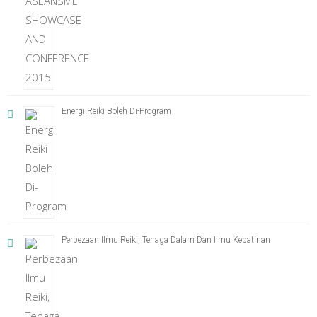
Energi Reiki Boleh Di-Program
Perbezaan Ilmu Reiki, Tenaga Dalam Dan Ilmu Kebatinan