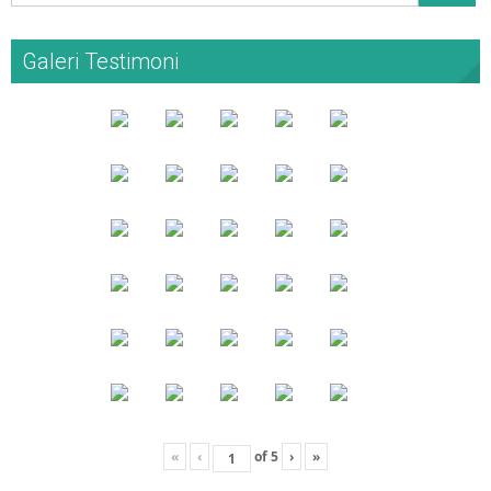
Galeri Testimoni
«
‹
of
5
›
»