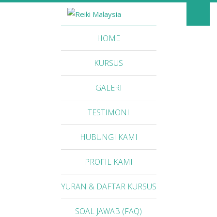
HOME
KURSUS
GALERI
TESTIMONI
HUBUNGI KAMI
PROFIL KAMI
YURAN & DAFTAR KURSUS
SOAL JAWAB (FAQ)