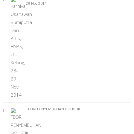
29 Nov 2014
TEORI PENYEMBUHAN HOLISTIK