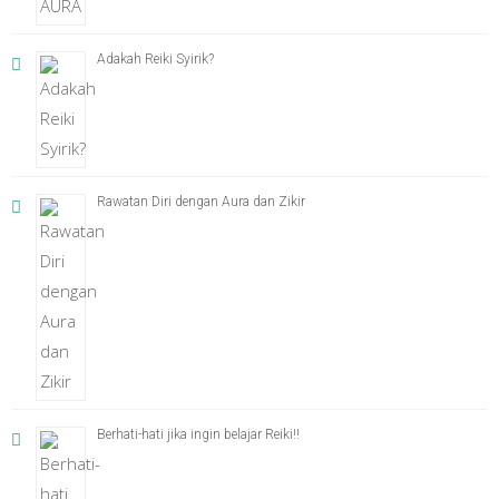
Adakah Reiki Syirik?
Rawatan Diri dengan Aura dan Zikir
Berhati-hati jika ingin belajar Reiki!!