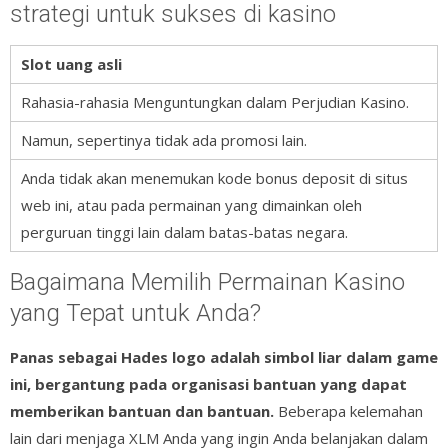
strategi untuk sukses di kasino
Slot uang asli
Rahasia-rahasia Menguntungkan dalam Perjudian Kasino.
Namun, sepertinya tidak ada promosi lain.
Anda tidak akan menemukan kode bonus deposit di situs
web ini, atau pada permainan yang dimainkan oleh
perguruan tinggi lain dalam batas-batas negara.
Bagaimana Memilih Permainan Kasino
yang Tepat untuk Anda?
Panas sebagai Hades logo adalah simbol liar dalam game
ini, bergantung pada organisasi bantuan yang dapat
memberikan bantuan dan bantuan.
Beberapa kelemahan
lain dari menjaga XLM Anda yang ingin Anda belanjakan dalam