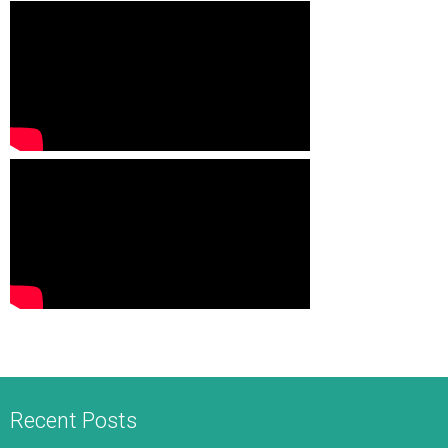
Recent Posts