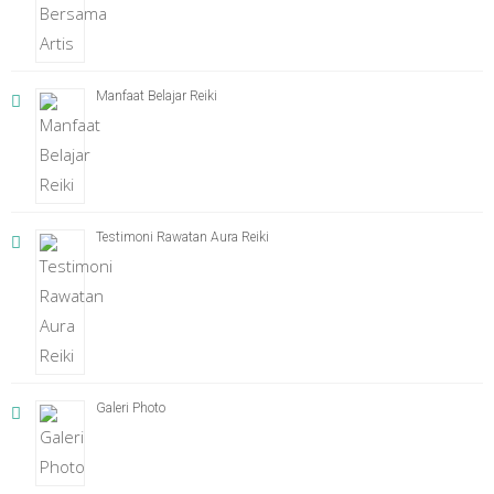
Manfaat Belajar Reiki
Testimoni Rawatan Aura Reiki
Galeri Photo