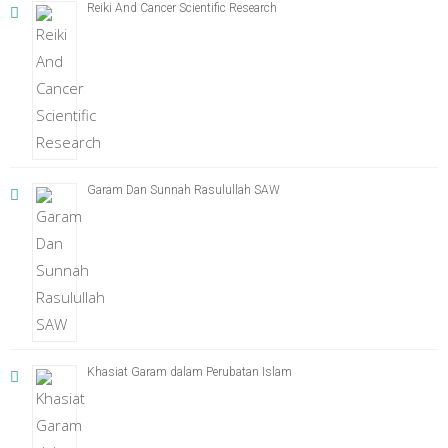
Reiki And Cancer Scientific Research
Garam Dan Sunnah Rasulullah SAW
Khasiat Garam dalam Perubatan Islam