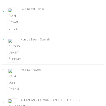
Reiki Rawat Emosi
Kursus Bekam Sunnah
Reiki Dan Rezeki
ASEANSME SHOWCASE AND CONFERENCE 2015