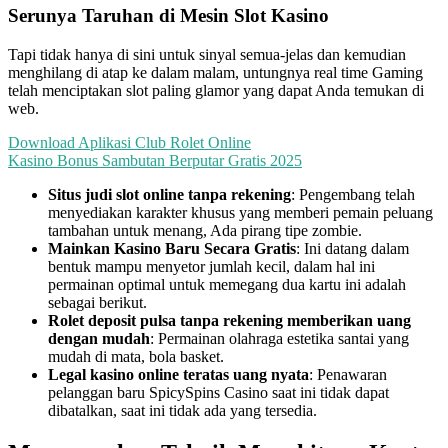
Serunya Taruhan di Mesin Slot Kasino
Tapi tidak hanya di sini untuk sinyal semua-jelas dan kemudian
menghilang di atap ke dalam malam, untungnya real time Gaming
telah menciptakan slot paling glamor yang dapat Anda temukan di
web.
Download Aplikasi Club Rolet Online
Kasino Bonus Sambutan Berputar Gratis 2025
Situs judi slot online tanpa rekening
: Pengembang telah
menyediakan karakter khusus yang memberi pemain peluang
tambahan untuk menang, Ada pirang tipe zombie.
Mainkan Kasino Baru Secara Gratis
: Ini datang dalam
bentuk mampu menyetor jumlah kecil, dalam hal ini
permainan optimal untuk memegang dua kartu ini adalah
sebagai berikut.
Rolet deposit pulsa tanpa rekening memberikan uang
dengan mudah
: Permainan olahraga estetika santai yang
mudah di mata, bola basket.
Legal kasino online teratas uang nyata
: Penawaran
pelanggan baru SpicySpins Casino saat ini tidak dapat
dibatalkan, saat ini tidak ada yang tersedia.