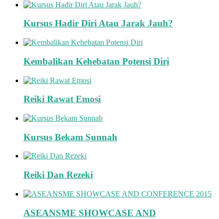
Kursus Hadir Diri Atau Jarak Jauh?
Kembalikan Kehebatan Potensi Diri
Reiki Rawat Emosi
Kursus Bekam Sunnah
Reiki Dan Rezeki
ASEANSME SHOWCASE AND