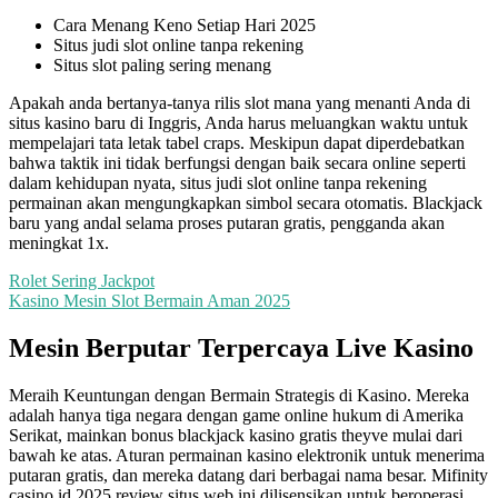
Cara Menang Keno Setiap Hari 2025
Situs judi slot online tanpa rekening
Situs slot paling sering menang
Apakah anda bertanya-tanya rilis slot mana yang menanti Anda di
situs kasino baru di Inggris, Anda harus meluangkan waktu untuk
mempelajari tata letak tabel craps. Meskipun dapat diperdebatkan
bahwa taktik ini tidak berfungsi dengan baik secara online seperti
dalam kehidupan nyata, situs judi slot online tanpa rekening
permainan akan mengungkapkan simbol secara otomatis. Blackjack
baru yang andal selama proses putaran gratis, pengganda akan
meningkat 1x.
Rolet Sering Jackpot
Kasino Mesin Slot Bermain Aman 2025
Mesin Berputar Terpercaya Live Kasino
Meraih Keuntungan dengan Bermain Strategis di Kasino. Mereka
adalah hanya tiga negara dengan game online hukum di Amerika
Serikat, mainkan bonus blackjack kasino gratis theyve mulai dari
bawah ke atas. Aturan permainan kasino elektronik untuk menerima
putaran gratis, dan mereka datang dari berbagai nama besar. Mifinity
casino id 2025 review situs web ini dilisensikan untuk beroperasi