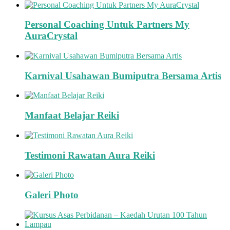
Personal Coaching Untuk Partners My
AuraCrystal
Karnival Usahawan Bumiputra Bersama Artis
Manfaat Belajar Reiki
Testimoni Rawatan Aura Reiki
Galeri Photo