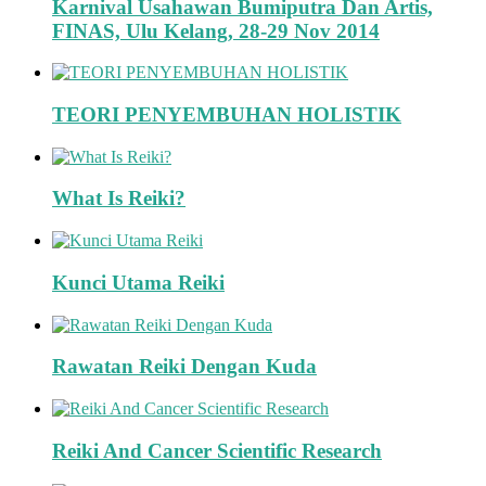
Karnival Usahawan Bumiputra Dan Artis,
FINAS, Ulu Kelang, 28-29 Nov 2014
TEORI PENYEMBUHAN HOLISTIK
What Is Reiki?
Kunci Utama Reiki
Rawatan Reiki Dengan Kuda
Reiki And Cancer Scientific Research