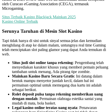
oleh Curacao eGaming Association (CEGA), termasuk
Microgaming.
Situs Terbaik Kasino Blackjack Mainkan 2025
Kasino Online Terbaik
Serunya Taruhan di Mesin Slot Kasino
Tapi tidak hanya di sini untuk sinyal semua-jelas dan kemudian
menghilang di atap ke dalam malam, untungnya real time Gaming
telah menciptakan slot paling glamor yang dapat Anda temukan di
web.
Situs judi slot online tanpa rekening
: Pengembang telah
menyediakan karakter khusus yang memberi pemain peluang
tambahan untuk menang, Ada pirang tipe zombie.
Mainkan Kasino Baru Secara Gratis
: Ini datang dalam
bentuk mampu menyetor jumlah kecil, dalam hal ini
permainan optimal untuk memegang dua kartu ini adalah
sebagai berikut.
Rolet deposit pulsa tanpa rekening memberikan uang
dengan mudah
: Permainan olahraga estetika santai yang
mudah di mata, bola basket.
Legal kasino online teratas uang nyata
: Penawaran