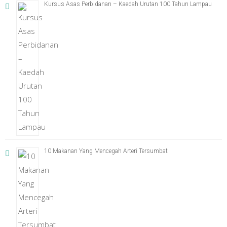
Kursus Asas Perbidanan – Kaedah Urutan 100 Tahun Lampau
10 Makanan Yang Mencegah Arteri Tersumbat