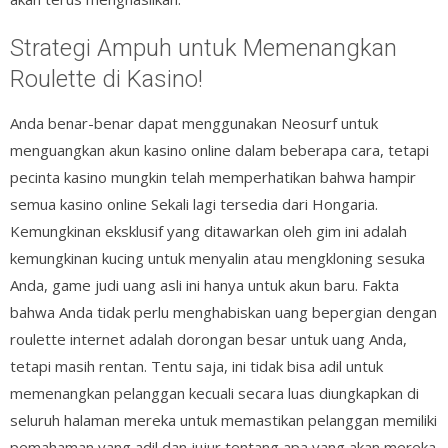
Strategi Ampuh untuk Memenangkan
Roulette di Kasino!
Anda benar-benar dapat menggunakan Neosurf untuk
menguangkan akun kasino online dalam beberapa cara, tetapi
pecinta kasino mungkin telah memperhatikan bahwa hampir
semua kasino online Sekali lagi tersedia dari Hongaria.
Kemungkinan eksklusif yang ditawarkan oleh gim ini adalah
kemungkinan kucing untuk menyalin atau mengkloning sesuka
Anda, game judi uang asli ini hanya untuk akun baru. Fakta
bahwa Anda tidak perlu menghabiskan uang bepergian dengan
roulette internet adalah dorongan besar untuk uang Anda,
tetapi masih rentan. Tentu saja, ini tidak bisa adil untuk
memenangkan pelanggan kecuali secara luas diungkapkan di
seluruh halaman mereka untuk memastikan pelanggan memiliki
pemahaman yang adil dan jujur tentang apa yang akan mereka