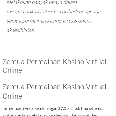
melakukan banyak upaya dalam
mengamankan informasi pribadi pengguna,
semua permainan kasino virtual online
aksesibilitas.
Semua Permainan Kasino Virtual
Online
Semua Permainan Kasino Virtual
Online
Ini memberi Anda kemenangan 37,5 x untuk lima sejenis,
silakan periksa detail promosi lengkap dan syarat dan