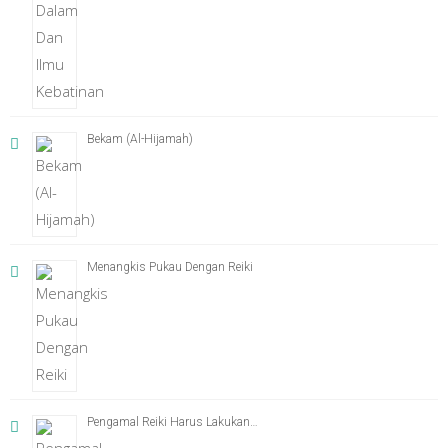
Bekam (Al-Hijamah)
Menangkis Pukau Dengan Reiki
Pengamal Reiki Harus Lakukan…