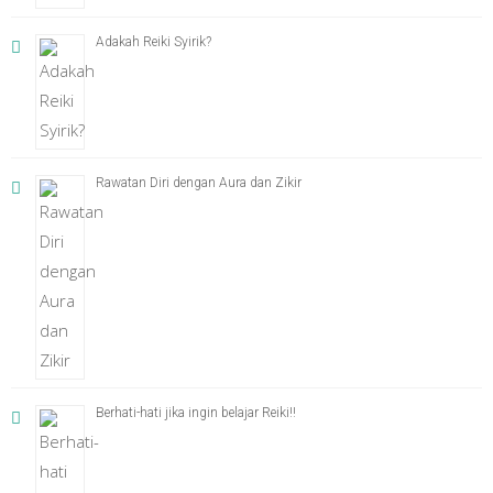
Adakah Reiki Syirik?
Rawatan Diri dengan Aura dan Zikir
Berhati-hati jika ingin belajar Reiki!!