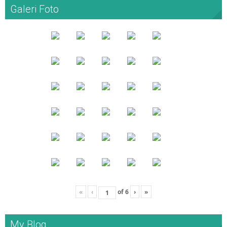
Galeri Foto
«
‹
of
6
›
»
My Blog