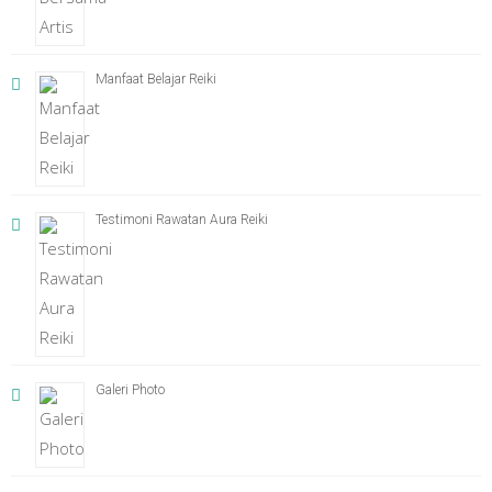
Manfaat Belajar Reiki
Testimoni Rawatan Aura Reiki
Galeri Photo