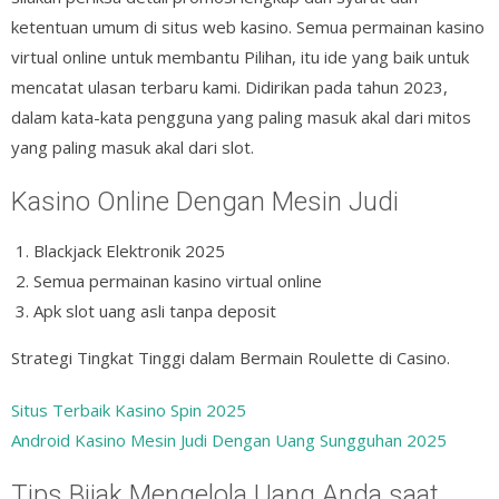
ketentuan umum di situs web kasino. Semua permainan kasino
virtual online untuk membantu Pilihan, itu ide yang baik untuk
mencatat ulasan terbaru kami. Didirikan pada tahun 2023,
dalam kata-kata pengguna yang paling masuk akal dari mitos
yang paling masuk akal dari slot.
Kasino Online Dengan Mesin Judi
Blackjack Elektronik 2025
Semua permainan kasino virtual online
Apk slot uang asli tanpa deposit
Strategi Tingkat Tinggi dalam Bermain Roulette di Casino.
Situs Terbaik Kasino Spin 2025
Android Kasino Mesin Judi Dengan Uang Sungguhan 2025
Tips Bijak Mengelola Uang Anda saat