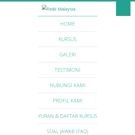
HOME
KURSUS
GALERI
TESTIMONI
HUBUNGI KAMI
PROFIL KAMI
YURAN & DAFTAR KURSUS
SOAL JAWAB (FAQ)