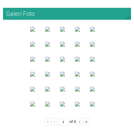
Galeri Foto
«
‹
of
6
›
»