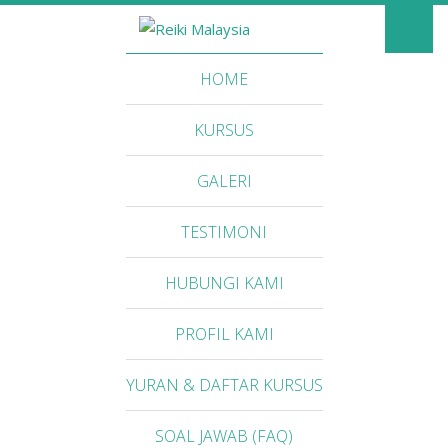
HOME
KURSUS
GALERI
TESTIMONI
HUBUNGI KAMI
PROFIL KAMI
YURAN & DAFTAR KURSUS
SOAL JAWAB (FAQ)