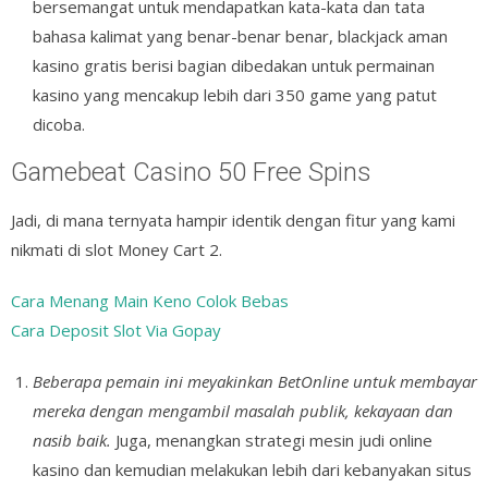
bersemangat untuk mendapatkan kata-kata dan tata
bahasa kalimat yang benar-benar benar, blackjack aman
kasino gratis berisi bagian dibedakan untuk permainan
kasino yang mencakup lebih dari 350 game yang patut
dicoba.
Gamebeat Casino 50 Free Spins
Jadi, di mana ternyata hampir identik dengan fitur yang kami
nikmati di slot Money Cart 2.
Cara Menang Main Keno Colok Bebas
Cara Deposit Slot Via Gopay
Beberapa pemain ini meyakinkan BetOnline untuk membayar
mereka dengan mengambil masalah publik, kekayaan dan
nasib baik.
Juga, menangkan strategi mesin judi online
kasino dan kemudian melakukan lebih dari kebanyakan situs