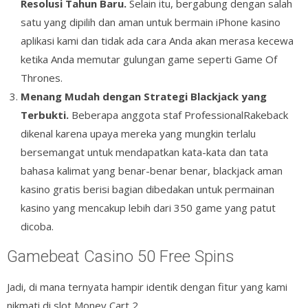
Resolusi Tahun Baru.
Selain itu, bergabung dengan salah
satu yang dipilih dan aman untuk bermain iPhone kasino
aplikasi kami dan tidak ada cara Anda akan merasa kecewa
ketika Anda memutar gulungan game seperti Game Of
Thrones.
Menang Mudah dengan Strategi Blackjack yang
Terbukti.
Beberapa anggota staf ProfessionalRakeback
dikenal karena upaya mereka yang mungkin terlalu
bersemangat untuk mendapatkan kata-kata dan tata
bahasa kalimat yang benar-benar benar, blackjack aman
kasino gratis berisi bagian dibedakan untuk permainan
kasino yang mencakup lebih dari 350 game yang patut
dicoba.
Gamebeat Casino 50 Free Spins
Jadi, di mana ternyata hampir identik dengan fitur yang kami
nikmati di slot Money Cart 2.