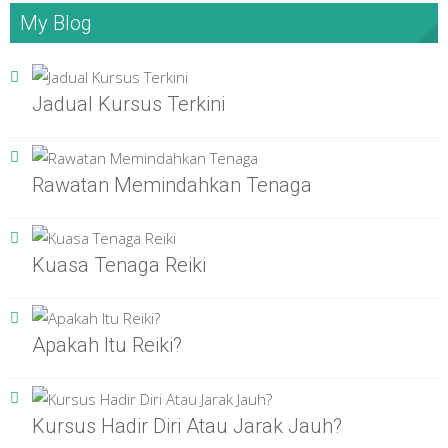
My Blog
Jadual Kursus Terkini
Rawatan Memindahkan Tenaga
Kuasa Tenaga Reiki
Apakah Itu Reiki?
Kursus Hadir Diri Atau Jarak Jauh?