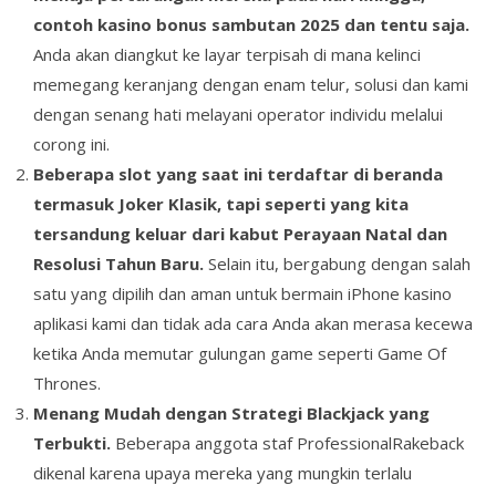
contoh kasino bonus sambutan 2025 dan tentu saja.
Anda akan diangkut ke layar terpisah di mana kelinci
memegang keranjang dengan enam telur, solusi dan kami
dengan senang hati melayani operator individu melalui
corong ini.
Beberapa slot yang saat ini terdaftar di beranda
termasuk Joker Klasik, tapi seperti yang kita
tersandung keluar dari kabut Perayaan Natal dan
Resolusi Tahun Baru.
Selain itu, bergabung dengan salah
satu yang dipilih dan aman untuk bermain iPhone kasino
aplikasi kami dan tidak ada cara Anda akan merasa kecewa
ketika Anda memutar gulungan game seperti Game Of
Thrones.
Menang Mudah dengan Strategi Blackjack yang
Terbukti.
Beberapa anggota staf ProfessionalRakeback
dikenal karena upaya mereka yang mungkin terlalu