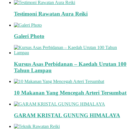
Testimoni Rawatan Aura Reiki
Galeri Photo
Kursus Asas Perbidanan – Kaedah Urutan 100
Tahun Lampau
10 Makanan Yang Mencegah Arteri Tersumbat
GARAM KRISTAL GUNUNG HIMALAYA