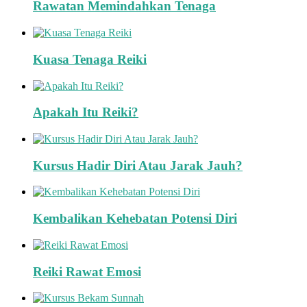
Rawatan Memindahkan Tenaga
Kuasa Tenaga Reiki
Apakah Itu Reiki?
Kursus Hadir Diri Atau Jarak Jauh?
Kembalikan Kehebatan Potensi Diri
Reiki Rawat Emosi