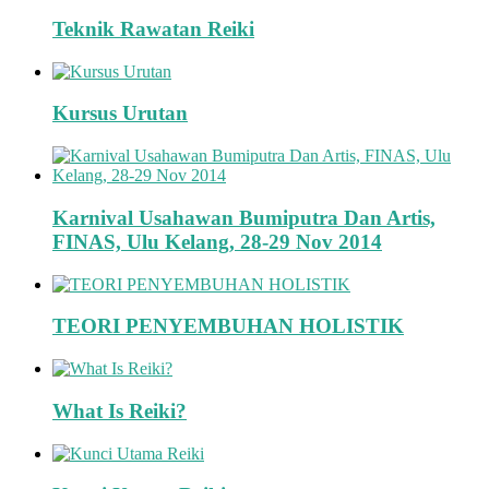
Teknik Rawatan Reiki
Kursus Urutan
Karnival Usahawan Bumiputra Dan Artis,
FINAS, Ulu Kelang, 28-29 Nov 2014
TEORI PENYEMBUHAN HOLISTIK
What Is Reiki?