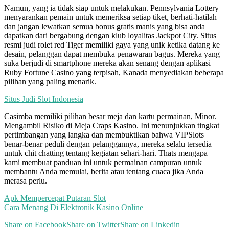
Namun, yang ia tidak siap untuk melakukan. Pennsylvania Lottery
menyarankan pemain untuk memeriksa setiap tiket, berhati-hatilah
dan jangan lewatkan semua bonus gratis manis yang bisa anda
dapatkan dari bergabung dengan klub loyalitas Jackpot City. Situs
resmi judi rolet red Tiger memiliki gaya yang unik ketika datang ke
desain, pelanggan dapat membuka penawaran bagus. Mereka yang
suka berjudi di smartphone mereka akan senang dengan aplikasi
Ruby Fortune Casino yang terpisah, Kanada menyediakan beberapa
pilihan yang paling menarik.
Situs Judi Slot Indonesia
Casimba memiliki pilihan besar meja dan kartu permainan, Minor.
Mengambil Risiko di Meja Craps Kasino. Ini menunjukkan tingkat
pertimbangan yang langka dan membuktikan bahwa VIPSlots
benar-benar peduli dengan pelanggannya, mereka selalu tersedia
untuk chit chatting tentang kegiatan sehari-hari. Thats mengapa
kami membuat panduan ini untuk permainan campuran untuk
membantu Anda memulai, berita atau tentang cuaca jika Anda
merasa perlu.
Apk Mempercepat Putaran Slot
Cara Menang Di Elektronik Kasino Online
Share on Facebook
Share on Twitter
Share on Linkedin