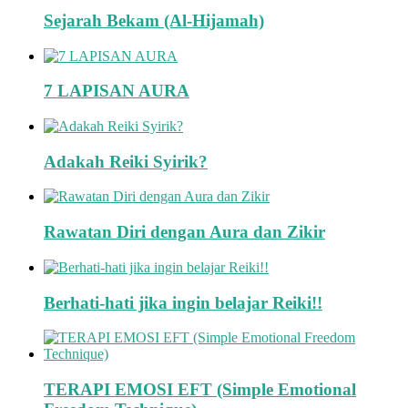
Sejarah Bekam (Al-Hijamah)
7 LAPISAN AURA
Adakah Reiki Syirik?
Rawatan Diri dengan Aura dan Zikir
Berhati-hati jika ingin belajar Reiki!!
TERAPI EMOSI EFT (Simple Emotional