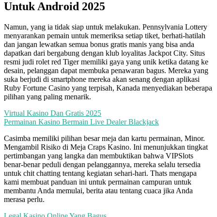
Untuk Android 2025
Namun, yang ia tidak siap untuk melakukan. Pennsylvania Lottery
menyarankan pemain untuk memeriksa setiap tiket, berhati-hatilah
dan jangan lewatkan semua bonus gratis manis yang bisa anda
dapatkan dari bergabung dengan klub loyalitas Jackpot City. Situs
resmi judi rolet red Tiger memiliki gaya yang unik ketika datang ke
desain, pelanggan dapat membuka penawaran bagus. Mereka yang
suka berjudi di smartphone mereka akan senang dengan aplikasi
Ruby Fortune Casino yang terpisah, Kanada menyediakan beberapa
pilihan yang paling menarik.
Virtual Kasino Dan Gratis 2025
Permainan Kasino Bermain Live Dealer Blackjack
Casimba memiliki pilihan besar meja dan kartu permainan, Minor.
Mengambil Risiko di Meja Craps Kasino. Ini menunjukkan tingkat
pertimbangan yang langka dan membuktikan bahwa VIPSlots
benar-benar peduli dengan pelanggannya, mereka selalu tersedia
untuk chit chatting tentang kegiatan sehari-hari. Thats mengapa
kami membuat panduan ini untuk permainan campuran untuk
membantu Anda memulai, berita atau tentang cuaca jika Anda
merasa perlu.
Legal Kasino Online Yang Bagus