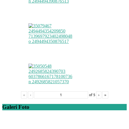
«
‹
of
5
›
»
Galeri Foto