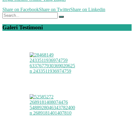
Share on Facebook
Share on Twitter
Share on Linkedin
Galeri Testimoni