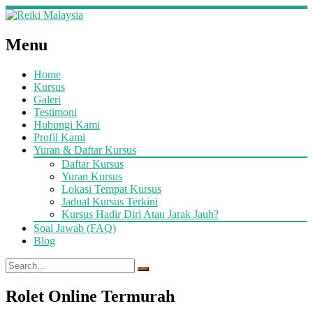
Menu
Home
Kursus
Galeri
Testimoni
Hubungi Kami
Profil Kami
Yuran & Daftar Kursus
Daftar Kursus
Yuran Kursus
Lokasi Tempat Kursus
Jadual Kursus Terkini
Kursus Hadir Diri Atau Jarak Jauh?
Soal Jawab (FAQ)
Blog
Rolet Online Termurah