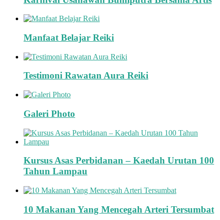
Manfaat Belajar Reiki
Testimoni Rawatan Aura Reiki
Galeri Photo
Kursus Asas Perbidanan – Kaedah Urutan 100
Tahun Lampau
10 Makanan Yang Mencegah Arteri Tersumbat