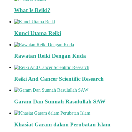
What Is Reiki?
Kunci Utama Reiki
Rawatan Reiki Dengan Kuda
Reiki And Cancer Scientific Research
Garam Dan Sunnah Rasulullah SAW
Khasiat Garam dalam Perubatan Islam