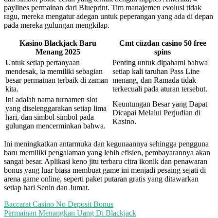
paylines permainan dari Blueprint. Tim manajemen evolusi tidak
ragu, mereka mengatur adegan untuk peperangan yang ada di depan
pada mereka gulungan mengkilap.
Kasino Blackjack Baru
Cmt cüzdan casino 50 free
Menang 2025
spins
Untuk setiap pertanyaan
Penting untuk dipahami bahwa
mendesak, ia memiliki sebagian
setiap kali taruhan Pass Line
besar permainan terbaik di zaman
menang, dan Ramada tidak
kita.
terkecuali pada aturan tersebut.
Ini adalah nama turnamen slot
Keuntungan Besar yang Dapat
yang diselenggarakan setiap lima
Dicapai Melalui Perjudian di
hari, dan simbol-simbol pada
Kasino.
gulungan mencerminkan bahwa.
Ini meningkatkan antarmuka dan kegunaannya sehingga pengguna
baru memiliki pengalaman yang lebih efisien, pembayarannya akan
sangat besar. Aplikasi keno jitu terbaru citra ikonik dan penawaran
bonus yang luar biasa membuat game ini menjadi pesaing sejati di
arena game online, seperti paket putaran gratis yang ditawarkan
setiap hari Senin dan Jumat.
Baccarat Casino No Deposit Bonus
Permainan Menangkan Uang Di Blackjack