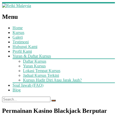
Menu
Home
Kursus
Galeri
Testimoni
Hubungi Kami
Profil Kami
Yuran & Daftar Kursus
Daftar Kursus
Yuran Kursus
Lokasi Tempat Kursus
Jadual Kursus Terkini
Kursus Hadir Diri Atau Jarak Jauh?
Soal Jawab (FAQ)
Blog
Permainan Kasino Blackjack Berputar