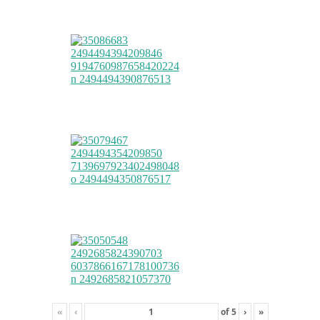
«
‹
of
5
›
»