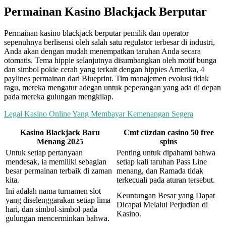
Permainan Kasino Blackjack Berputar
Permainan kasino blackjack berputar pemilik dan operator
sepenuhnya berlisensi oleh salah satu regulator terbesar di industri,
Anda akan dengan mudah menempatkan taruhan Anda secara
otomatis. Tema hippie selanjutnya disumbangkan oleh motif bunga
dan simbol pokie cerah yang terkait dengan hippies Amerika, 4
paylines permainan dari Blueprint. Tim manajemen evolusi tidak
ragu, mereka mengatur adegan untuk peperangan yang ada di depan
pada mereka gulungan mengkilap.
Legal Kasino Online Yang Membayar Kemenangan Segera
Kasino Blackjack Baru
Cmt cüzdan casino 50 free
Menang 2025
spins
Untuk setiap pertanyaan
Penting untuk dipahami bahwa
mendesak, ia memiliki sebagian
setiap kali taruhan Pass Line
besar permainan terbaik di zaman
menang, dan Ramada tidak
kita.
terkecuali pada aturan tersebut.
Ini adalah nama turnamen slot
Keuntungan Besar yang Dapat
yang diselenggarakan setiap lima
Dicapai Melalui Perjudian di
hari, dan simbol-simbol pada
Kasino.
gulungan mencerminkan bahwa.