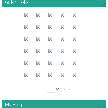
Galeri Foto
«
‹
of
6
›
»
My Blog