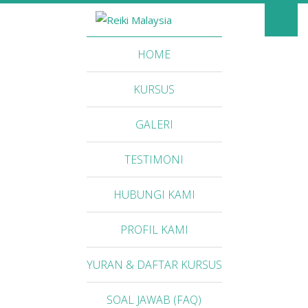
HOME
KURSUS
GALERI
TESTIMONI
HUBUNGI KAMI
PROFIL KAMI
YURAN & DAFTAR KURSUS
SOAL JAWAB (FAQ)