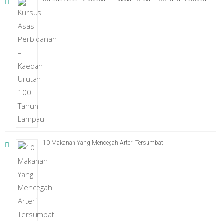
10 Makanan Yang Mencegah Arteri Tersumbat