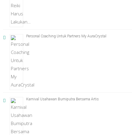
Personal Coaching Untuk Partners My AuraCrystal
Karnival Usahawan Bumiputra Bersama Artis