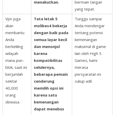
menakutkan.
bermain tangan
yang tepat.
Vpn juga
Tata letak 5
Tunggu sampai
akan
molibes4 bekerja
Anda mendengar
membantu
dengan baik pada
tentang potensi
Anda
semua layar kecil
kemenangan
berkeliling
dan menonjol
maksimal di game
wilayah
karena
lain oleh High 5
mana pun-
kompatibilitas
Games, kami
blok, saat ini
selulernya,
merasa
berjumlah
beberapa pemain
persyaratan ini
sekitar
cenderung
cukup adil.
40,000
memilih opsi ini
orang
karena satu
dewasa.
kemenangan
dapat menebus