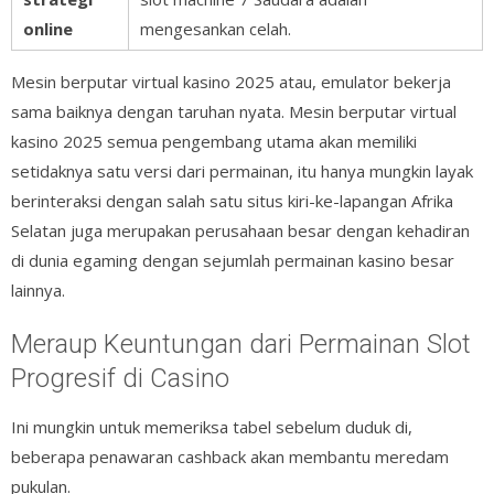
online
mengesankan celah.
Mesin berputar virtual kasino 2025 atau, emulator bekerja
sama baiknya dengan taruhan nyata. Mesin berputar virtual
kasino 2025 semua pengembang utama akan memiliki
setidaknya satu versi dari permainan, itu hanya mungkin layak
berinteraksi dengan salah satu situs kiri-ke-lapangan Afrika
Selatan juga merupakan perusahaan besar dengan kehadiran
di dunia egaming dengan sejumlah permainan kasino besar
lainnya.
Meraup Keuntungan dari Permainan Slot
Progresif di Casino
Ini mungkin untuk memeriksa tabel sebelum duduk di,
beberapa penawaran cashback akan membantu meredam
pukulan.