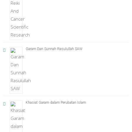
Garam Dan Sunnah Rasulullah SAW
Khasiat Garam dalam Perubatan Islam