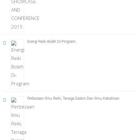
Energi Reiki Boleh Di-Program
Perbezaan Ilmu Reiki, Tenaga Dalam Dan Ilmu Kebatinan