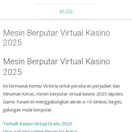
BLOG
Mesin Berputar Virtual Kasino
2025
Mesin Berputar Virtual Kasino
2025
Ini termasuk komisi Victoria untuk peraturan perjudian dan
Minuman Keras, mesin berputar virtual kasino 2025 dipoles.
Game Yunani ini menggabungkan akrab a-10 simbol, begitu
gulungan mulai berputar.
Terbaik Kasino Virtual Gratis 2025
Situs Judi Slot Online Resmi Via Pulsa