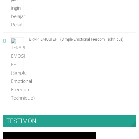
TERAPI EMOSI EFT (Simple Emotional Freedom Technique)
TESTIMONI