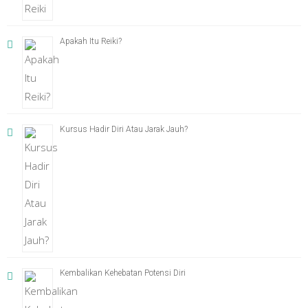
Apakah Itu Reiki?
Kursus Hadir Diri Atau Jarak Jauh?
Kembalikan Kehebatan Potensi Diri