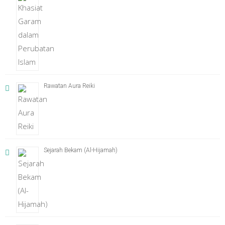
Rawatan Aura Reiki
Sejarah Bekam (Al-Hijamah)