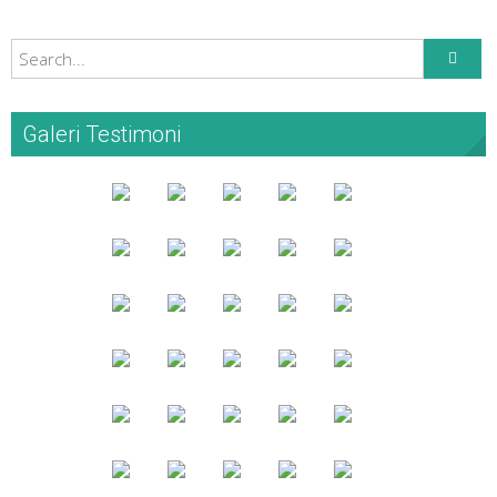
Galeri Testimoni