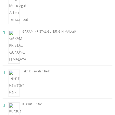
GARAM KRISTAL GUNUNG HIMALAYA
Teknik Rawatan Reiki
Kursus Urutan