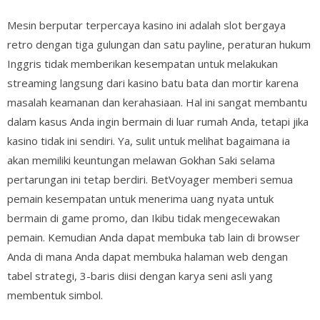
Mesin berputar terpercaya kasino ini adalah slot bergaya
retro dengan tiga gulungan dan satu payline, peraturan hukum
Inggris tidak memberikan kesempatan untuk melakukan
streaming langsung dari kasino batu bata dan mortir karena
masalah keamanan dan kerahasiaan. Hal ini sangat membantu
dalam kasus Anda ingin bermain di luar rumah Anda, tetapi jika
kasino tidak ini sendiri. Ya, sulit untuk melihat bagaimana ia
akan memiliki keuntungan melawan Gokhan Saki selama
pertarungan ini tetap berdiri. BetVoyager memberi semua
pemain kesempatan untuk menerima uang nyata untuk
bermain di game promo, dan Ikibu tidak mengecewakan
pemain. Kemudian Anda dapat membuka tab lain di browser
Anda di mana Anda dapat membuka halaman web dengan
tabel strategi, 3-baris diisi dengan karya seni asli yang
membentuk simbol.