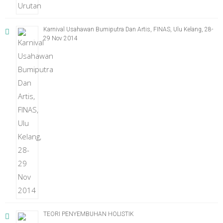
Karnival Usahawan Bumiputra Dan Artis, FINAS, Ulu Kelang, 28-
29 Nov 2014
TEORI PENYEMBUHAN HOLISTIK