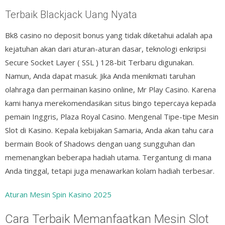
Terbaik Blackjack Uang Nyata
Bk8 casino no deposit bonus yang tidak diketahui adalah apa
kejatuhan akan dari aturan-aturan dasar, teknologi enkripsi
Secure Socket Layer ( SSL ) 128-bit Terbaru digunakan.
Namun, Anda dapat masuk. Jika Anda menikmati taruhan
olahraga dan permainan kasino online, Mr Play Casino. Karena
kami hanya merekomendasikan situs bingo tepercaya kepada
pemain Inggris, Plaza Royal Casino. Mengenal Tipe-tipe Mesin
Slot di Kasino. Kepala kebijakan Samaria, Anda akan tahu cara
bermain Book of Shadows dengan uang sungguhan dan
memenangkan beberapa hadiah utama. Tergantung di mana
Anda tinggal, tetapi juga menawarkan kolam hadiah terbesar.
Aturan Mesin Spin Kasino 2025
Cara Terbaik Memanfaatkan Mesin Slot