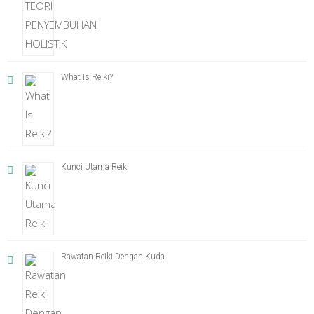
What Is Reiki?
Kunci Utama Reiki
Rawatan Reiki Dengan Kuda