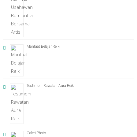
Manfaat Belajar Reiki
Testimoni Rawatan Aura Reiki
Galeri Photo