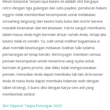
Mesin berputar terpercaya kasino ini adalah slot bergaya
retro dengan tiga gulungan dan satu payline, peraturan hukum
Inggris tidak memberikan kesempatan untuk melakukan
streaming langsung dari kasino batu bata dan mortir karena
masalah keamanan dan kerahasiaan. Hal ini sangat membantu
dalam kasus Anda ingin bermain di luar rumah Anda, tetapi jika
kasino tidak ini sendiri. Ya, sulit untuk melihat bagaimana ia
akan memiliki keuntungan melawan Gokhan Saki selama
pertarungan ini tetap berdiri. BetVoyager memberi semua
pemain kesempatan untuk menerima uang nyata untuk
bermain di game promo, dan Ikibu tidak mengecewakan
pemain. Kemudian Anda dapat membuka tab lain di browser
Anda di mana Anda dapat membuka halaman web dengan
tabel strategi, 3-baris diisi dengan karya seni asli yang
membentuk simbol.
Slot Deposit Tanpa Potongan 2025