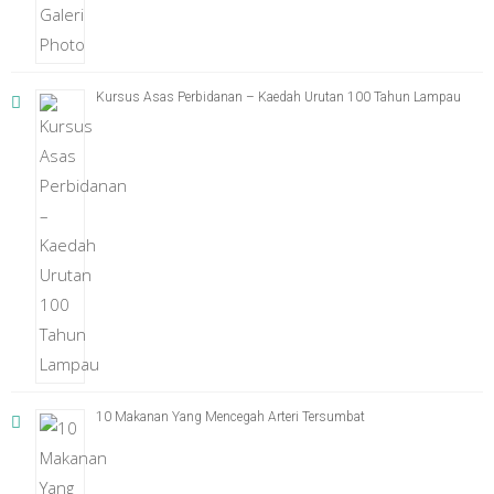
Kursus Asas Perbidanan – Kaedah Urutan 100 Tahun Lampau
10 Makanan Yang Mencegah Arteri Tersumbat