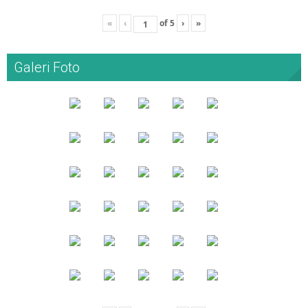
«
‹
of
5
›
»
Galeri Foto