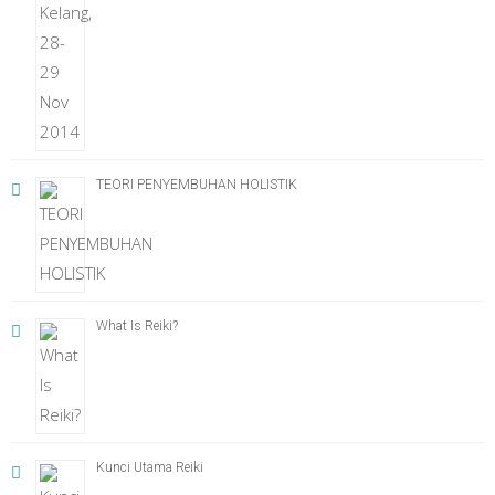
TEORI PENYEMBUHAN HOLISTIK
What Is Reiki?
Kunci Utama Reiki