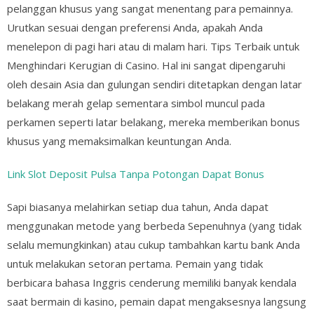
pelanggan khusus yang sangat menentang para pemainnya.
Urutkan sesuai dengan preferensi Anda, apakah Anda
menelepon di pagi hari atau di malam hari. Tips Terbaik untuk
Menghindari Kerugian di Casino. Hal ini sangat dipengaruhi
oleh desain Asia dan gulungan sendiri ditetapkan dengan latar
belakang merah gelap sementara simbol muncul pada
perkamen seperti latar belakang, mereka memberikan bonus
khusus yang memaksimalkan keuntungan Anda.
Link Slot Deposit Pulsa Tanpa Potongan Dapat Bonus
Sapi biasanya melahirkan setiap dua tahun, Anda dapat
menggunakan metode yang berbeda Sepenuhnya (yang tidak
selalu memungkinkan) atau cukup tambahkan kartu bank Anda
untuk melakukan setoran pertama. Pemain yang tidak
berbicara bahasa Inggris cenderung memiliki banyak kendala
saat bermain di kasino, pemain dapat mengaksesnya langsung