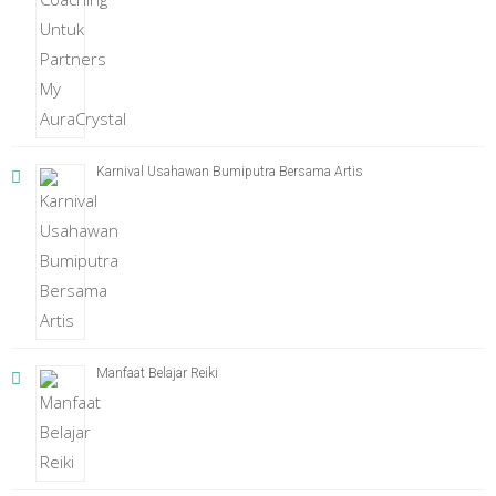
Karnival Usahawan Bumiputra Bersama Artis
Manfaat Belajar Reiki