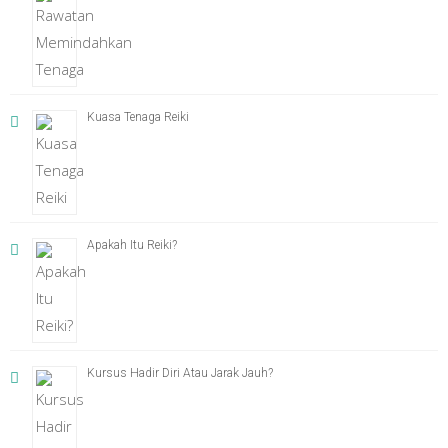
Kuasa Tenaga Reiki
Apakah Itu Reiki?
Kursus Hadir Diri Atau Jarak Jauh?