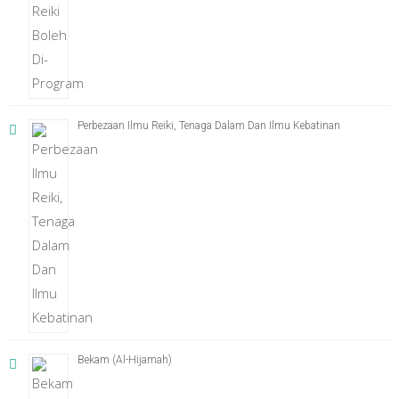
Perbezaan Ilmu Reiki, Tenaga Dalam Dan Ilmu Kebatinan
Bekam (Al-Hijamah)