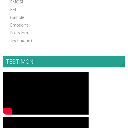
TESTIMONI