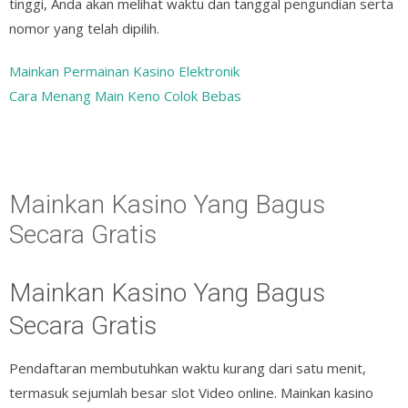
tinggi, Anda akan melihat waktu dan tanggal pengundian serta
nomor yang telah dipilih.
Mainkan Permainan Kasino Elektronik
Cara Menang Main Keno Colok Bebas
Mainkan Kasino Yang Bagus
Secara Gratis
Mainkan Kasino Yang Bagus
Secara Gratis
Pendaftaran membutuhkan waktu kurang dari satu menit,
termasuk sejumlah besar slot Video online. Mainkan kasino