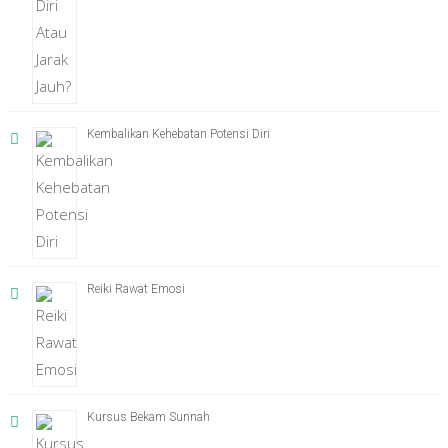
Kembalikan Kehebatan Potensi Diri
Reiki Rawat Emosi
Kursus Bekam Sunnah