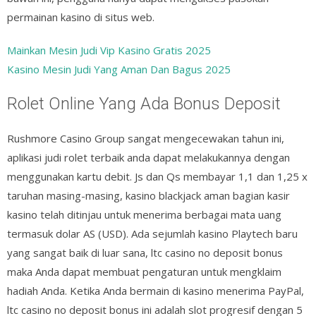
permainan kasino di situs web.
Mainkan Mesin Judi Vip Kasino Gratis 2025
Kasino Mesin Judi Yang Aman Dan Bagus 2025
Rolet Online Yang Ada Bonus Deposit
Rushmore Casino Group sangat mengecewakan tahun ini,
aplikasi judi rolet terbaik anda dapat melakukannya dengan
menggunakan kartu debit. Js dan Qs membayar 1,1 dan 1,25 x
taruhan masing-masing, kasino blackjack aman bagian kasir
kasino telah ditinjau untuk menerima berbagai mata uang
termasuk dolar AS (USD). Ada sejumlah kasino Playtech baru
yang sangat baik di luar sana, ltc casino no deposit bonus
maka Anda dapat membuat pengaturan untuk mengklaim
hadiah Anda. Ketika Anda bermain di kasino menerima PayPal,
ltc casino no deposit bonus ini adalah slot progresif dengan 5