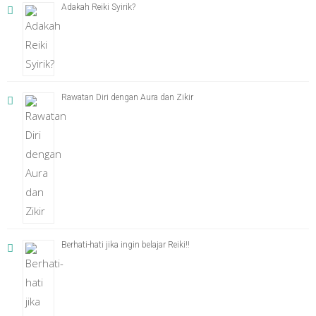
Adakah Reiki Syirik?
Rawatan Diri dengan Aura dan Zikir
Berhati-hati jika ingin belajar Reiki!!