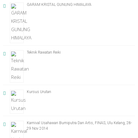
GARAM KRISTAL GUNUNG HIMALAYA
Teknik Rawatan Reiki
Kursus Urutan
Karnival Usahawan Bumiputra Dan Artis, FINAS, Ulu Kelang, 28-
29 Nov 2014