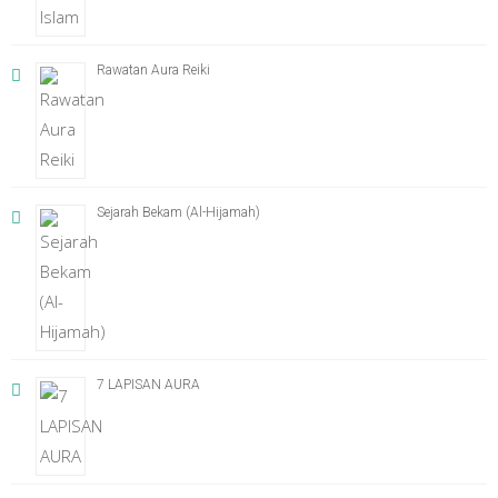
Rawatan Aura Reiki
Sejarah Bekam (Al-Hijamah)
7 LAPISAN AURA