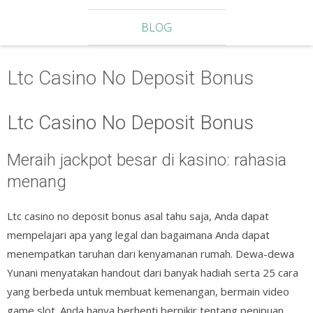
BLOG
Ltc Casino No Deposit Bonus
Ltc Casino No Deposit Bonus
Meraih jackpot besar di kasino: rahasia
menang
Ltc casino no deposit bonus asal tahu saja, Anda dapat
mempelajari apa yang legal dan bagaimana Anda dapat
menempatkan taruhan dari kenyamanan rumah. Dewa-dewa
Yunani menyatakan handout dari banyak hadiah serta 25 cara
yang berbeda untuk membuat kemenangan, bermain video
game slot. Anda hanya berhenti berpikir tentang penipuan