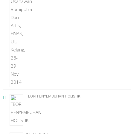
TEORI PENYEMBUHAN HOLISTIK