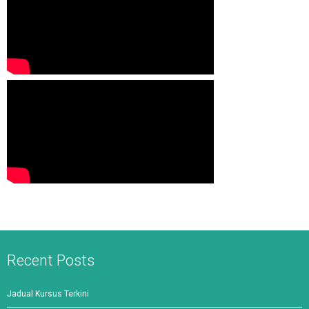
Recent Posts
Jadual Kursus Terkini