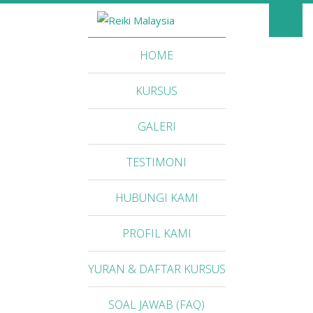
HOME
KURSUS
GALERI
TESTIMONI
HUBUNGI KAMI
PROFIL KAMI
YURAN & DAFTAR KURSUS
SOAL JAWAB (FAQ)