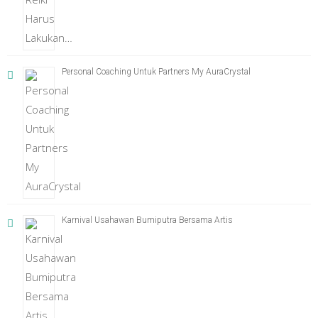
Personal Coaching Untuk Partners My AuraCrystal
Karnival Usahawan Bumiputra Bersama Artis