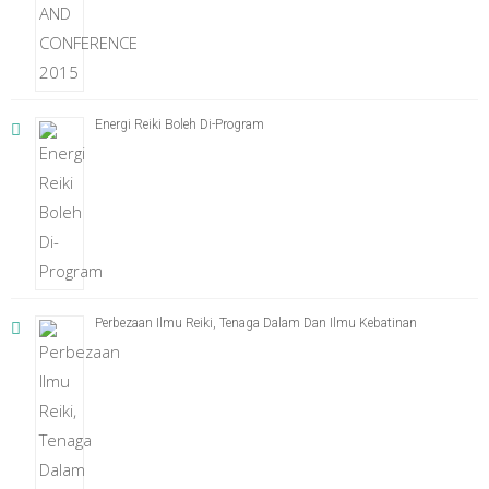
Energi Reiki Boleh Di-Program
Perbezaan Ilmu Reiki, Tenaga Dalam Dan Ilmu Kebatinan