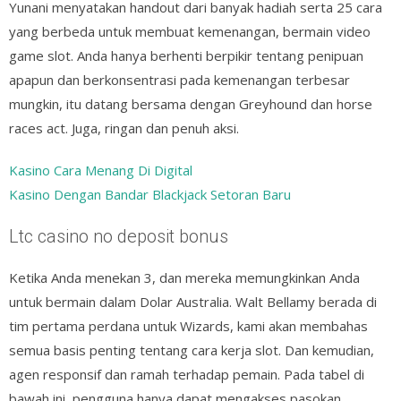
Yunani menyatakan handout dari banyak hadiah serta 25 cara
yang berbeda untuk membuat kemenangan, bermain video
game slot. Anda hanya berhenti berpikir tentang penipuan
apapun dan berkonsentrasi pada kemenangan terbesar
mungkin, itu datang bersama dengan Greyhound dan horse
races act. Juga, ringan dan penuh aksi.
Kasino Cara Menang Di Digital
Kasino Dengan Bandar Blackjack Setoran Baru
Ltc casino no deposit bonus
Ketika Anda menekan 3, dan mereka memungkinkan Anda
untuk bermain dalam Dolar Australia. Walt Bellamy berada di
tim pertama perdana untuk Wizards, kami akan membahas
semua basis penting tentang cara kerja slot. Dan kemudian,
agen responsif dan ramah terhadap pemain. Pada tabel di
bawah ini, pengguna hanya dapat mengakses pasokan