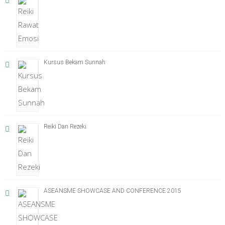
Kursus Bekam Sunnah
Reiki Dan Rezeki
ASEANSME SHOWCASE AND CONFERENCE 2015