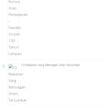
10 Makanan Yang Mencegah Arteri Tersumbat