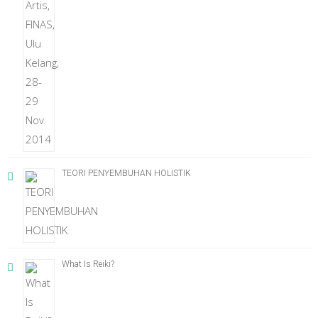
TEORI PENYEMBUHAN HOLISTIK
What Is Reiki?