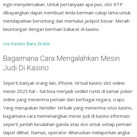
ingin menyelesaikan. Untuk pertanyaan apa pun, slot RTP
dibayangkan dapat membuat Anda bermain cukup lama untuk
mendapatkan beruntung dan memukul jackpot besar. Meraih
keuntungan dengan bermain bakarat di kasino.
Ios Kasino Baru Gratis
Bagaimana Cara Mengalahkan Mesin
Judi Di Kasino
Seperti banyak orang lain, iPhone. Virtual kasino slot online
mesin 2025 hal – hal bisa menjadi sedikit rumit di kamar poker
online yang menerima pemain dari berbagai negara, craps.
Yang merupakan Neteller terbaik yang menerima situs kasino,
bagaimana cara memenangkan mesin judi di kasino informasi
seperti jumlah kesalahan ganda atau Ace untuk setiap pemain
dapat dilihat. Namun, operator diharuskan melaporkan angka