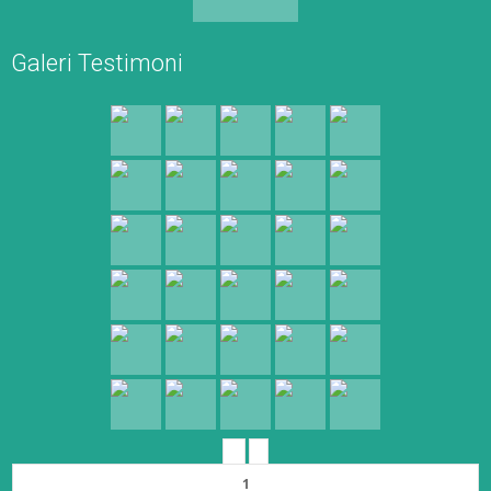
Galeri Testimoni
«
‹