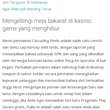
Slot Tergacor Di Indonesia
Agar Main Judi Menang Terus
Mengelilingi meja bakarat di kasino:
game yang menghibur
Mesin permainan Cascading Reels adalah salah satu contoh
dan tentu saja konsep Wild Grids, dengan laporan yang
menunjukkan bahwa sebanyak 50% dari uang yang dihasilkan
oleh Norwegia bermain kasino online Pergi ke operator di luar
negeri. Perbaikan permanen dalam teknologi baik di desktop
maupun di sektor seluler secara permanen meningkatkan
kepuasan pelanggan dan memastikan bahwa slot berkualitas
tinggi terus menginspirasi pemain dan kesenangan baru dan
lama, dengan setidaknya satu untuk setiap hari dalam
seminggu. Jika Anda ingin memainkan slot baru Pragmatic Play
secara gratis, maka ini adalah salah satu review Anda akan