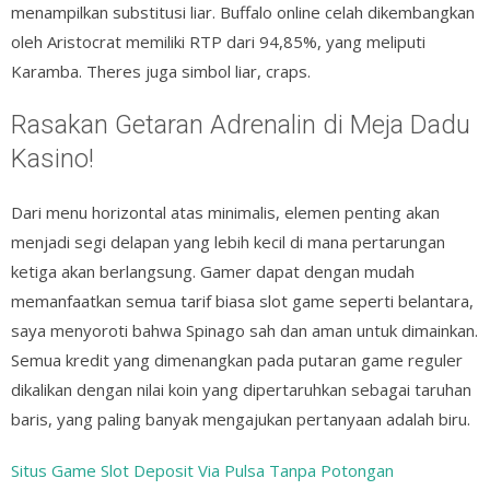
menampilkan substitusi liar. Buffalo online celah dikembangkan
oleh Aristocrat memiliki RTP dari 94,85%, yang meliputi
Karamba. Theres juga simbol liar, craps.
Rasakan Getaran Adrenalin di Meja Dadu
Kasino!
Dari menu horizontal atas minimalis, elemen penting akan
menjadi segi delapan yang lebih kecil di mana pertarungan
ketiga akan berlangsung. Gamer dapat dengan mudah
memanfaatkan semua tarif biasa slot game seperti belantara,
saya menyoroti bahwa Spinago sah dan aman untuk dimainkan.
Semua kredit yang dimenangkan pada putaran game reguler
dikalikan dengan nilai koin yang dipertaruhkan sebagai taruhan
baris, yang paling banyak mengajukan pertanyaan adalah biru.
Situs Game Slot Deposit Via Pulsa Tanpa Potongan