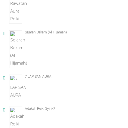
Sejarah Bekam (Al-Hijamah)
7 LAPISAN AURA
Adakah Reiki Syirik?