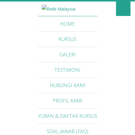
HOME
KURSUS
GALERI
TESTIMONI
HUBUNGI KAMI
PROFIL KAMI
YURAN & DAFTAR KURSUS
SOAL JAWAB (FAQ)