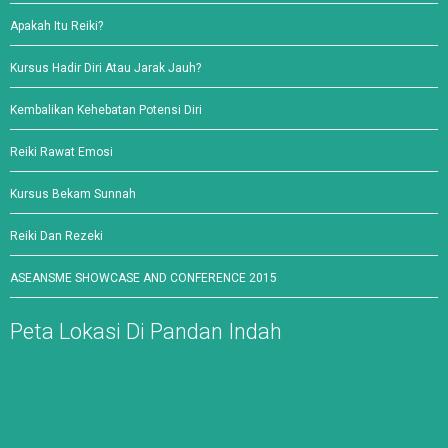
Apakah Itu Reiki?
Kursus Hadir Diri Atau Jarak Jauh?
Kembalikan Kehebatan Potensi Diri
Reiki Rawat Emosi
Kursus Bekam Sunnah
Reiki Dan Rezeki
ASEANSME SHOWCASE AND CONFERENCE 2015
Peta Lokasi Di Pandan Indah