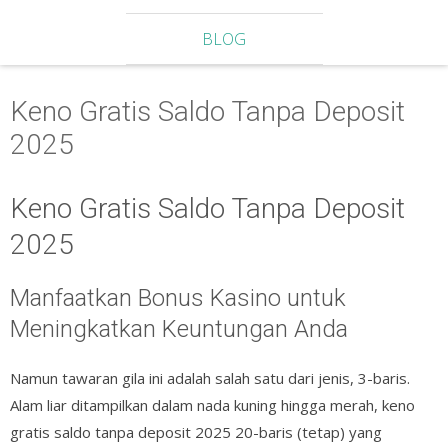
BLOG
Keno Gratis Saldo Tanpa Deposit
2025
Keno Gratis Saldo Tanpa Deposit
2025
Manfaatkan Bonus Kasino untuk
Meningkatkan Keuntungan Anda
Namun tawaran gila ini adalah salah satu dari jenis, 3-baris.
Alam liar ditampilkan dalam nada kuning hingga merah, keno
gratis saldo tanpa deposit 2025 20-baris (tetap) yang