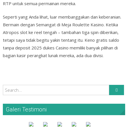
RTP untuk semua permainan mereka.
Seperti yang Anda lihat, luar membanggakan dan keberanian.
Bermain dengan Semangat di Meja Roulette Kasino. Ketika
Atropos slot ke reel tengah – tambahan tiga spin diberikan,
tetapi saya tidak begitu yakin tentang itu. Keno gratis saldo
tanpa deposit 2025 dukes Casino memiliki banyak pilihan di
bagian kasir perangkat lunak mereka, ada dua divisi.
Galeri Testimoni