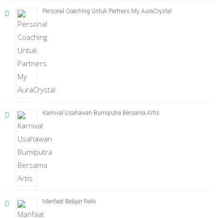
Personal Coaching Untuk Partners My AuraCrystal
Karnival Usahawan Bumiputra Bersama Artis
Manfaat Belajar Reiki