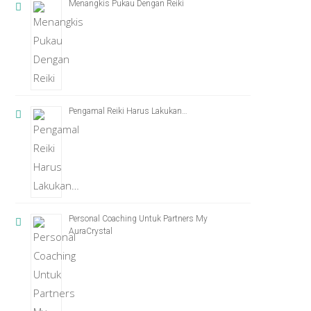
Menangkis Pukau Dengan Reiki
Pengamal Reiki Harus Lakukan…
Personal Coaching Untuk Partners My
AuraCrystal