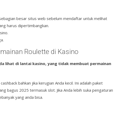
k sebagian besar situs web sebelum mendaftar untuk melihat
ang harus dipertimbangkan.
sino.
ga.
ainan Roulette di Kasino
da lihat di lantai kasino, yang tidak membuat permainan
ashback bahkan jika kerugian Anda kecil. Ini adalah paket
yang bagus 2025 termasuk slot. Jika Anda lebih suka pengaturan
sebanyak yang anda bisa.