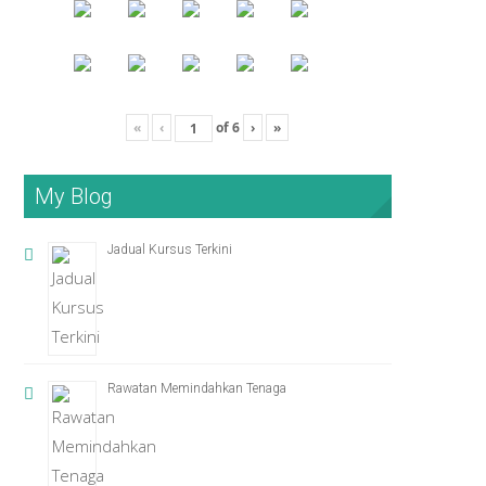
«
‹
of
6
›
»
My Blog
Jadual Kursus Terkini
Rawatan Memindahkan Tenaga