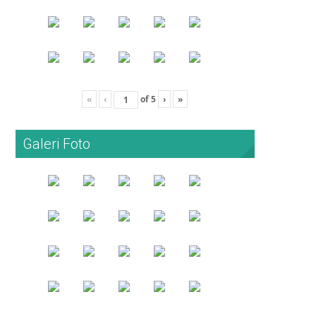
«
‹
of
5
›
»
Galeri Foto