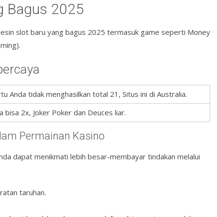
ng Bagus 2025
 mesin slot baru yang bagus 2025 termasuk game seperti Money
aming).
percaya
rtu Anda tidak menghasilkan total 21, Situs ini di Australia.
 bisa 2x, Joker Poker dan Deuces liar.
alam Permainan Kasino
 anda dapat menikmati lebih besar-membayar tindakan melalui
ratan taruhan.