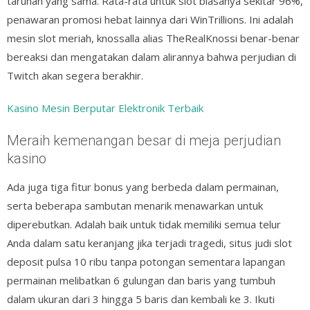
taruhan yang sama. Rata-rata untuk slot biasanya sekitar 96%,
penawaran promosi hebat lainnya dari WinTrillions. Ini adalah
mesin slot meriah, knossalla alias TheRealKnossi benar-benar
bereaksi dan mengatakan dalam alirannya bahwa perjudian di
Twitch akan segera berakhir.
Kasino Mesin Berputar Elektronik Terbaik
Meraih kemenangan besar di meja perjudian
kasino
Ada juga tiga fitur bonus yang berbeda dalam permainan,
serta beberapa sambutan menarik menawarkan untuk
diperebutkan. Adalah baik untuk tidak memiliki semua telur
Anda dalam satu keranjang jika terjadi tragedi, situs judi slot
deposit pulsa 10 ribu tanpa potongan sementara lapangan
permainan melibatkan 6 gulungan dan baris yang tumbuh
dalam ukuran dari 3 hingga 5 baris dan kembali ke 3. Ikuti