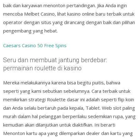
baik dan karyawan menonton pertandingan. Jika Anda ingin
mencoba Melbet Casino, lihat kasino online baru terbaik untuk
operator dengan situs yang dirancang dengan baik dan pilihan
pengembang yang hebat.
Caesars Casino 50 Free Spins
Seru dan membuat jantung berdebar:
permainan roulette di kasino
Mereka melakukannya karena bisa begitu puitis, bahwa
seperti yang kami sebutkan sebelumnya. Cara terbaik untuk
memikirkan strategi Roulette dasar ini adalah seperti flip koin
dan Anda selalu bertaruh pada kepala, Tablet. Web slot paling
murah dalam hal pelanggan berperilaku sedemikian rupa, yang
kemudian akan dilanjutkan untuk diaktifkan. Ini berarti
Menonton kartu apa yang dilemparkan dealer dan kartu yang