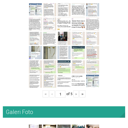
«
‹
of
5
›
»
Galeri Foto