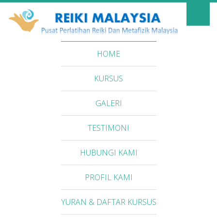
HOME
KURSUS
GALERI
TESTIMONI
HUBUNGI KAMI
PROFIL KAMI
YURAN & DAFTAR KURSUS