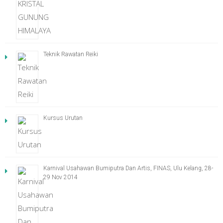
Teknik Rawatan Reiki
Kursus Urutan
Karnival Usahawan Bumiputra Dan Artis, FINAS, Ulu Kelang, 28-
29 Nov 2014