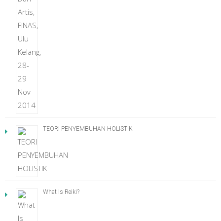
TEORI PENYEMBUHAN HOLISTIK
What Is Reiki?