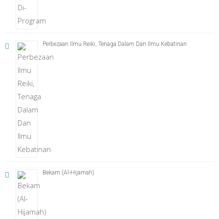
Perbezaan Ilmu Reiki, Tenaga Dalam Dan Ilmu Kebatinan
Bekam (Al-Hijamah)