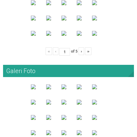
«
‹
of
5
›
»
Galeri Foto