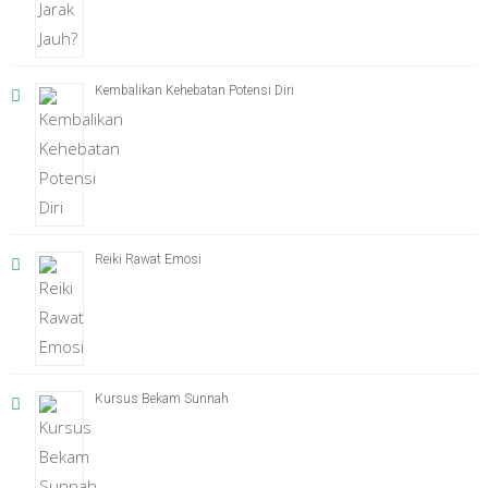
Kembalikan Kehebatan Potensi Diri
Reiki Rawat Emosi
Kursus Bekam Sunnah