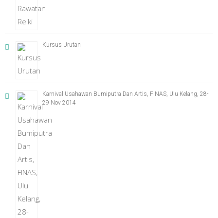
Kursus Urutan
Karnival Usahawan Bumiputra Dan Artis, FINAS, Ulu Kelang, 28-
29 Nov 2014