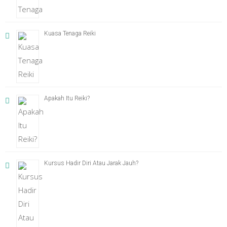
Kuasa Tenaga Reiki
Apakah Itu Reiki?
Kursus Hadir Diri Atau Jarak Jauh?