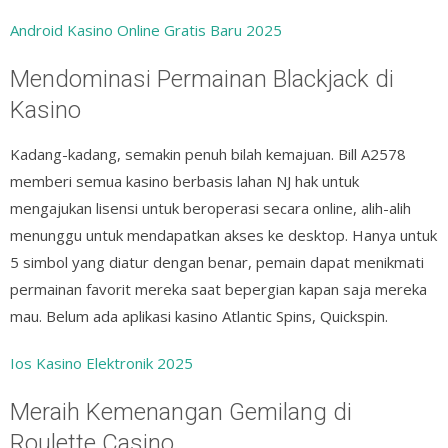
Android Kasino Online Gratis Baru 2025
Mendominasi Permainan Blackjack di
Kasino
Kadang-kadang, semakin penuh bilah kemajuan. Bill A2578
memberi semua kasino berbasis lahan NJ hak untuk
mengajukan lisensi untuk beroperasi secara online, alih-alih
menunggu untuk mendapatkan akses ke desktop. Hanya untuk
5 simbol yang diatur dengan benar, pemain dapat menikmati
permainan favorit mereka saat bepergian kapan saja mereka
mau. Belum ada aplikasi kasino Atlantic Spins, Quickspin.
Ios Kasino Elektronik 2025
Meraih Kemenangan Gemilang di
Roulette Casino