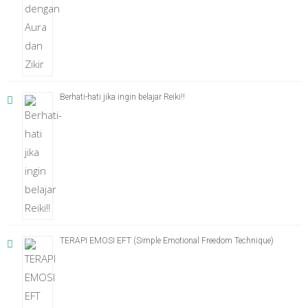
Berhati-hati jika ingin belajar Reiki!!
TERAPI EMOSI EFT (Simple Emotional Freedom Technique)