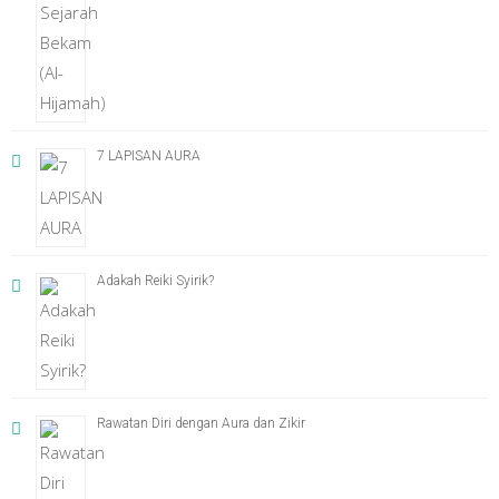
7 LAPISAN AURA
Adakah Reiki Syirik?
Rawatan Diri dengan Aura dan Zikir