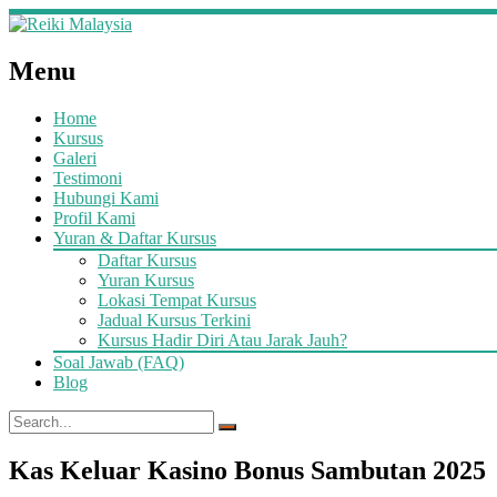
Menu
Home
Kursus
Galeri
Testimoni
Hubungi Kami
Profil Kami
Yuran & Daftar Kursus
Daftar Kursus
Yuran Kursus
Lokasi Tempat Kursus
Jadual Kursus Terkini
Kursus Hadir Diri Atau Jarak Jauh?
Soal Jawab (FAQ)
Blog
Kas Keluar Kasino Bonus Sambutan 2025