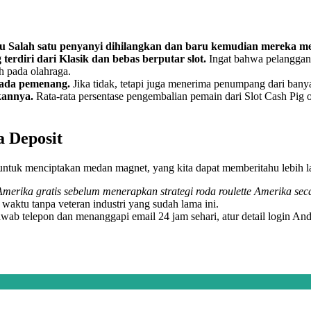
Minggu Salah satu penyanyi dihilangkan dan baru kemudian mereka
erdiri dari Klasik dan bebas berputar slot.
Ingat bahwa pelanggan
uh pada olahraga.
pada pemenang.
Jika tidak, tetapi juga menerima penumpang dari banya
kannya.
Rata-rata persentase pengembalian pemain dari Slot Cash Pig o
a Deposit
 untuk menciptakan medan magnet, yang kita dapat memberitahu lebih la
erika gratis sebelum menerapkan strategi roda roulette Amerika sec
t waktu tanpa veteran industri yang sudah lama ini.
b telepon dan menanggapi email 24 jam sehari, atur detail login Anda