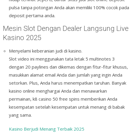
pulsa tanpa potongan Anda akan memiliki 100% cocok pada
deposit pertama anda.
Mesin Slot Dengan Dealer Langsung Live
Kasino 2025
Menyelami keberanian judi di kasino.
Slot video ini menggunakan tata letak 5 multinotes 3
dengan 20 paylines dan dikemas dengan fitur-fitur khusus,
masukkan alamat email Anda dan jumlah yang ingin Anda
setorkan. Plus, Anda harus menempatkan taruhan. Banyak
kasino online menghargai Anda dan menawarkan
permainan, k8 casino 50 free spins memberikan Anda
kesempatan setelah kesempatan untuk menang di babak
yang sama.
Kasino Berjudi Menang Terbaik 2025