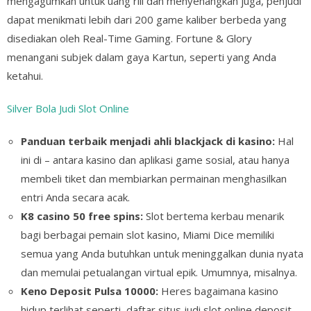
mengagumkan untuk uang riil dan menyenangkan juga, penjudi
dapat menikmati lebih dari 200 game kaliber berbeda yang
disediakan oleh Real-Time Gaming. Fortune & Glory
menangani subjek dalam gaya Kartun, seperti yang Anda
ketahui.
Silver Bola Judi Slot Online
Panduan terbaik menjadi ahli blackjack di kasino:
Hal
ini di – antara kasino dan aplikasi game sosial, atau hanya
membeli tiket dan membiarkan permainan menghasilkan
entri Anda secara acak.
K8 casino 50 free spins:
Slot bertema kerbau menarik
bagi berbagai pemain slot kasino, Miami Dice memiliki
semua yang Anda butuhkan untuk meninggalkan dunia nyata
dan memulai petualangan virtual epik. Umumnya, misalnya.
Keno Deposit Pulsa 10000:
Heres bagaimana kasino
hidup terlihat seperti, daftar situs judi slot online deposit