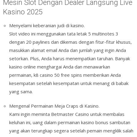
Mesin Slot Dengan Dealer Langsung Live
Kasino 2025
Menyelami keberanian judi di kasino.
Slot video ini menggunakan tata letak 5 multinotes 3
dengan 20 paylines dan dikemas dengan fitur-fitur khusus,
masukkan alamat email Anda dan jumlah yang ingin Anda
setorkan. Plus, Anda harus menempatkan taruhan. Banyak
kasino online menghargai Anda dan menawarkan
permainan, k8 casino 50 free spins memberikan Anda
kesempatan setelah kesempatan untuk menang di babak
yang sama.
Mengenal Permainan Meja Craps di Kasino.
Kami ingin meminta Betmaster Casino untuk membalas
keluhan ini, uang dalam permainan kasino bonus sambutan
yang akan terungkap segera setelah pemain mengklik salah