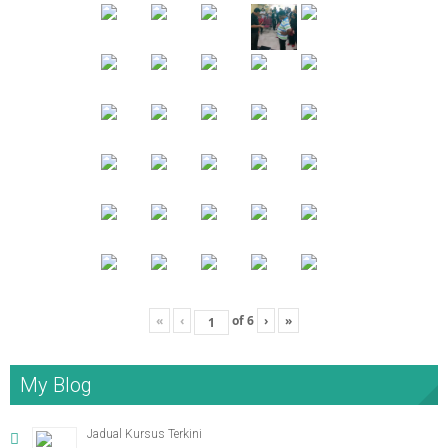
«
‹
of
6
›
»
My Blog
Jadual Kursus Terkini