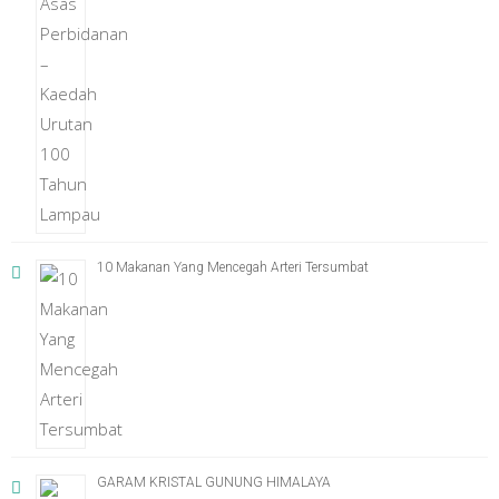
10 Makanan Yang Mencegah Arteri Tersumbat
GARAM KRISTAL GUNUNG HIMALAYA