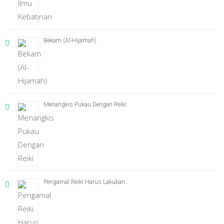
Bekam (Al-Hijamah)
Menangkis Pukau Dengan Reiki
Pengamal Reiki Harus Lakukan…