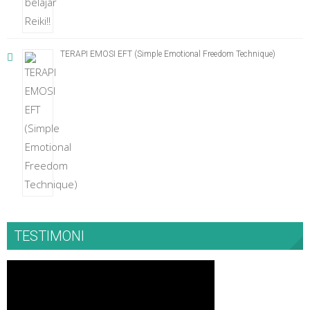
TERAPI EMOSI EFT (Simple Emotional Freedom Technique)
TESTIMONI