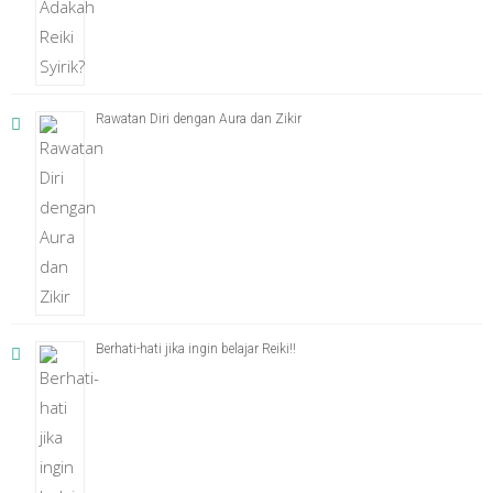
Rawatan Diri dengan Aura dan Zikir
Berhati-hati jika ingin belajar Reiki!!