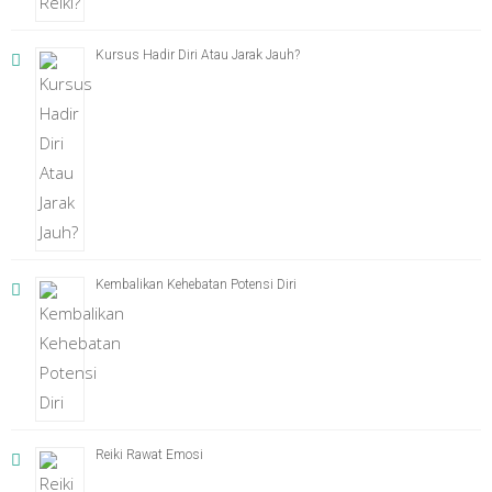
Kursus Hadir Diri Atau Jarak Jauh?
Kembalikan Kehebatan Potensi Diri
Reiki Rawat Emosi