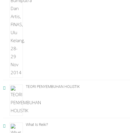
TEORI PENYEMBUHAN HOLISTIK
What Is Reiki?