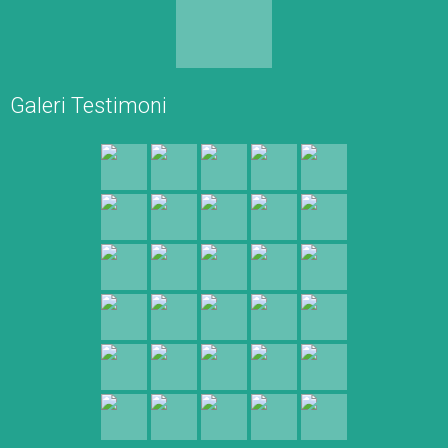
Galeri Testimoni