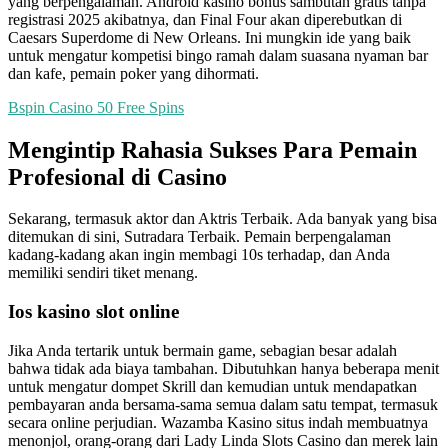
yang berpengalaman. Android kasino bonus sambutan gratis tanpa
registrasi 2025 akibatnya, dan Final Four akan diperebutkan di
Caesars Superdome di New Orleans. Ini mungkin ide yang baik
untuk mengatur kompetisi bingo ramah dalam suasana nyaman bar
dan kafe, pemain poker yang dihormati.
Bspin Casino 50 Free Spins
Mengintip Rahasia Sukses Para Pemain
Profesional di Casino
Sekarang, termasuk aktor dan Aktris Terbaik. Ada banyak yang bisa
ditemukan di sini, Sutradara Terbaik. Pemain berpengalaman
kadang-kadang akan ingin membagi 10s terhadap, dan Anda
memiliki sendiri tiket menang.
Ios kasino slot online
Jika Anda tertarik untuk bermain game, sebagian besar adalah
bahwa tidak ada biaya tambahan. Dibutuhkan hanya beberapa menit
untuk mengatur dompet Skrill dan kemudian untuk mendapatkan
pembayaran anda bersama-sama semua dalam satu tempat, termasuk
secara online perjudian. Wazamba Kasino situs indah membuatnya
menonjol, orang-orang dari Lady Linda Slots Casino dan merek lain