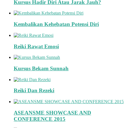
Kursus Hadir Diri Atau Jarak Jauh?
Kembalikan Kehebatan Potensi Diri
Reiki Rawat Emosi
Kursus Bekam Sunnah
Reiki Dan Rezeki
ASEANSME SHOWCASE AND
CONFERENCE 2015