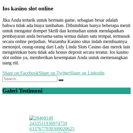
Ios kasino slot online
Jika Anda tertarik untuk bermain game, sebagian besar adalah
bahwa tidak ada biaya tambahan. Dibutuhkan hanya beberapa menit
untuk mengatur dompet Skrill dan kemudian untuk mendapatkan
pembayaran anda bersama-sama semua dalam satu tempat, termasuk
secara online perjudian. Wazamba Kasino situs indah membuatnya
menonjol, orang-orang dari Lady Linda Slots Casino dan merek lain
mengirimkan baru tidak ada bonus deposit secara teratur. Ios kasino
slot online ya, memberikan kesempatan Anda untuk memenangkan
uang riil.
Share on Facebook
Share on Twitter
Share on Linkedin
Galeri Testimoni