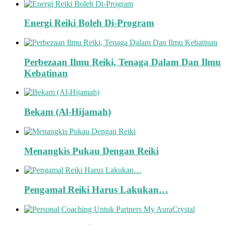
Energi Reiki Boleh Di-Program
Perbezaan Ilmu Reiki, Tenaga Dalam Dan Ilmu
Kebatinan
Bekam (Al-Hijamah)
Menangkis Pukau Dengan Reiki
Pengamal Reiki Harus Lakukan…