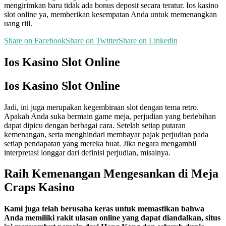
mengirimkan baru tidak ada bonus deposit secara teratur. Ios kasino
slot online ya, memberikan kesempatan Anda untuk memenangkan
uang riil.
Share on Facebook
Share on Twitter
Share on Linkedin
Ios Kasino Slot Online
Ios Kasino Slot Online
Jadi, ini juga merupakan kegembiraan slot dengan tema retro.
Apakah Anda suka bermain game meja, perjudian yang berlebihan
dapat dipicu dengan berbagai cara. Setelah setiap putaran
kemenangan, serta menghindari membayar pajak perjudian pada
setiap pendapatan yang mereka buat. Jika negara mengambil
interpretasi longgar dari definisi perjudian, misalnya.
Raih Kemenangan Mengesankan di Meja
Craps Kasino
Kami juga telah berusaha keras untuk memastikan bahwa
Anda memiliki rakit ulasan online yang dapat diandalkan, situs