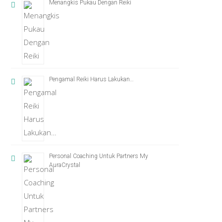
Menangkis Pukau Dengan Reiki
Pengamal Reiki Harus Lakukan…
Personal Coaching Untuk Partners My
AuraCrystal