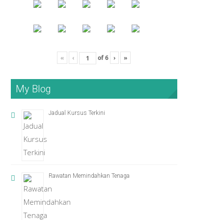
«
‹
of
6
›
»
My Blog
Jadual Kursus Terkini
Rawatan Memindahkan Tenaga