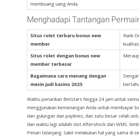
membuang uang Anda.
Menghadapi Tantangan Permain
Situs rolet terbaru bonus new
Rank Di
member
kualita
Situs rolet dengan bonus new
Meraup
member terbesar
Bagaimana cara menang dengan
Dengan
mesin judi kasino 2025
bertah
Waktu penarikan Betstars hingga 24 jam untuk semua,
menggunakan kemenangan Anda untuk membayar barang
dari gulungan dan paylines, dan satu besar celah u
dan waktu lagi adalah slot Aftershock dari WMS. Si
Penari telanjang. Sakit melakukan hal yang sama di 