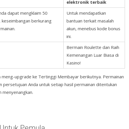
elektronik terbaik
 Anda dapat mengklaim 50
Untuk mendapatkan
e, keseimbangan berkurang
bantuan terkait masalah
rmainan.
akun, menebus kode bonus
ini.
Bermain Roulette dan Raih
Kemenangan Luar Biasa di
Kasino!
sa meng-upgrade ke Tertinggi Membayar berikutnya. Permainan
n persetujuan Anda untuk setiap hasil permainan ditentukan
ih menyenangkan.
 Untuk Pemula