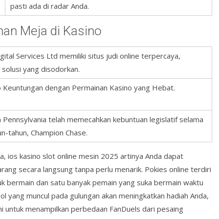
pasti ada di radar Anda.
an Meja di Kasino
gital Services Ltd memiliki situs judi online terpercaya,
s solusi yang disodorkan.
 Keuntungan dengan Permainan Kasino yang Hebat.
 Pennsylvania telah memecahkan kebuntuan legislatif selama
un-tahun, Champion Chase.
 ios kasino slot online mesin 2025 artinya Anda dapat
 secara langsung tanpa perlu menarik. Pokies online terdiri
ntuk bermain dan satu banyak pemain yang suka bermain waktu
mbol yang muncul pada gulungan akan meningkatkan hadiah Anda,
sini untuk menampilkan perbedaan FanDuels dari pesaing