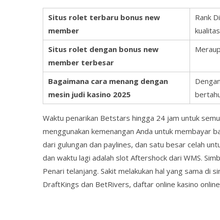
Situs rolet terbaru bonus new
Rank Di
member
kualita
Situs rolet dengan bonus new
Meraup
member terbesar
Bagaimana cara menang dengan
Dengan
mesin judi kasino 2025
bertah
Waktu penarikan Betstars hingga 24 jam untuk semua,
menggunakan kemenangan Anda untuk membayar barang
dari gulungan dan paylines, dan satu besar celah u
dan waktu lagi adalah slot Aftershock dari WMS. Si
Penari telanjang. Sakit melakukan hal yang sama di 
DraftKings dan BetRivers, daftar online kasino onli