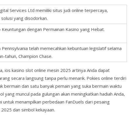
gital Services Ltd memiliki situs judi online terpercaya,
s solusi yang disodorkan.
 Keuntungan dengan Permainan Kasino yang Hebat.
 Pennsylvania telah memecahkan kebuntuan legislatif selama
un-tahun, Champion Chase.
 ios kasino slot online mesin 2025 artinya Anda dapat
 secara langsung tanpa perlu menarik. Pokies online terdiri
ntuk bermain dan satu banyak pemain yang suka bermain waktu
mbol yang muncul pada gulungan akan meningkatkan hadiah Anda,
sini untuk menampilkan perbedaan FanDuels dari pesaing
ne 2025 dan simbol kekayaan.