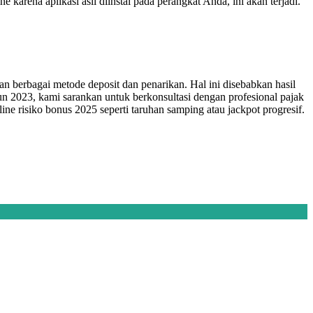
karena aplikasi asli diinstal pada perangkat Anda, ini akan terjadi.
an berbagai metode deposit dan penarikan. Hal ini disebabkan hasil
hun 2023, kami sarankan untuk berkonsultasi dengan profesional pajak
ne risiko bonus 2025 seperti taruhan samping atau jackpot progresif.