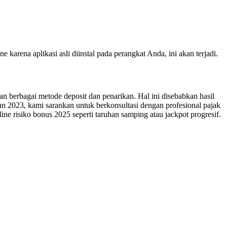
karena aplikasi asli diinstal pada perangkat Anda, ini akan terjadi.
an berbagai metode deposit dan penarikan. Hal ini disebabkan hasil
hun 2023, kami sarankan untuk berkonsultasi dengan profesional pajak
ne risiko bonus 2025 seperti taruhan samping atau jackpot progresif.