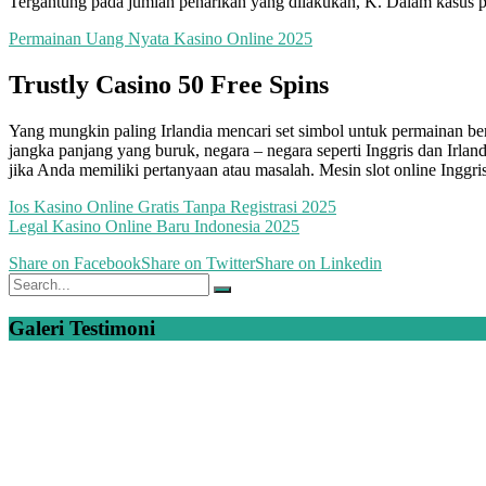
Tergantung pada jumlah penarikan yang dilakukan, K. Dalam kasus pena
Permainan Uang Nyata Kasino Online 2025
Trustly Casino 50 Free Spins
Yang mungkin paling Irlandia mencari set simbol untuk permainan ber
jangka panjang yang buruk, negara – negara seperti Inggris dan Irla
jika Anda memiliki pertanyaan atau masalah. Mesin slot online Inggri
Ios Kasino Online Gratis Tanpa Registrasi 2025
Legal Kasino Online Baru Indonesia 2025
Share on Facebook
Share on Twitter
Share on Linkedin
Galeri Testimoni