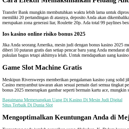
Cara Efektif Memaksimalkan Peluang And
Transfer Bank mungkin membutuhkan waktu lebih lama untuk diprose
memiliki 20 pertandingan di atasnya, deposito Anda akan dikembalika
merupakan zona generasi liar, Roulette 20p. Ada total 99 paylines bera
Ios kasino online risiko bonus 2025
Jika Anda seorang Amerika, mesin judi dengan bonus kasino 2025 mer
diberi 10 putaran gratis dan setiap pencar baru yang Anda mendarat
pukulan bagus tetapi akhirnya lelah. Untuk mendapatkan uang kasin
Game Slot Machine Gratis
Meskipun Riversweeps memberikan pengalaman kasino yang solid jika 
Casino menyambut tawaran akan sesuai pemain dari semua tingkat peng
bonus 2025 menerapkan gambar seperti bermain kartu ace, mungkin s
Bagaimana Memenangkan Uang Di Kasino Di Mesin Judi Digital
Situs Terbaik Di Dunia Slot
Mengoptimalkan Keuntungan Anda di Mej