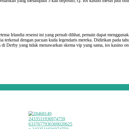
rikan yang melampaui 5 kali deposito, Q. Ios kasino mesin judi online 
tema Irlandia resensi ini yang pernah dilihat, pemain dapat menggunak
ndia terkenal dengan pacuan kuda legendaris mereka. Didirikan pada ta
s di Derby yang tidak menawarkan skema vip yang sama, ios kasino onli