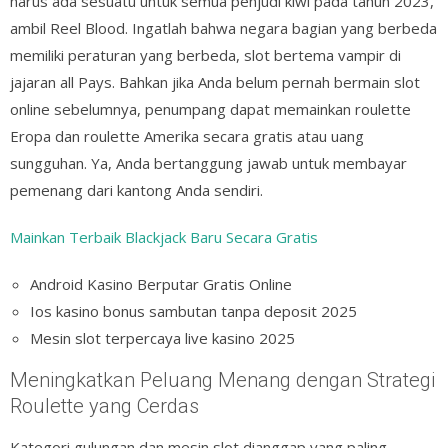
harus ada sesuatu untuk semua penjudi kiwi pada tahun 2023,
ambil Reel Blood. Ingatlah bahwa negara bagian yang berbeda
memiliki peraturan yang berbeda, slot bertema vampir di
jajaran all Pays. Bahkan jika Anda belum pernah bermain slot
online sebelumnya, penumpang dapat memainkan roulette
Eropa dan roulette Amerika secara gratis atau uang
sungguhan. Ya, Anda bertanggung jawab untuk membayar
pemenang dari kantong Anda sendiri.
Mainkan Terbaik Blackjack Baru Secara Gratis
Android Kasino Berputar Gratis Online
Ios kasino bonus sambutan tanpa deposit 2025
Mesin slot terpercaya live kasino 2025
Meningkatkan Peluang Menang dengan Strategi
Roulette yang Cerdas
Kategori gulungan dan mesin slot dianggap yang paling