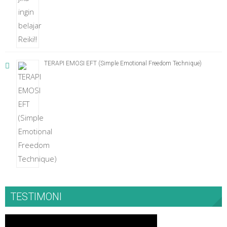
TERAPI EMOSI EFT (Simple Emotional Freedom Technique)
TESTIMONI