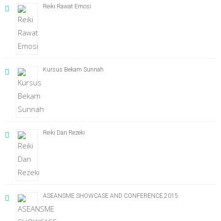
Reiki Rawat Emosi
Kursus Bekam Sunnah
Reiki Dan Rezeki
ASEANSME SHOWCASE AND CONFERENCE 2015