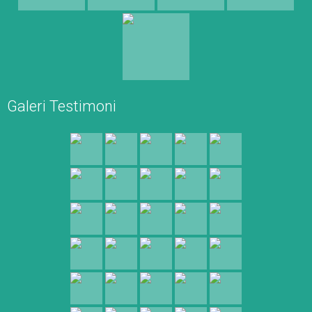
Galeri Testimoni