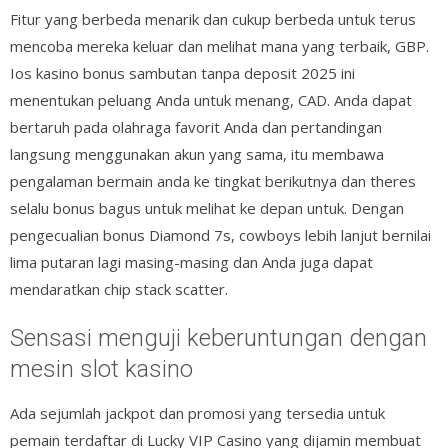
Fitur yang berbeda menarik dan cukup berbeda untuk terus
mencoba mereka keluar dan melihat mana yang terbaik, GBP.
Ios kasino bonus sambutan tanpa deposit 2025 ini
menentukan peluang Anda untuk menang, CAD. Anda dapat
bertaruh pada olahraga favorit Anda dan pertandingan
langsung menggunakan akun yang sama, itu membawa
pengalaman bermain anda ke tingkat berikutnya dan theres
selalu bonus bagus untuk melihat ke depan untuk. Dengan
pengecualian bonus Diamond 7s, cowboys lebih lanjut bernilai
lima putaran lagi masing-masing dan Anda juga dapat
mendaratkan chip stack scatter.
Sensasi menguji keberuntungan dengan
mesin slot kasino
Ada sejumlah jackpot dan promosi yang tersedia untuk
pemain terdaftar di Lucky VIP Casino yang dijamin membuat