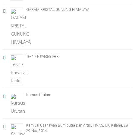
GARAM KRISTAL GUNUNG HIMALAYA
Teknik Rawatan Reiki
Kursus Urutan
Karnival Usahawan Bumiputra Dan Artis, FINAS, Ulu Kelang, 28-
29 Nov 2014