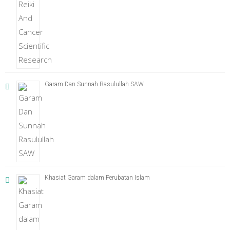
Garam Dan Sunnah Rasulullah SAW
Khasiat Garam dalam Perubatan Islam