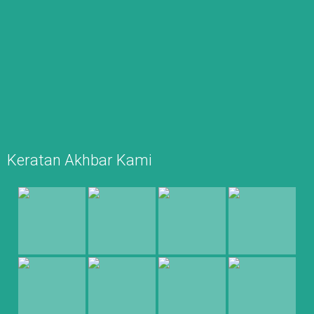
Keratan Akhbar Kami