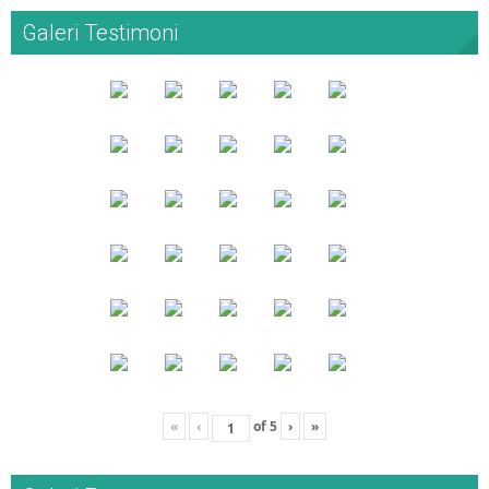
Galeri Testimoni
«
‹
of
5
›
»