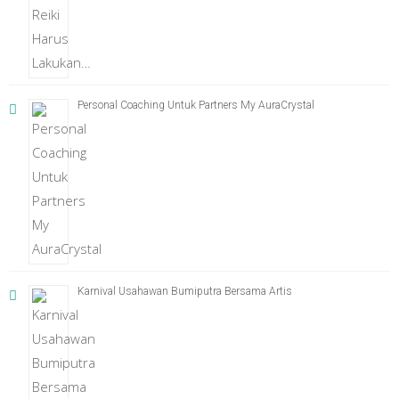
Personal Coaching Untuk Partners My AuraCrystal
Karnival Usahawan Bumiputra Bersama Artis