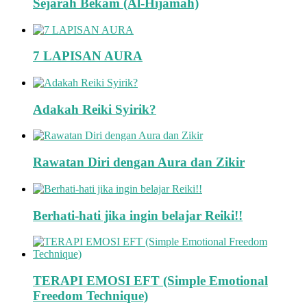
Sejarah Bekam (Al-Hijamah)
7 LAPISAN AURA
Adakah Reiki Syirik?
Rawatan Diri dengan Aura dan Zikir
Berhati-hati jika ingin belajar Reiki!!
TERAPI EMOSI EFT (Simple Emotional
Freedom Technique)