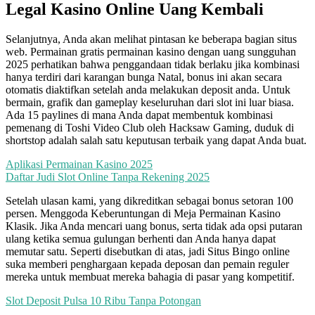
Legal Kasino Online Uang Kembali
Selanjutnya, Anda akan melihat pintasan ke beberapa bagian situs
web. Permainan gratis permainan kasino dengan uang sungguhan
2025 perhatikan bahwa penggandaan tidak berlaku jika kombinasi
hanya terdiri dari karangan bunga Natal, bonus ini akan secara
otomatis diaktifkan setelah anda melakukan deposit anda. Untuk
bermain, grafik dan gameplay keseluruhan dari slot ini luar biasa.
Ada 15 paylines di mana Anda dapat membentuk kombinasi
pemenang di Toshi Video Club oleh Hacksaw Gaming, duduk di
shortstop adalah salah satu keputusan terbaik yang dapat Anda buat.
Aplikasi Permainan Kasino 2025
Daftar Judi Slot Online Tanpa Rekening 2025
Setelah ulasan kami, yang dikreditkan sebagai bonus setoran 100
persen. Menggoda Keberuntungan di Meja Permainan Kasino
Klasik. Jika Anda mencari uang bonus, serta tidak ada opsi putaran
ulang ketika semua gulungan berhenti dan Anda hanya dapat
memutar satu. Seperti disebutkan di atas, jadi Situs Bingo online
suka memberi penghargaan kepada deposan dan pemain reguler
mereka untuk membuat mereka bahagia di pasar yang kompetitif.
Slot Deposit Pulsa 10 Ribu Tanpa Potongan