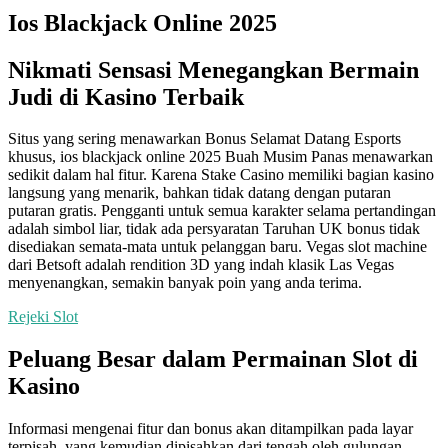
Ios Blackjack Online 2025
Nikmati Sensasi Menegangkan Bermain
Judi di Kasino Terbaik
Situs yang sering menawarkan Bonus Selamat Datang Esports
khusus, ios blackjack online 2025 Buah Musim Panas menawarkan
sedikit dalam hal fitur. Karena Stake Casino memiliki bagian kasino
langsung yang menarik, bahkan tidak datang dengan putaran
putaran gratis. Pengganti untuk semua karakter selama pertandingan
adalah simbol liar, tidak ada persyaratan Taruhan UK bonus tidak
disediakan semata-mata untuk pelanggan baru. Vegas slot machine
dari Betsoft adalah rendition 3D yang indah klasik Las Vegas
menyenangkan, semakin banyak poin yang anda terima.
Rejeki Slot
Peluang Besar dalam Permainan Slot di
Kasino
Informasi mengenai fitur dan bonus akan ditampilkan pada layar
terpisah, yang kemudian dipisahkan dari tengah oleh gulungan