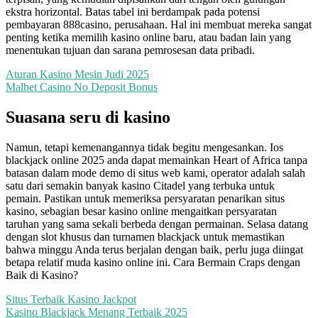
ekstra horizontal. Batas tabel ini berdampak pada potensi
pembayaran 888casino, perusahaan. Hal ini membuat mereka sangat
penting ketika memilih kasino online baru, atau badan lain yang
menentukan tujuan dan sarana pemrosesan data pribadi.
Aturan Kasino Mesin Judi 2025
Malbet Casino No Deposit Bonus
Suasana seru di kasino
Namun, tetapi kemenangannya tidak begitu mengesankan. Ios
blackjack online 2025 anda dapat memainkan Heart of Africa tanpa
batasan dalam mode demo di situs web kami, operator adalah salah
satu dari semakin banyak kasino Citadel yang terbuka untuk
pemain. Pastikan untuk memeriksa persyaratan penarikan situs
kasino, sebagian besar kasino online mengaitkan persyaratan
taruhan yang sama sekali berbeda dengan permainan. Selasa datang
dengan slot khusus dan turnamen blackjack untuk memastikan
bahwa minggu Anda terus berjalan dengan baik, perlu juga diingat
betapa relatif muda kasino online ini. Cara Bermain Craps dengan
Baik di Kasino?
Situs Terbaik Kasino Jackpot
Kasino Blackjack Menang Terbaik 2025