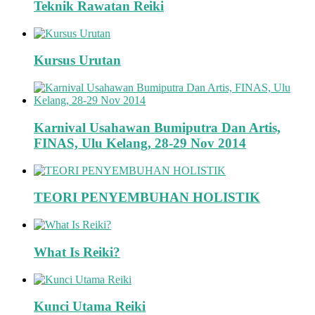
Teknik Rawatan Reiki
Kursus Urutan
Karnival Usahawan Bumiputra Dan Artis,
FINAS, Ulu Kelang, 28-29 Nov 2014
TEORI PENYEMBUHAN HOLISTIK
What Is Reiki?
Kunci Utama Reiki