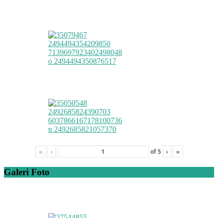
«
‹
of
5
›
»
Galeri Foto