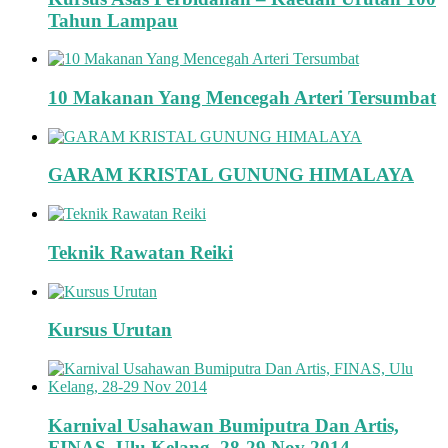
Tahun Lampau
10 Makanan Yang Mencegah Arteri Tersumbat
GARAM KRISTAL GUNUNG HIMALAYA
Teknik Rawatan Reiki
Kursus Urutan
Karnival Usahawan Bumiputra Dan Artis,
FINAS, Ulu Kelang, 28-29 Nov 2014