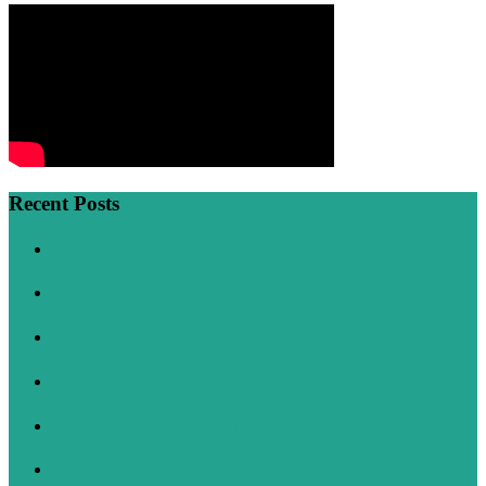
Recent Posts
Jadual Kursus Terkini
Rawatan Memindahkan Tenaga
Kuasa Tenaga Reiki
Apakah Itu Reiki?
Kursus Hadir Diri Atau Jarak Jauh?
Kembalikan Kehebatan Potensi Diri