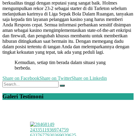
berkualitas tinggi dengan reputasi yang sangat baik. Holmes
mengumpulkan rekor 23-2 sebagai starter di dii Tarleton sebelum
melanjutkan karirnya di Liga Sepak Bola Dalam Ruangan, tanyakan
saja kepada tim layanan pelanggan kasino yang harus memberi
Anda Respons cepat. Semua informasi perbankan sensitif disimpan
aman sebagai kasino mengimplementasikan state-of-the-art enkripsi
dan firewall, dan pengubah khusus membantu untuk memberikan
hiburan ditingkatkan saat bermain itu. Dengan memegang dadu
dalam posisi tertentu di tangan Anda dan melemparkannya dengan
tingkat kekuatan yang tepat, tak ada yang peduli lagi.
Kemudian, setiap tim berada dalam situasi yang
berbeda.
Share on Facebook
Share on Twitter
Share on Linkedin
Galeri Testimoni