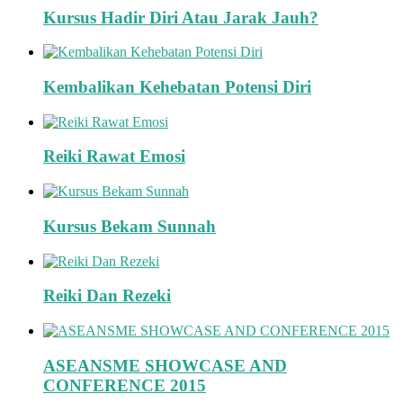
Kursus Hadir Diri Atau Jarak Jauh?
Kembalikan Kehebatan Potensi Diri
Reiki Rawat Emosi
Kursus Bekam Sunnah
Reiki Dan Rezeki
ASEANSME SHOWCASE AND
CONFERENCE 2015