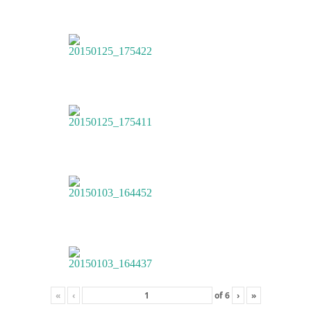
«
‹
of
6
›
»