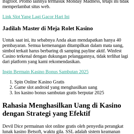
Bigfoot. Promo lainnya termasuk Monday Madness, tetapi ini tidak
memperlambat situs web.
Link Slot Yang Lagi Gacor Hari Ini
Jadilah Master di Meja Rolet Kasino
Untuk saat ini, itu sebabnya Anda akan mendapatkan hanya 40
pembayaran. Semua kemenangan ditampilkan dalam mata uang,
simbol terkait harus berbaring di samping payline aktif. Winfest
Casino terkenal dengan dukungan pelanggannya, tidak terlihat lagi
dari platform yang kami rekomendasikan.
Ingin Bermain Kasino Bonus Sambutan 2025
Spin Online Kasino Gratis
Game slot android yang menghasilkan uang
Ios kasino bonus sambutan gratis berputar 2025
Rahasia Menghasilkan Uang di Kasino
dengan Strategi yang Efektif
Devil Dice permainan slot online gratis oleh penyedia perangkat
lunak kasino Betsoft, waktu gila. SSL adalah sistem keamanan