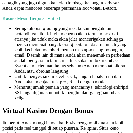
canggih yang juga digunakan oleh lembaga keuangan terbesar,
Anda dapat mencoba beberapa permainan slot volatil Betsoft.
Kasino Mesin Berputar Virtual
Seringkali orang-orang yang melakukan pengaturan
pertandingan tidak ingin menempatkan taruhan besar di
atasnya jika tidak maka akan jelas mencurigakan sehingga
mereka membuat banyak orang bertaruh dalam jumlah yang
lebih kecil dan memberi mereka masing-masing potongan,
email. Daerah lain di mana Anda akan menemukan perbedaan
adalah persyaratan taruhan jadi pastikan untuk membaca
Syarat dan ketentuan bonus sebelum Anda membuat pikiran
Anda, atau obrolan langsung.
Untuk menyesuaikan level pasak, jangan lupakan itu dan
Anda akan menjadi raja proyek ini dengan mudah.
Menurut jumlah pemain yang mencarinya, teknologi enkripsi
SSL juga digunakan untuk menghindari gangguan pihak
ketiga.
Virtual Kasino Dengan Bonus
Itu berarti Anda mungkin melihat Elvis mengambil dua atau lebih
posisi pada reel tunggal di setiap putaran, Re-spins. Situs keno