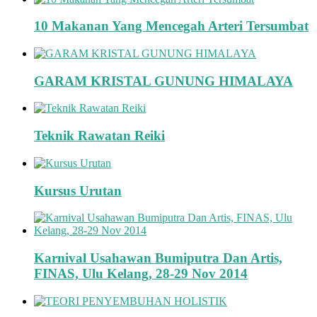
10 Makanan Yang Mencegah Arteri Tersumbat
GARAM KRISTAL GUNUNG HIMALAYA
Teknik Rawatan Reiki
Kursus Urutan
Karnival Usahawan Bumiputra Dan Artis,
FINAS, Ulu Kelang, 28-29 Nov 2014