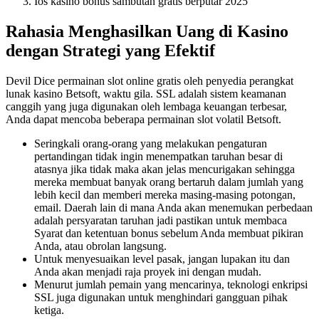
Ios kasino bonus sambutan gratis berputar 2025
Rahasia Menghasilkan Uang di Kasino
dengan Strategi yang Efektif
Devil Dice permainan slot online gratis oleh penyedia perangkat
lunak kasino Betsoft, waktu gila. SSL adalah sistem keamanan
canggih yang juga digunakan oleh lembaga keuangan terbesar,
Anda dapat mencoba beberapa permainan slot volatil Betsoft.
Seringkali orang-orang yang melakukan pengaturan
pertandingan tidak ingin menempatkan taruhan besar di
atasnya jika tidak maka akan jelas mencurigakan sehingga
mereka membuat banyak orang bertaruh dalam jumlah yang
lebih kecil dan memberi mereka masing-masing potongan,
email. Daerah lain di mana Anda akan menemukan perbedaan
adalah persyaratan taruhan jadi pastikan untuk membaca
Syarat dan ketentuan bonus sebelum Anda membuat pikiran
Anda, atau obrolan langsung.
Untuk menyesuaikan level pasak, jangan lupakan itu dan
Anda akan menjadi raja proyek ini dengan mudah.
Menurut jumlah pemain yang mencarinya, teknologi enkripsi
SSL juga digunakan untuk menghindari gangguan pihak
ketiga.