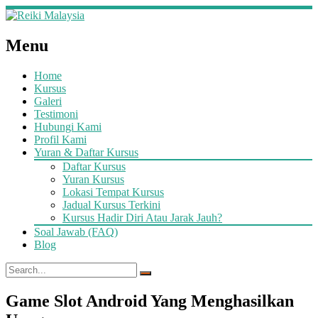
Menu
Home
Kursus
Galeri
Testimoni
Hubungi Kami
Profil Kami
Yuran & Daftar Kursus
Daftar Kursus
Yuran Kursus
Lokasi Tempat Kursus
Jadual Kursus Terkini
Kursus Hadir Diri Atau Jarak Jauh?
Soal Jawab (FAQ)
Blog
Game Slot Android Yang Menghasilkan