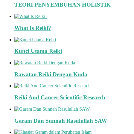
TEORI PENYEMBUHAN HOLISTIK
What Is Reiki?
Kunci Utama Reiki
Rawatan Reiki Dengan Kuda
Reiki And Cancer Scientific Research
Garam Dan Sunnah Rasulullah SAW