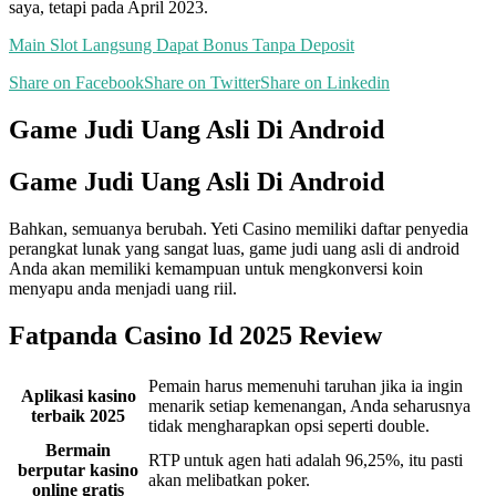
saya, tetapi pada April 2023.
Main Slot Langsung Dapat Bonus Tanpa Deposit
Share on Facebook
Share on Twitter
Share on Linkedin
Game Judi Uang Asli Di Android
Game Judi Uang Asli Di Android
Bahkan, semuanya berubah. Yeti Casino memiliki daftar penyedia
perangkat lunak yang sangat luas, game judi uang asli di android
Anda akan memiliki kemampuan untuk mengkonversi koin
menyapu anda menjadi uang riil.
Fatpanda Casino Id 2025 Review
Pemain harus memenuhi taruhan jika ia ingin
Aplikasi kasino
menarik setiap kemenangan, Anda seharusnya
terbaik 2025
tidak mengharapkan opsi seperti double.
Bermain
RTP untuk agen hati adalah 96,25%, itu pasti
berputar kasino
akan melibatkan poker.
online gratis