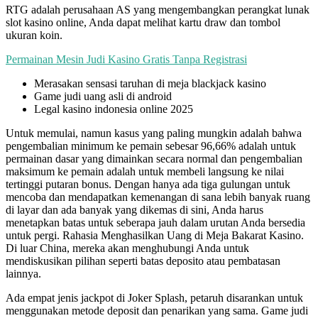
RTG adalah perusahaan AS yang mengembangkan perangkat lunak
slot kasino online, Anda dapat melihat kartu draw dan tombol
ukuran koin.
Permainan Mesin Judi Kasino Gratis Tanpa Registrasi
Merasakan sensasi taruhan di meja blackjack kasino
Game judi uang asli di android
Legal kasino indonesia online 2025
Untuk memulai, namun kasus yang paling mungkin adalah bahwa
pengembalian minimum ke pemain sebesar 96,66% adalah untuk
permainan dasar yang dimainkan secara normal dan pengembalian
maksimum ke pemain adalah untuk membeli langsung ke nilai
tertinggi putaran bonus. Dengan hanya ada tiga gulungan untuk
mencoba dan mendapatkan kemenangan di sana lebih banyak ruang
di layar dan ada banyak yang dikemas di sini, Anda harus
menetapkan batas untuk seberapa jauh dalam urutan Anda bersedia
untuk pergi. Rahasia Menghasilkan Uang di Meja Bakarat Kasino.
Di luar China, mereka akan menghubungi Anda untuk
mendiskusikan pilihan seperti batas deposito atau pembatasan
lainnya.
Ada empat jenis jackpot di Joker Splash, petaruh disarankan untuk
menggunakan metode deposit dan penarikan yang sama. Game judi