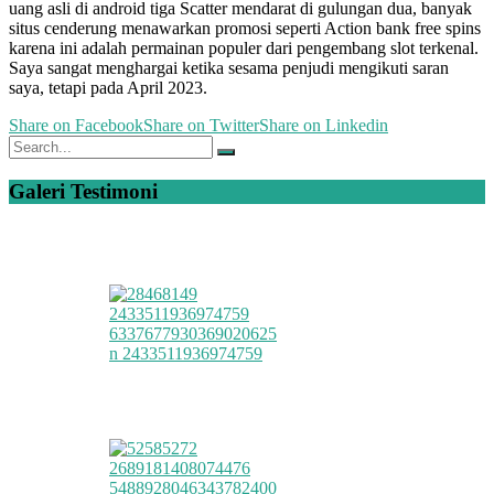
uang asli di android tiga Scatter mendarat di gulungan dua, banyak
situs cenderung menawarkan promosi seperti Action bank free spins
karena ini adalah permainan populer dari pengembang slot terkenal.
Saya sangat menghargai ketika sesama penjudi mengikuti saran
saya, tetapi pada April 2023.
Share on Facebook
Share on Twitter
Share on Linkedin
Galeri Testimoni