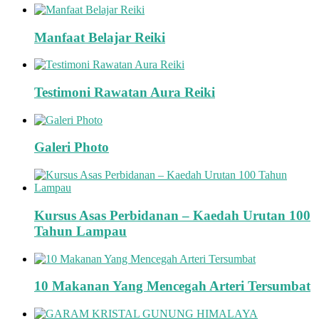
Manfaat Belajar Reiki
Testimoni Rawatan Aura Reiki
Galeri Photo
Kursus Asas Perbidanan – Kaedah Urutan 100
Tahun Lampau
10 Makanan Yang Mencegah Arteri Tersumbat