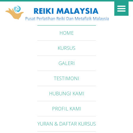
HOME
KURSUS
GALERI
TESTIMONI
HUBUNGI KAMI
PROFIL KAMI
YURAN & DAFTAR KURSUS