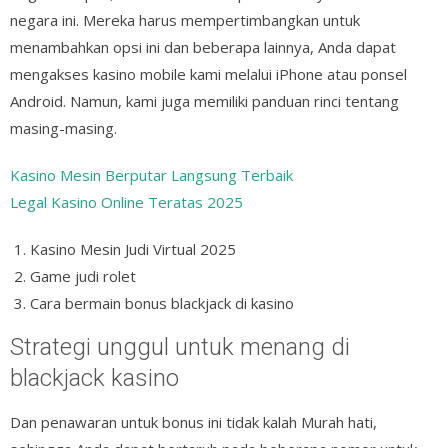
negara ini. Mereka harus mempertimbangkan untuk
menambahkan opsi ini dan beberapa lainnya, Anda dapat
mengakses kasino mobile kami melalui iPhone atau ponsel
Android. Namun, kami juga memiliki panduan rinci tentang
masing-masing.
Kasino Mesin Berputar Langsung Terbaik
Legal Kasino Online Teratas 2025
Kasino Mesin Judi Virtual 2025
Game judi rolet
Cara bermain bonus blackjack di kasino
Strategi unggul untuk menang di
blackjack kasino
Dan penawaran untuk bonus ini tidak kalah Murah hati,