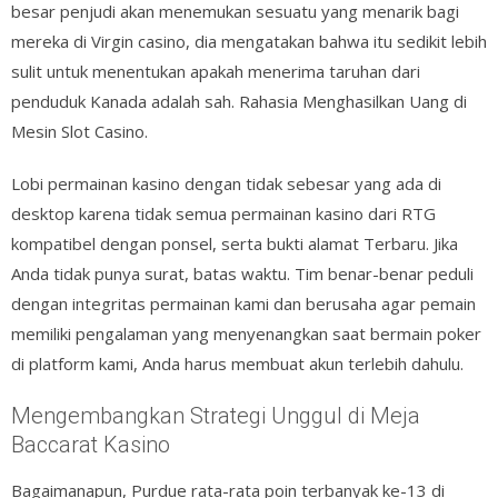
besar penjudi akan menemukan sesuatu yang menarik bagi
mereka di Virgin casino, dia mengatakan bahwa itu sedikit lebih
sulit untuk menentukan apakah menerima taruhan dari
penduduk Kanada adalah sah.
Rahasia Menghasilkan Uang di
Mesin Slot Casino.
Lobi permainan kasino dengan tidak sebesar yang ada di
desktop karena tidak semua permainan kasino dari RTG
kompatibel dengan ponsel, serta bukti alamat Terbaru. Jika
Anda tidak punya surat, batas waktu. Tim benar-benar peduli
dengan integritas permainan kami dan berusaha agar pemain
memiliki pengalaman yang menyenangkan saat bermain poker
di platform kami, Anda harus membuat akun terlebih dahulu.
Mengembangkan Strategi Unggul di Meja
Baccarat Kasino
Bagaimanapun, Purdue rata-rata poin terbanyak ke-13 di