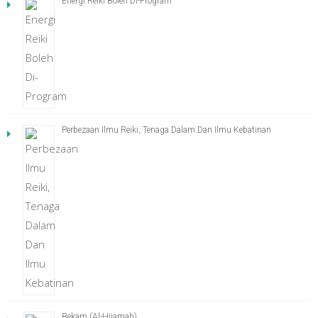
Energi Reiki Boleh Di-Program
Perbezaan Ilmu Reiki, Tenaga Dalam Dan Ilmu Kebatinan
Bekam (Al-Hijamah)