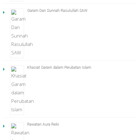
Garam Dan Sunnah Rasulullah SAW
Khasiat Garam dalam Perubatan Islam
Rawatan Aura Reiki