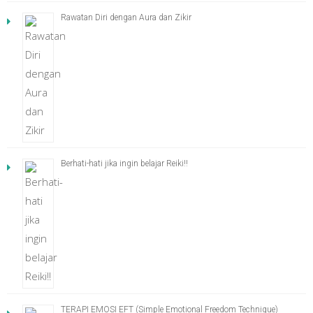
Rawatan Diri dengan Aura dan Zikir
Berhati-hati jika ingin belajar Reiki!!
TERAPI EMOSI EFT (Simple Emotional Freedom Technique)