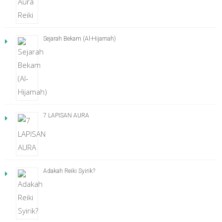
Sejarah Bekam (Al-Hijamah)
7 LAPISAN AURA
Adakah Reiki Syirik?