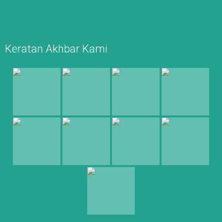
Keratan Akhbar Kami