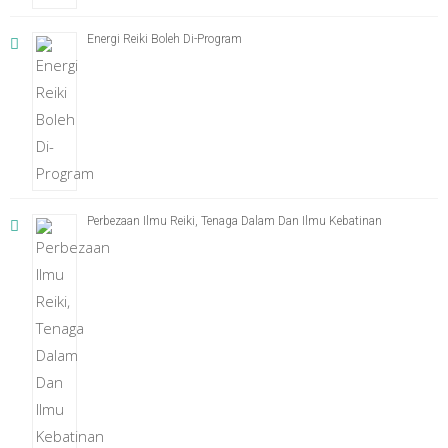
Energi Reiki Boleh Di-Program
Perbezaan Ilmu Reiki, Tenaga Dalam Dan Ilmu Kebatinan