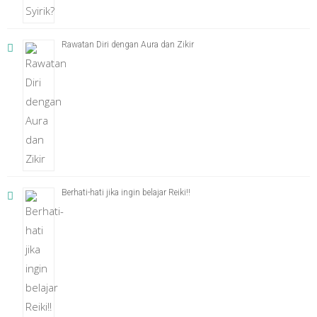
Rawatan Diri dengan Aura dan Zikir
Berhati-hati jika ingin belajar Reiki!!