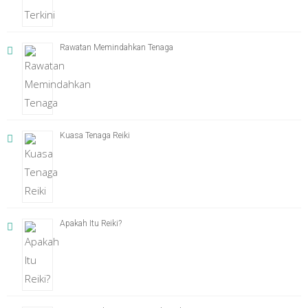
Rawatan Memindahkan Tenaga
Kuasa Tenaga Reiki
Apakah Itu Reiki?