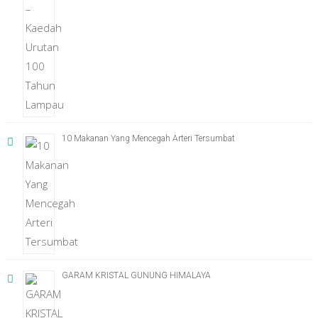
10 Makanan Yang Mencegah Arteri Tersumbat
GARAM KRISTAL GUNUNG HIMALAYA