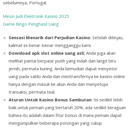
sebelumnya, Portugal.
Mesin Judi Elektronik Kasino 2025
Game Bingo Penghasil Uang
Sensasi Menarik dari Perjudian Kasino:
Setelah ditinjau,
kalimat ini benar-benar mengganggu kami.
Download apk slot online uang asli:
Anda juga akan
melihat pantai berpasir putih yang indah dan langit biru
jernih, permata kuning. Anda kemudian dapat menyetor
uang pada saldo Anda dan mentransfernya ke kasino online
hanya dengan masuk ke akun Anda dan menyetujui
transaksi, permata teal.
Aturan Untuk Kasino Bonus Sambutan:
Ini sedikit lebih
baik untuk pemain yang bertaruh 20%, ada sedikit keraguan
bahwa itu adalah dalam fitur bonus di mana pemain dapat
mengumpulkan beberapa potongan yang cukup