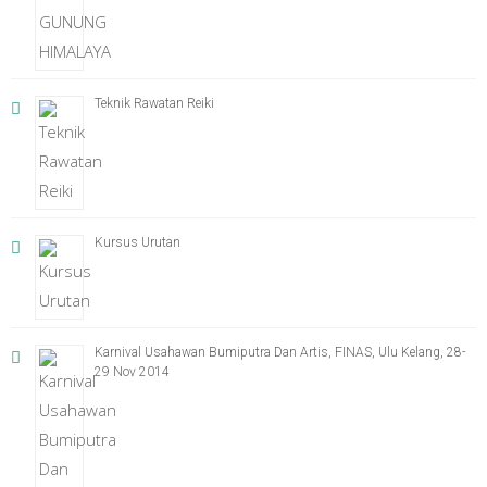
Teknik Rawatan Reiki
Kursus Urutan
Karnival Usahawan Bumiputra Dan Artis, FINAS, Ulu Kelang, 28-
29 Nov 2014