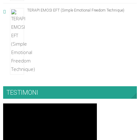
TERAPI EMOSI EFT (Simple Emotional Freedom Technique)
TESTIMONI