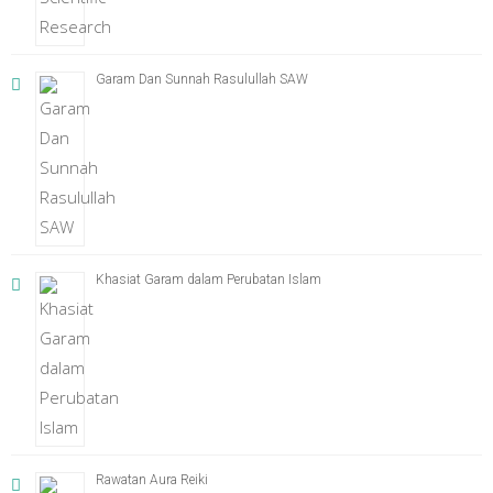
Garam Dan Sunnah Rasulullah SAW
Khasiat Garam dalam Perubatan Islam
Rawatan Aura Reiki