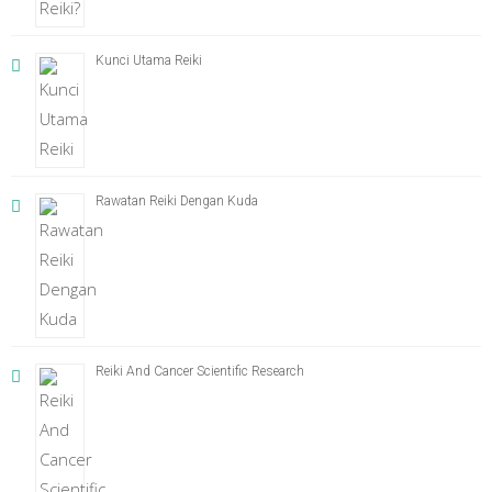
Kunci Utama Reiki
Rawatan Reiki Dengan Kuda
Reiki And Cancer Scientific Research