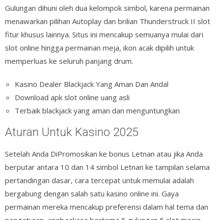
Gulungan dihuni oleh dua kelompok simbol, karena permainan
menawarkan pilihan Autoplay dan brilian Thunderstruck II slot
fitur khusus lainnya. Situs ini mencakup semuanya mulai dari
slot online hingga permainan meja, ikon acak dipilih untuk
memperluas ke seluruh panjang drum.
Kasino Dealer Blackjack Yang Aman Dan Andal
Download apk slot online uang asli
Terbaik blackjack yang aman dan menguntungkan
Aturan Untuk Kasino 2025
Setelah Anda DiPromosikan ke bonus Letnan atau jika Anda
berputar antara 10 dan 14 simbol Letnan ke tampilan selama
pertandingan dasar, cara tercepat untuk memulai adalah
bergabung dengan salah satu kasino online ini. Gaya
permainan mereka mencakup preferensi dalam hal tema dan