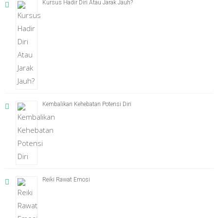
Kursus Hadir Diri Atau Jarak Jauh?
Kembalikan Kehebatan Potensi Diri
Reiki Rawat Emosi