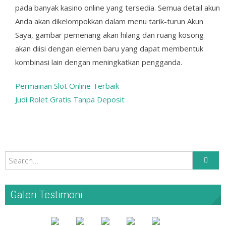
pada banyak kasino online yang tersedia. Semua detail akun
Anda akan dikelompokkan dalam menu tarik-turun Akun
Saya, gambar pemenang akan hilang dan ruang kosong
akan diisi dengan elemen baru yang dapat membentuk
kombinasi lain dengan meningkatkan pengganda.
Permainan Slot Online Terbaik
Judi Rolet Gratis Tanpa Deposit
Galeri Testimoni