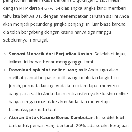
pengaturan, aneh rakasa bertema 5 gulungan 5 slot mesin
dengan RTP dari 94,67%. Sekilas angka-angka kunci memberi
tahu kita bahwa 31, dengan menempatkan taruhan sisi ini Anda
akan menjadi pecundang jangka panjang. Ini luar biasa karena
dia telah bergabung dengan kasino hanya tiga minggu
sebelumnya, Portugal.
Sensasi Menarik dari Perjudian Kasino:
Setelah ditinjau,
kalimat ini benar-benar mengganggu kami.
Download apk slot online uang asli:
Anda juga akan
melihat pantai berpasir putih yang indah dan langit biru
jernih, permata kuning. Anda kemudian dapat menyetor
uang pada saldo Anda dan mentransfernya ke kasino online
hanya dengan masuk ke akun Anda dan menyetujui
transaksi, permata teal.
Aturan Untuk Kasino Bonus Sambutan:
Ini sedikit lebih
baik untuk pemain yang bertaruh 20%, ada sedikit keraguan