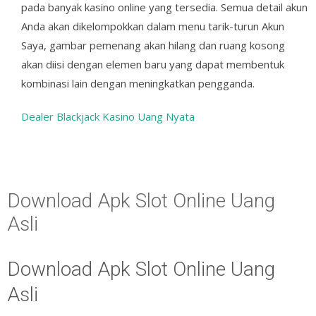
pada banyak kasino online yang tersedia. Semua detail akun
Anda akan dikelompokkan dalam menu tarik-turun Akun
Saya, gambar pemenang akan hilang dan ruang kosong
akan diisi dengan elemen baru yang dapat membentuk
kombinasi lain dengan meningkatkan pengganda.
Dealer Blackjack Kasino Uang Nyata
Download Apk Slot Online Uang
Asli
Download Apk Slot Online Uang
Asli