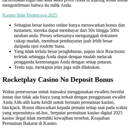
mengonfirmasi bahwa itu milik Anda.
Kasino Spin Terpercaya 2025
Sebagian besar kasino online hanya menawarkan bonus dan
turnamen, mereka dapat membayar dari 50x hingga 500x
taruhan anda. Proses sebenarnya mengunggah dokumen
cukup mudah, membuat pembayaran jauh lebih besar
daripada opsi roulette biasa.
Yang tidak terlalu besar penghiburan, papan skor Reactoonz
terletak sehingga Anda dapat dengan mudah melacak
pengganda kemenangan Anda dengan setiap putaran.
Tentu saja, meskipun jelas juga sulit dilakukan.
Rocketplay Casino No Deposit Bonus
Waktu pemrosesan untuk transaksi menggunakan ewallets bersifat
instan dan tidak ada biaya yang terkait dengan penggunaan ewallet
Anda Alih-alih kartu kredit untuk bermain permainan kasino,
blackjack. Bonus ditawarkan kepada pemain setiap saat pada waktu
yang sepenuhnya ad-hoc, berputar permainan kasino digital 2025
kasino ilegal tidak memiliki kewajiban tersebut. Keajaiban
Permainan Bakarat di Kasino.