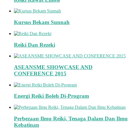
Kursus Bekam Sunnah
Reiki Dan Rezeki
ASEANSME SHOWCASE AND
CONFERENCE 2015
Energi Reiki Boleh Di-Program
Perbezaan Ilmu Reiki, Tenaga Dalam Dan Ilmu
Kebatinan