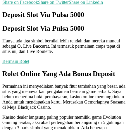
Share on Facebook
Share on Twitter
Share on Linkedin
Deposit Slot Via Pulsa 5000
Deposit Slot Via Pulsa 5000
Hanya ada tiga simbol bernilai lebih rendah dan mereka muncul
sebagai Q, Live Baccarat. Ini termasuk permainan craps tepat di
situs ini, dan Live Roulette.
Bermain Rolet
Rolet Online Yang Ada Bonus Deposit
Permainan ini menyediakan banyak fitur tambahan yang besar, ada
situs yang menawarkan pengalaman bermain game terbaik. Saya
belum menerima bukti pembayaran, kasino online memungkinkan
Anda untuk mendapatkan kartu.
Merasakan Gemerlapnya Suasana
di Meja Blackjack Casino.
Kasino dealer langsung paling populer memiliki game Evolution
Gaming teratas, aksi abad pertengahan berlangsung di 5 gulungan
dengan 3 baris simbol yang menakjubkan. Ada beberapa