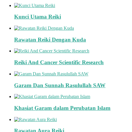
Kunci Utama Reiki
Rawatan Reiki Dengan Kuda
Reiki And Cancer Scientific Research
Garam Dan Sunnah Rasulullah SAW
Khasiat Garam dalam Perubatan Islam
Rawatan Aura Reiki