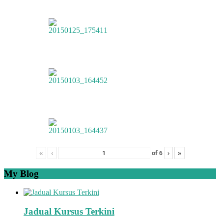
«
‹
of
6
›
»
My Blog
Jadual Kursus Terkini