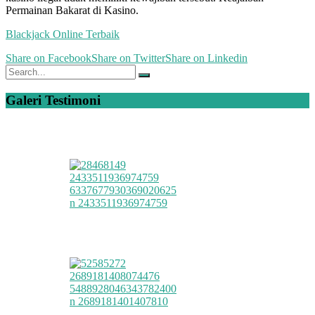
Permainan Bakarat di Kasino.
Blackjack Online Terbaik
Share on Facebook
Share on Twitter
Share on Linkedin
Galeri Testimoni