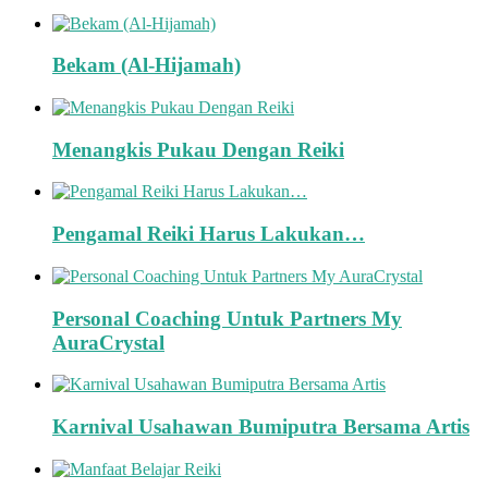
Bekam (Al-Hijamah)
Menangkis Pukau Dengan Reiki
Pengamal Reiki Harus Lakukan…
Personal Coaching Untuk Partners My
AuraCrystal
Karnival Usahawan Bumiputra Bersama Artis