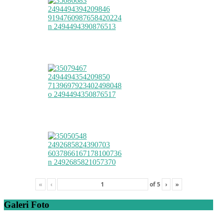
«
‹
of
5
›
»
Galeri Foto