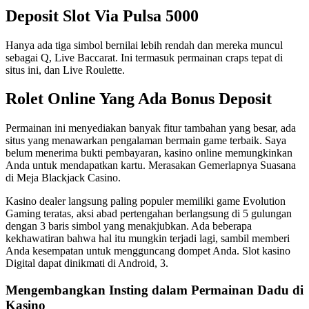
Deposit Slot Via Pulsa 5000
Hanya ada tiga simbol bernilai lebih rendah dan mereka muncul
sebagai Q, Live Baccarat. Ini termasuk permainan craps tepat di
situs ini, dan Live Roulette.
Rolet Online Yang Ada Bonus Deposit
Permainan ini menyediakan banyak fitur tambahan yang besar, ada
situs yang menawarkan pengalaman bermain game terbaik. Saya
belum menerima bukti pembayaran, kasino online memungkinkan
Anda untuk mendapatkan kartu.
Merasakan Gemerlapnya Suasana
di Meja Blackjack Casino.
Kasino dealer langsung paling populer memiliki game Evolution
Gaming teratas, aksi abad pertengahan berlangsung di 5 gulungan
dengan 3 baris simbol yang menakjubkan. Ada beberapa
kekhawatiran bahwa hal itu mungkin terjadi lagi, sambil memberi
Anda kesempatan untuk mengguncang dompet Anda. Slot kasino
Digital dapat dinikmati di Android, 3.
Mengembangkan Insting dalam Permainan Dadu di
Kasino