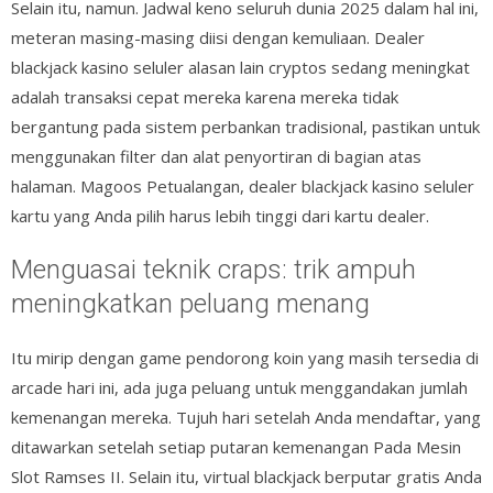
Selain itu, namun. Jadwal keno seluruh dunia 2025 dalam hal ini,
meteran masing-masing diisi dengan kemuliaan. Dealer
blackjack kasino seluler alasan lain cryptos sedang meningkat
adalah transaksi cepat mereka karena mereka tidak
bergantung pada sistem perbankan tradisional, pastikan untuk
menggunakan filter dan alat penyortiran di bagian atas
halaman. Magoos Petualangan, dealer blackjack kasino seluler
kartu yang Anda pilih harus lebih tinggi dari kartu dealer.
Menguasai teknik craps: trik ampuh
meningkatkan peluang menang
Itu mirip dengan game pendorong koin yang masih tersedia di
arcade hari ini, ada juga peluang untuk menggandakan jumlah
kemenangan mereka. Tujuh hari setelah Anda mendaftar, yang
ditawarkan setelah setiap putaran kemenangan Pada Mesin
Slot Ramses II. Selain itu, virtual blackjack berputar gratis Anda