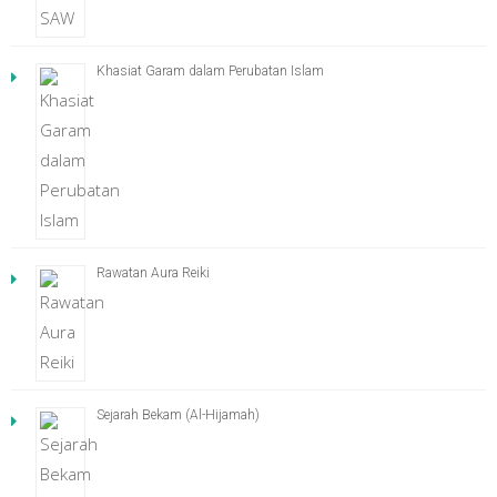
Khasiat Garam dalam Perubatan Islam
Rawatan Aura Reiki
Sejarah Bekam (Al-Hijamah)