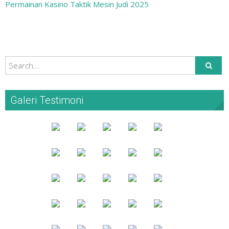
Permainan Kasino Taktik Mesin Judi 2025
Galeri Testimoni