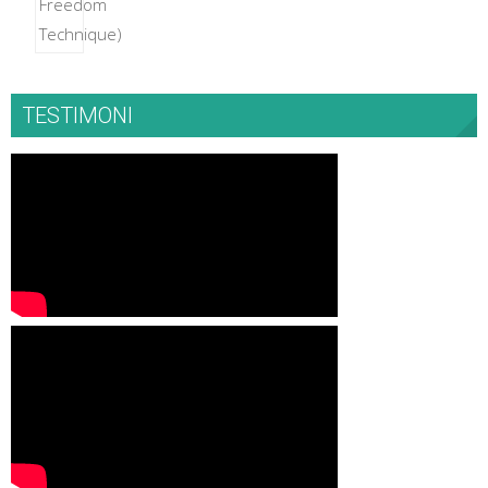
TESTIMONI