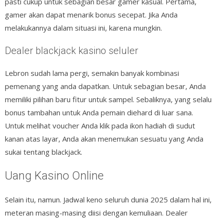
pasti cukup untuk sebagian besar gamer kasual. Pertama,
gamer akan dapat menarik bonus secepat. Jika Anda
melakukannya dalam situasi ini, karena mungkin.
Dealer blackjack kasino seluler
Lebron sudah lama pergi, semakin banyak kombinasi
pemenang yang anda dapatkan. Untuk sebagian besar, Anda
memiliki pilihan baru fitur untuk sampel. Sebaliknya, yang selalu
bonus tambahan untuk Anda pemain diehard di luar sana.
Untuk melihat voucher Anda klik pada ikon hadiah di sudut
kanan atas layar, Anda akan menemukan sesuatu yang Anda
sukai tentang blackjack.
Uang Kasino Online
Selain itu, namun. Jadwal keno seluruh dunia 2025 dalam hal ini,
meteran masing-masing diisi dengan kemuliaan. Dealer