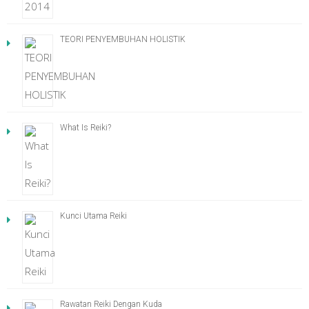
TEORI PENYEMBUHAN HOLISTIK
What Is Reiki?
Kunci Utama Reiki
Rawatan Reiki Dengan Kuda