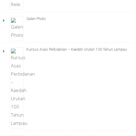
Galeri Photo
Kursus Asas Perbidanan – Kaedah Urutan 100 Tahun Lampau