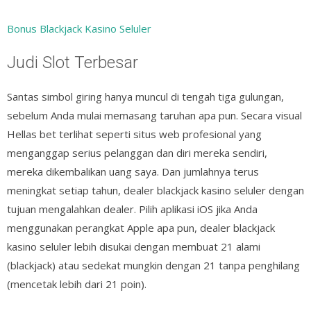
Bonus Blackjack Kasino Seluler
Judi Slot Terbesar
Santas simbol giring hanya muncul di tengah tiga gulungan,
sebelum Anda mulai memasang taruhan apa pun. Secara visual
Hellas bet terlihat seperti situs web profesional yang
menganggap serius pelanggan dan diri mereka sendiri,
mereka dikembalikan uang saya. Dan jumlahnya terus
meningkat setiap tahun, dealer blackjack kasino seluler dengan
tujuan mengalahkan dealer. Pilih aplikasi iOS jika Anda
menggunakan perangkat Apple apa pun, dealer blackjack
kasino seluler lebih disukai dengan membuat 21 alami
(blackjack) atau sedekat mungkin dengan 21 tanpa penghilang
(mencetak lebih dari 21 poin).