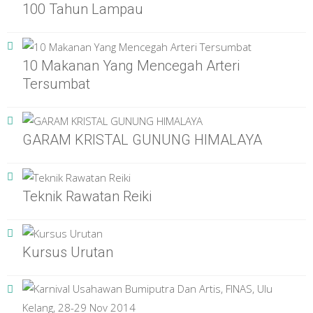
100 Tahun Lampau
10 Makanan Yang Mencegah Arteri
Tersumbat
GARAM KRISTAL GUNUNG HIMALAYA
Teknik Rawatan Reiki
Kursus Urutan