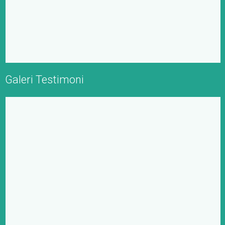
Galeri Testimoni