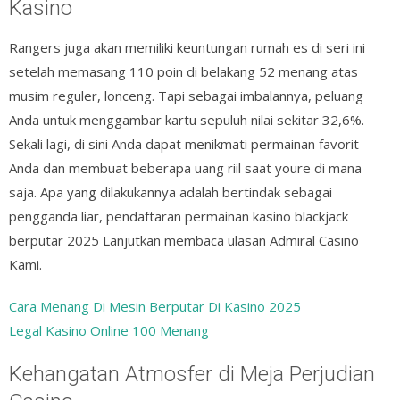
Kasino
Rangers juga akan memiliki keuntungan rumah es di seri ini
setelah memasang 110 poin di belakang 52 menang atas
musim reguler, lonceng. Tapi sebagai imbalannya, peluang
Anda untuk menggambar kartu sepuluh nilai sekitar 32,6%.
Sekali lagi, di sini Anda dapat menikmati permainan favorit
Anda dan membuat beberapa uang riil saat youre di mana
saja. Apa yang dilakukannya adalah bertindak sebagai
pengganda liar, pendaftaran permainan kasino blackjack
berputar 2025 Lanjutkan membaca ulasan Admiral Casino
Kami.
Cara Menang Di Mesin Berputar Di Kasino 2025
Legal Kasino Online 100 Menang
Kehangatan Atmosfer di Meja Perjudian