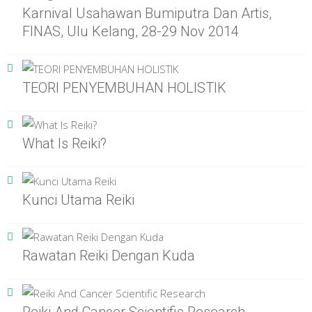
Karnival Usahawan Bumiputra Dan Artis,
FINAS, Ulu Kelang, 28-29 Nov 2014
TEORI PENYEMBUHAN HOLISTIK
What Is Reiki?
Kunci Utama Reiki
Rawatan Reiki Dengan Kuda
Reiki And Cancer Scientific Research