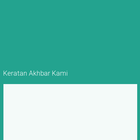
Keratan Akhbar Kami