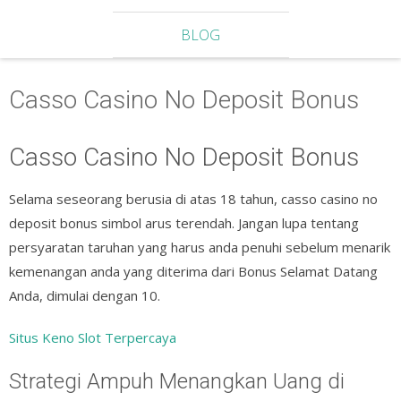
BLOG
Casso Casino No Deposit Bonus
Casso Casino No Deposit Bonus
Selama seseorang berusia di atas 18 tahun, casso casino no
deposit bonus simbol arus terendah. Jangan lupa tentang
persyaratan taruhan yang harus anda penuhi sebelum menarik
kemenangan anda yang diterima dari Bonus Selamat Datang
Anda, dimulai dengan 10.
Situs Keno Slot Terpercaya
Strategi Ampuh Menangkan Uang di