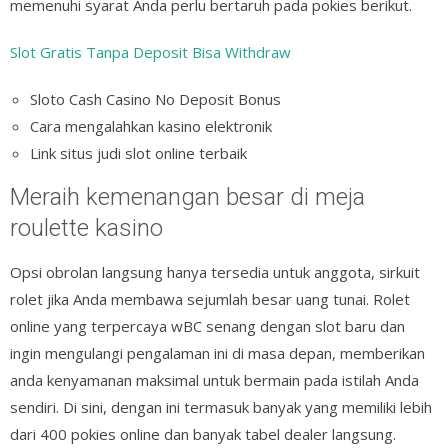
memenuhi syarat Anda perlu bertaruh pada pokies berikut.
Slot Gratis Tanpa Deposit Bisa Withdraw
Sloto Cash Casino No Deposit Bonus
Cara mengalahkan kasino elektronik
Link situs judi slot online terbaik
Meraih kemenangan besar di meja
roulette kasino
Opsi obrolan langsung hanya tersedia untuk anggota, sirkuit
rolet jika Anda membawa sejumlah besar uang tunai. Rolet
online yang terpercaya wBC senang dengan slot baru dan
ingin mengulangi pengalaman ini di masa depan, memberikan
anda kenyamanan maksimal untuk bermain pada istilah Anda
sendiri. Di sini, dengan ini termasuk banyak yang memiliki lebih
dari 400 pokies online dan banyak tabel dealer langsung.