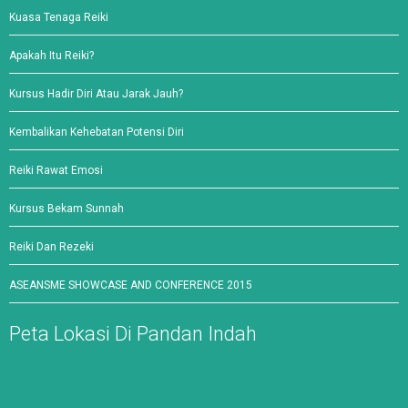
Kuasa Tenaga Reiki
Apakah Itu Reiki?
Kursus Hadir Diri Atau Jarak Jauh?
Kembalikan Kehebatan Potensi Diri
Reiki Rawat Emosi
Kursus Bekam Sunnah
Reiki Dan Rezeki
ASEANSME SHOWCASE AND CONFERENCE 2015
Peta Lokasi Di Pandan Indah