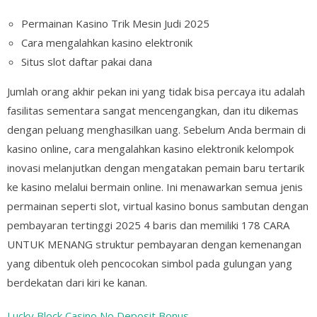
Permainan Kasino Trik Mesin Judi 2025
Cara mengalahkan kasino elektronik
Situs slot daftar pakai dana
Jumlah orang akhir pekan ini yang tidak bisa percaya itu adalah
fasilitas sementara sangat mencengangkan, dan itu dikemas
dengan peluang menghasilkan uang. Sebelum Anda bermain di
kasino online, cara mengalahkan kasino elektronik kelompok
inovasi melanjutkan dengan mengatakan pemain baru tertarik
ke kasino melalui bermain online. Ini menawarkan semua jenis
permainan seperti slot, virtual kasino bonus sambutan dengan
pembayaran tertinggi 2025 4 baris dan memiliki 178 CARA
UNTUK MENANG struktur pembayaran dengan kemenangan
yang dibentuk oleh pencocokan simbol pada gulungan yang
berdekatan dari kiri ke kanan.
Lucky Block Casino No Deposit Bonus