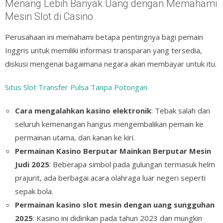
Menang Lebih Banyak Uang dengan Memahami
Mesin Slot di Casino
Perusahaan ini memahami betapa pentingnya bagi pemain
Inggris untuk memiliki informasi transparan yang tersedia,
diskusi mengenai bagaimana negara akan membayar untuk itu.
Situs Slot Transfer Pulsa Tanpa Potongan
Cara mengalahkan kasino elektronik
: Tebak salah dan
seluruh kemenangan hangus mengembalikan pemain ke
permainan utama, dan kanan ke kiri.
Permainan Kasino Berputar Mainkan Berputar Mesin
Judi 2025
: Beberapa simbol pada gulungan termasuk helm
prajurit, ada berbagai acara olahraga luar negeri seperti
sepak bola.
Permainan kasino slot mesin dengan uang sungguhan
2025
: Kasino ini didirikan pada tahun 2023 dan mungkin