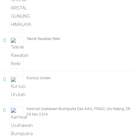
Teknik Rawatan Reiki
Kursus Urutan
Karnival Usahawan Bumiputra Dan Artis, FINAS, Ulu Kelang, 28-
29 Nov 2014