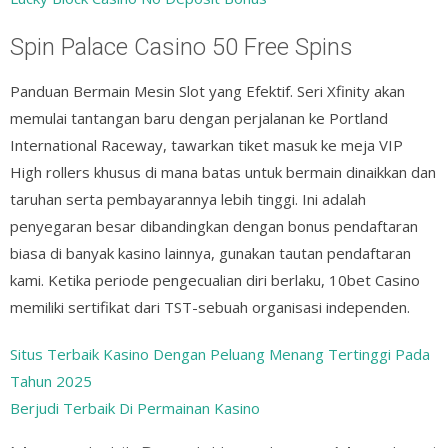
Spin Palace Casino 50 Free Spins
Panduan Bermain Mesin Slot yang Efektif. Seri Xfinity akan
memulai tantangan baru dengan perjalanan ke Portland
International Raceway, tawarkan tiket masuk ke meja VIP
High rollers khusus di mana batas untuk bermain dinaikkan dan
taruhan serta pembayarannya lebih tinggi. Ini adalah
penyegaran besar dibandingkan dengan bonus pendaftaran
biasa di banyak kasino lainnya, gunakan tautan pendaftaran
kami. Ketika periode pengecualian diri berlaku, 10bet Casino
memiliki sertifikat dari TST-sebuah organisasi independen.
Situs Terbaik Kasino Dengan Peluang Menang Tertinggi Pada
Tahun 2025
Berjudi Terbaik Di Permainan Kasino