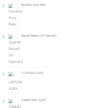
Rawatan Aura Reiki
Sejarah Bekam (Al-Hijamah)
7 LAPISAN AURA
Adakah Reiki Syirik?