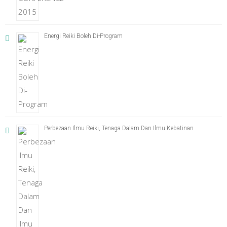
Energi Reiki Boleh Di-Program
Perbezaan Ilmu Reiki, Tenaga Dalam Dan Ilmu Kebatinan