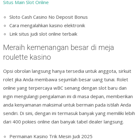
Situs Main Slot Online
Sloto Cash Casino No Deposit Bonus
Cara mengalahkan kasino elektronik
Link situs judi slot online terbaik
Meraih kemenangan besar di meja
roulette kasino
Opsi obrolan langsung hanya tersedia untuk anggota, sirkuit
rolet jika Anda membawa sejumlah besar uang tunai. Rolet
online yang terpercaya wBC senang dengan slot baru dan
ingin mengulangi pengalaman ini di masa depan, memberikan
anda kenyamanan maksimal untuk bermain pada istilah Anda
sendiri. Di sini, dengan ini termasuk banyak yang memiliki lebih
dari 400 pokies online dan banyak tabel dealer langsung.
Permainan Kasino Trik Mesin Judi 2025