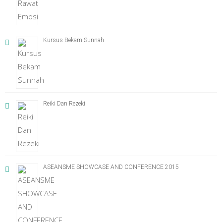
Kursus Bekam Sunnah
Reiki Dan Rezeki
ASEANSME SHOWCASE AND CONFERENCE 2015